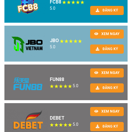
FCB8
5.0
ĐĂNG KÝ
XEM NGAY
JBO
5.0
ĐĂNG KÝ
XEM NGAY
FUN88
5.0
ĐĂNG KÝ
XEM NGAY
DEBET
5.0
ĐĂNG KÝ