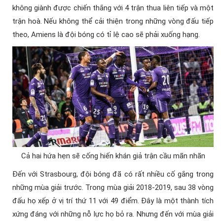
không giành được chiến thắng với 4 trận thua liên tiếp và một
trận hoà.
Nếu không thể cải thiện trong những vòng đấu tiếp
theo, Amiens là đội bóng có tỉ lệ cao sẽ phải xuống hạng.
Cả hai hứa hẹn sẽ cống hiến khán giả trận cầu mãn nhãn
Đến với Strasbourg, đội bóng đã có rất nhiều cố gắng trong
những mùa giải trước. Trong mùa giải 2018-2019, sau 38 vòng
đấu họ xếp ở vị trí thứ 11 với 49 điểm. Đây là một thành tích
xứng đáng với những nỗ lực họ bỏ ra. Nhưng đến với mùa giải