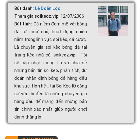
Bút danh:
Lê Doãn Lộc
Tham gia soikeoz.vip:
12/07/2006
Bút tính:
Có niềm đam mê với bóng
đá từ thuở nhỏ, hoạt động nhiều
năm trong lĩnh vực soi kèo, cá cược.
Là chuyên gia soi kèo bóng đá tại
trang Kèo nhà cái soikeoz.vip - Tôi
sẽ cập nhật thông tin và chia sẻ
những bản tin soi kèo, phân tích, dự
đoán nhận định bóng đá hàng đầu
khu vực. Hơn hết, tại Soi Kèo IO cộng
sự với tôi đều là những chuyên gia
hàng đầu để mang đến những bản
tin chính xác nhất giúp người chơi
dành thắng lợi.