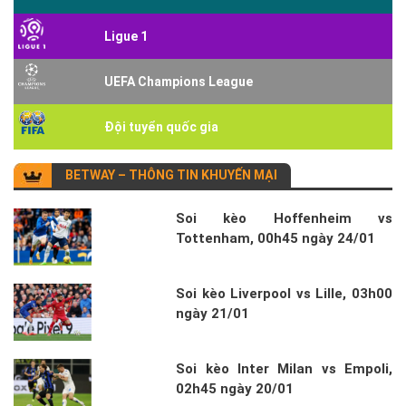
Ligue 1
UEFA Champions League
Đội tuyển quốc gia
BETWAY – THÔNG TIN KHUYẾN MẠI
Soi kèo Hoffenheim vs
Tottenham, 00h45 ngày 24/01
Soi kèo Liverpool vs Lille, 03h00
ngày 21/01
Soi kèo Inter Milan vs Empoli,
02h45 ngày 20/01