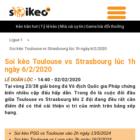
Kèo trận hot |
Tỷ lệ kèo |
Nhà cái uy tín |
Game bài đổi thưởng
Ligue 1
»
Soi kèo Toulouse vs Strasbourg lúc 1h ngày 6/2/2020
Soi kèo Toulouse vs Strasbourg lúc 1h
ngày 6/2/2020
LÊ DOÃN LỘC
-
14:40 - 02/02/2020
Tại vòng 23/38 giải bóng đá Vô địch Quốc gia Pháp chứng
kiến nhiều cặp đấu hấp dẫn. Trong đó là cuộc đối đầu
giữa Toulouse vs Strasbourg khi 2 đội đang đều rất cần
điểm để có thể cải thiện vị trí của mình trên bảng xếp
hạng.
Soi kèo PSG vs Toulouse vào 2h ngày 13/5/2024
Soi kèo Toulouse vs Lyon vào 3h ngày 16/3/2024