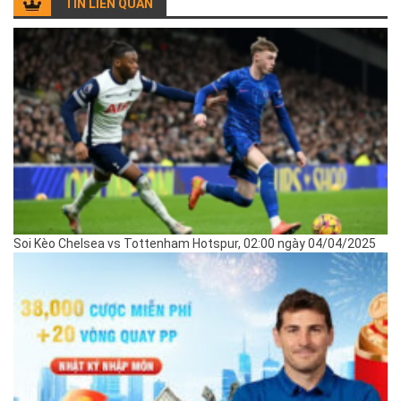
TIN LIÊN QUAN
Soi Kèo Chelsea vs Tottenham Hotspur, 02:00 ngày 04/04/2025