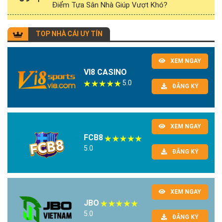
Điểm Tựa Sân Nhà Giúp Vượt Khó?
TOP NHÀ CÁI UY TÍN
XEM NGAY
VI8 CASINO
5.0
ĐĂNG KÝ
XEM NGAY
FCB8
5.0
ĐĂNG KÝ
XEM NGAY
JBO
5.0
ĐĂNG KÝ