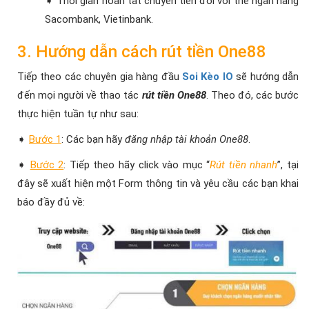
➧ Thời gian hoàn tất chuyển tiền đối với thẻ ngân hàng
Sacombank, Vietinbank.
3. Hướng dẫn cách rút tiền One88
Tiếp theo các chuyên gia hàng đầu
Soi Kèo IO
sẽ hướng dẫn
đến mọi người về thao tác
rút tiền One88
. Theo đó, các bước
thực hiện tuần tự như sau:
➧
Bước 1
: Các bạn hãy
đăng nhập tài khoản One88
.
➧
Bước 2
: Tiếp theo hãy click vào mục “
Rút tiền nhanh
”, tại
đây sẽ xuất hiện một Form thông tin và yêu cầu các bạn khai
báo đầy đủ về: