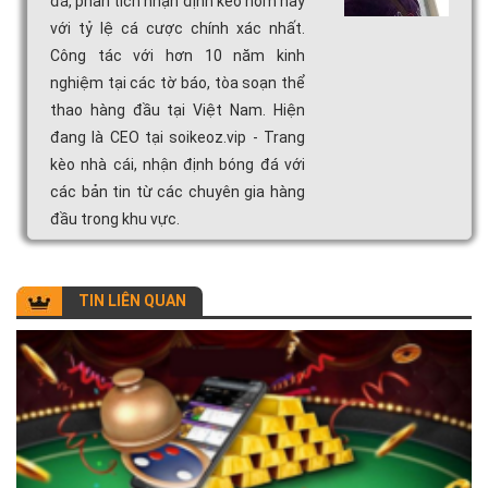
đá, phân tích nhận định kèo hôm nay
với tỷ lệ cá cược chính xác nhất.
Công tác với hơn 10 năm kinh
nghiệm tại các tờ báo, tòa soạn thể
thao hàng đầu tại Việt Nam. Hiện
đang là CEO tại soikeoz.vip - Trang
kèo nhà cái, nhận định bóng đá với
các bản tin từ các chuyên gia hàng
đầu trong khu vực.
TIN LIÊN QUAN