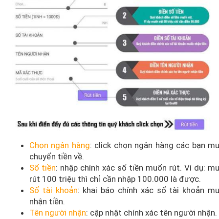
Chọn ngân hàng
: click chọn ngân hàng các bạn m
chuyển tiền về.
Số tiền
: nhập chính xác số tiền muốn rút. Ví dụ: m
rút 100 triệu thì chỉ cần nhập 100.000 là được.
Số tài khoản
: khai báo chính xác số tài khoản m
nhận tiền.
Tên người nhận
: cập nhật chính xác tên người nhận.