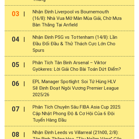
Nhận Định Liverpool vs Bournemouth
03
(16/8): Nhà Vua Mở Màn Mùa Giải, Chờ Mưa
Bàn Thắng Tại Anfield
Nhận Định PSG vs Tottenham (14/8): Lần
04
Đầu Đối Đầu & Thử Thách Cực Lớn Cho
Spurs
Phân Tích Tân Binh Arsenal – Viktor
05
Gyökeres: Lời Giải Cho Bài Toán Dứt Điểm?
EPL Manager Spotlight: Soi Tứ Hùng HLV
06
Sẽ Định Đoạt Ngôi Vương Premier League
2025/26
Phân Tích Chuyên Sâu FIBA Asia Cup 2025:
07
Cập Nhật Phong Độ & Cơ Hội Của 6 Đội
Tuyển Hàng Đầu
Nhận Định Leeds vs Villarreal (21h00, 2/8):
08