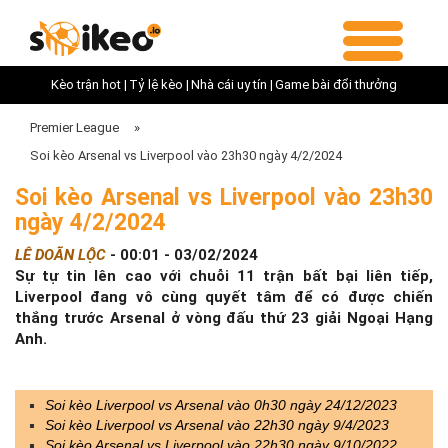
Kèo trận hot |
Tỷ lệ kèo |
Nhà cái uy tín |
Game bài đổi thưởng
Premier League
»
Soi kèo Arsenal vs Liverpool vào 23h30 ngày 4/2/2024
Soi kèo Arsenal vs Liverpool vào 23h30
ngày 4/2/2024
LÊ DOÃN LỘC
-
00:01 - 03/02/2024
Sự tự tin lên cao với chuỗi 11 trận bất bại liên tiếp,
Liverpool đang vô cùng quyết tâm để có được chiến
thắng trước Arsenal ở vòng đấu thứ 23 giải Ngoại Hạng
Anh.
Soi kèo Liverpool vs Arsenal vào 0h30 ngày 24/12/2023
Soi kèo Liverpool vs Arsenal vào 22h30 ngày 9/4/2023
Soi kèo Arsenal vs Liverpool vào 22h30 ngày 9/10/2022