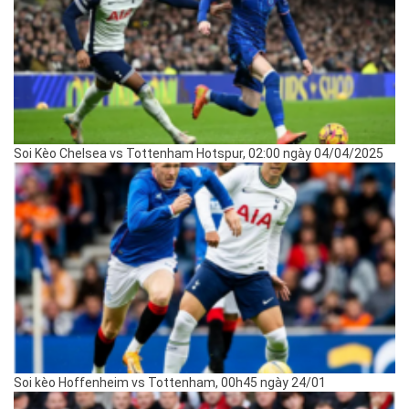
Soi Kèo Chelsea vs Tottenham Hotspur, 02:00 ngày 04/04/2025
Soi kèo Hoffenheim vs Tottenham, 00h45 ngày 24/01