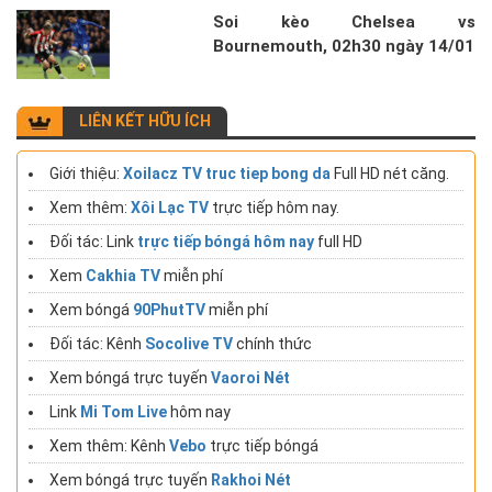
Soi kèo Chelsea vs
Bournemouth, 02h30 ngày 14/01
LIÊN KẾT HỮU ÍCH
Giới thiệu:
Xoilacz TV truc tiep bong da
Full HD nét căng.
Xem thêm:
Xôi Lạc TV
trực tiếp hôm nay.
Đối tác: Link
trực tiếp bóngá hôm nay
full HD
Xem
Cakhia TV
miễn phí
Xem bóngá
90PhutTV
miễn phí
Đối tác: Kênh
Socolive TV
chính thức
Xem bóngá trực tuyến
Vaoroi Nét
Link
Mi Tom Live
hôm nay
Xem thêm: Kênh
Vebo
trực tiếp bóngá
Xem bóngá trực tuyến
Rakhoi Nét