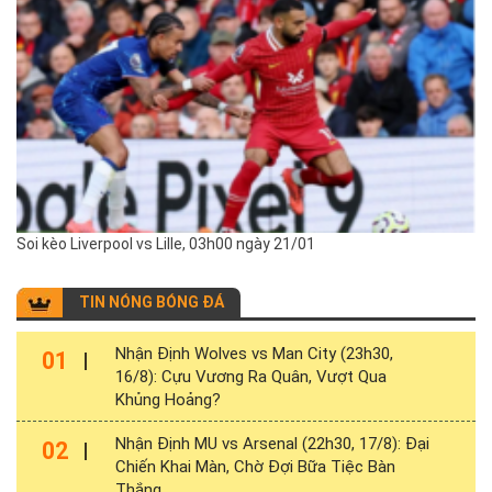
Soi kèo Liverpool vs Lille, 03h00 ngày 21/01
TIN NÓNG BÓNG ĐÁ
Nhận Định Wolves vs Man City (23h30,
01
16/8): Cựu Vương Ra Quân, Vượt Qua
Khủng Hoảng?
Nhận Định MU vs Arsenal (22h30, 17/8): Đại
02
Chiến Khai Màn, Chờ Đợi Bữa Tiệc Bàn
Thắng