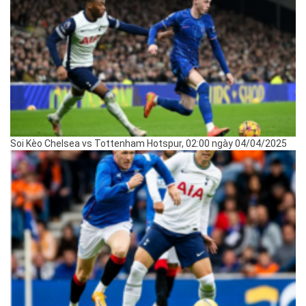
Soi Kèo Chelsea vs Tottenham Hotspur, 02:00 ngày 04/04/2025