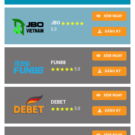
XEM NGAY
JBO
5.0
ĐĂNG KÝ
XEM NGAY
FUN88
5.0
ĐĂNG KÝ
XEM NGAY
DEBET
5.0
ĐĂNG KÝ
XEM NGAY