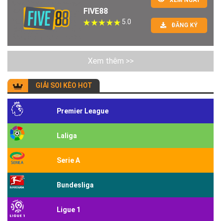
FIVE88
5.0
ĐĂNG KÝ
Xem thêm >>
GIẢI SOI KÈO HOT
Premier League
Laliga
Serie A
Bundesliga
Ligue 1