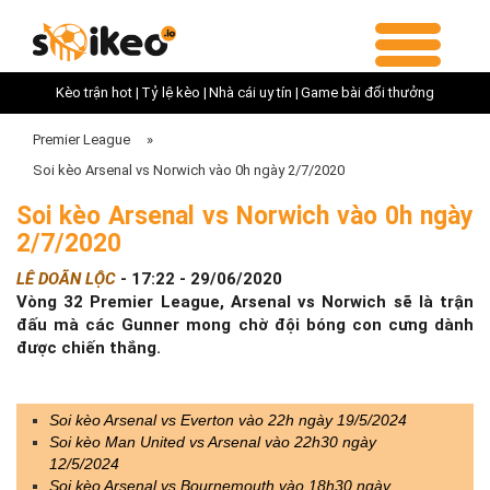
Kèo trận hot |
Tỷ lệ kèo |
Nhà cái uy tín |
Game bài đổi thưởng
Premier League
»
Soi kèo Arsenal vs Norwich vào 0h ngày 2/7/2020
Soi kèo Arsenal vs Norwich vào 0h ngày
2/7/2020
LÊ DOÃN LỘC
-
17:22 - 29/06/2020
Vòng 32 Premier League, Arsenal vs Norwich sẽ là trận
đấu mà các Gunner mong chờ đội bóng con cưng dành
được chiến thắng.
Soi kèo Arsenal vs Everton vào 22h ngày 19/5/2024
Soi kèo Man United vs Arsenal vào 22h30 ngày
12/5/2024
Soi kèo Arsenal vs Bournemouth vào 18h30 ngày