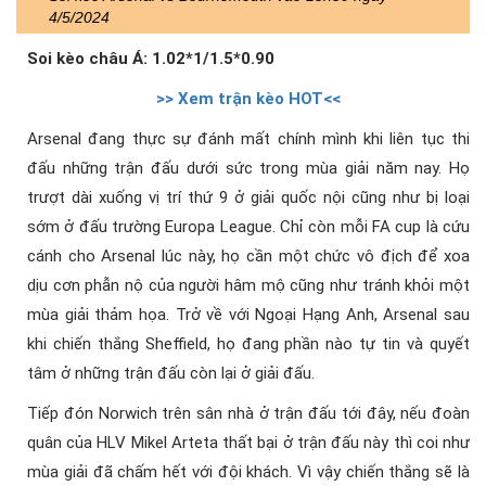
4/5/2024
Soi kèo châu Á: 1.02*1/1.5*0.90
>> Xem trận kèo HOT<<
Arsenal đang thực sự đánh mất chính mình khi liên tục thi
đấu những trận đấu dưới sức trong mùa giải năm nay. Họ
trượt dài xuống vị trí thứ 9 ở giải quốc nội cũng như bị loại
sớm ở đấu trường Europa League. Chỉ còn mỗi FA cup là cứu
cánh cho Arsenal lúc này, họ cần một chức vô địch để xoa
dịu cơn phẫn nộ của người hâm mộ cũng như tránh khỏi một
mùa giải thảm họa. Trở về với Ngoại Hạng Anh, Arsenal sau
khi chiến thắng Sheffield, họ đang phần nào tự tin và quyết
tâm ở những trận đấu còn lại ở giải đấu.
Tiếp đón Norwich trên sân nhà ở trận đấu tới đây, nếu đoàn
quân của HLV Mikel Arteta thất bại ở trận đấu này thì coi như
mùa giải đã chấm hết với đội khách. Vì vậy chiến thắng sẽ là