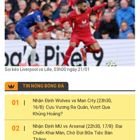
Soi kèo Liverpool vs Lille, 03h00 ngày 21/01
TIN NÓNG BÓNG ĐÁ
Nhận Định Wolves vs Man City (23h30,
01
16/8): Cựu Vương Ra Quân, Vượt Qua
Khủng Hoảng?
Nhận Định MU vs Arsenal (22h30, 17/8): Đại
02
Chiến Khai Màn, Chờ Đợi Bữa Tiệc Bàn
Thắng