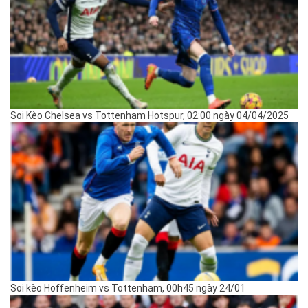
Soi Kèo Chelsea vs Tottenham Hotspur, 02:00 ngày 04/04/2025
Soi kèo Hoffenheim vs Tottenham, 00h45 ngày 24/01