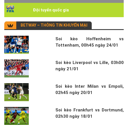
Đội tuyển quốc gia
BETWAY – THÔNG TIN KHUYẾN MẠI
Soi kèo Hoffenheim vs
Tottenham, 00h45 ngày 24/01
Soi kèo Liverpool vs Lille, 03h00
ngày 21/01
Soi kèo Inter Milan vs Empoli,
02h45 ngày 20/01
Soi kèo Frankfurt vs Dortmund,
02h30 ngày 18/01