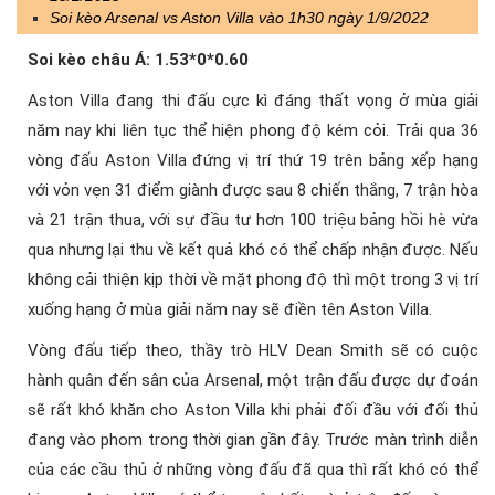
Soi kèo Arsenal vs Aston Villa vào 1h30 ngày 1/9/2022
Soi kèo châu Á: 1.53*0*0.60
Aston Villa đang thi đấu cực kì đáng thất vọng ở mùa giải
năm nay khi liên tục thể hiện phong độ kém cỏi. Trải qua 36
vòng đấu Aston Villa đứng vị trí thứ 19 trên bảng xếp hạng
với vỏn vẹn 31 điểm giành được sau 8 chiến thắng, 7 trận hòa
và 21 trận thua, với sự đầu tư hơn 100 triệu bảng hồi hè vừa
qua nhưng lại thu về kết quả khó có thể chấp nhận được. Nếu
không cải thiện kịp thời về mặt phong độ thì một trong 3 vị trí
xuống hạng ở mùa giải năm nay sẽ điền tên Aston Villa.
Vòng đấu tiếp theo, thầy trò HLV Dean Smith sẽ có cuộc
hành quân đến sân của Arsenal, một trận đấu được dự đoán
sẽ rất khó khăn cho Aston Villa khi phải đối đầu với đối thủ
đang vào phom trong thời gian gần đây. Trước màn trình diễn
của các cầu thủ ở những vòng đấu đã qua thì rất khó có thể