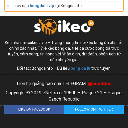
Truy cập
bongdalu vip
tại Bongdainfo
Kèo nhà cái soikeoz.vip – Trang thông tin soi kèo bóng đá chi tiết,
chính xác nhất. Tỷ lệ kèo bóng đá, tỉ lệ cá cược bóng đá trực
tuyến, cẩm nang, tin nóng với Nhận định, dự đoán, phân tích từ
các chuyên gia.
Đối tác: Bongdainfo – Dữ liệu
bong da lu
trực tuyến.
@ads365s
Liên hệ quảng cáo qua TELEGRAM:
Copyright © 2019 eNet s.r.o, 19600 – Prague 21 – Prague,
Czech Republic
LIKE ON FACEBOOK
FOLLOW ON TWITTER