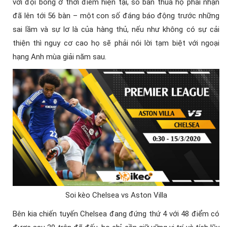
với đội bóng ở thời điểm hiện tại, số bàn thua họ phải nhận
đã lên tới 56 bàn – một con số đáng báo động trước những
sai lầm và sự lơ là của hàng thủ, nếu như không có sự cải
thiện thì nguy cơ cao họ sẽ phải nói lời tạm biệt với ngoại
hạng Anh mùa giải năm sau.
Soi kèo Chelsea vs Aston Villa
Bên kia chiến tuyến Chelsea đang đứng thứ 4 với 48 điểm có