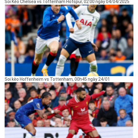
Soi Kèo Chelsea vs Tottenham Hotspur, 02:00 ngày 04/04/2025
Soi kèo Hoffenheim vs Tottenham, 00h45 ngày 24/01