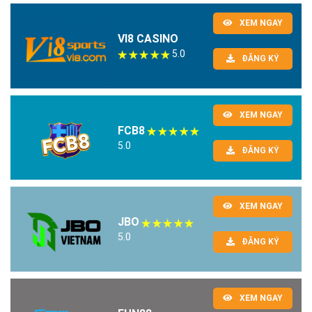
XEM NGAY
VI8 CASINO
5.0
ĐĂNG KÝ
XEM NGAY
FCB8
5.0
ĐĂNG KÝ
XEM NGAY
JBO
5.0
ĐĂNG KÝ
XEM NGAY