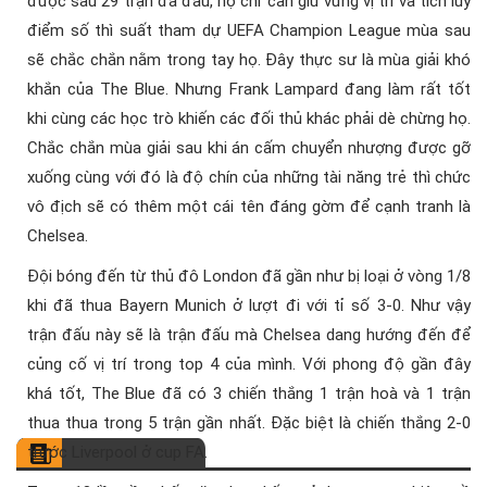
được sau 29 trận đã đấu, họ chỉ cần giữ vững vị trí và tích lũy
điểm số thì suất tham dự UEFA Champion League mùa sau
sẽ chắc chắn nằm trong tay họ. Đây thực sư là mùa giải khó
khắn của The Blue. Nhưng Frank
Lampard đang làm rất tốt
khi cùng các học trò khiến các đối thủ khác phải dè chừng họ.
Chắc chắn mùa giải sau khi án cấm chuyển nhượng được gỡ
xuống cùng với đó là độ chín của những tài năng trẻ thì chức
vô địch sẽ có thêm một cái tên đáng gờm để cạnh tranh là
Chelsea.
Đội bóng đến từ thủ đô London đã gần như bị loại ở vòng 1/8
khi đã thua Bayern Munich ở lượt đi với tỉ số 3-0. Như vậy
trận đấu này sẽ là trận đấu mà Chelsea dang hướng đến để
củng cố vị trí trong top 4 của mình. Với phong độ gần đây
khá tốt, The Blue đã có 3 chiến thắng 1 trận hoà và 1 trận
thua thua trong 5 trận gần nhất. Đặc biệt là chiến thắng 2-0
trước Liverpool ở cup FA.