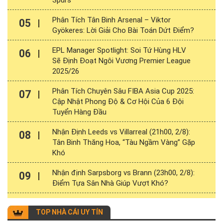
Phân Tích Tân Binh Arsenal – Viktor
05
Gyökeres: Lời Giải Cho Bài Toán Dứt Điểm?
EPL Manager Spotlight: Soi Tứ Hùng HLV
06
Sẽ Định Đoạt Ngôi Vương Premier League
2025/26
Phân Tích Chuyên Sâu FIBA Asia Cup 2025:
07
Cập Nhật Phong Độ & Cơ Hội Của 6 Đội
Tuyển Hàng Đầu
Nhận Định Leeds vs Villarreal (21h00, 2/8):
08
Tân Binh Thăng Hoa, “Tàu Ngầm Vàng” Gặp
Khó
Nhận định Sarpsborg vs Brann (23h00, 2/8):
09
Điểm Tựa Sân Nhà Giúp Vượt Khó?
TOP NHÀ CÁI UY TÍN