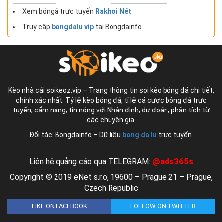
Xem bóngá trực tuyến
Rakhoi Nét
Truy cập
bongdalu vip
tại Bongdainfo
Kèo nhà cái soikeoz.vip – Trang thông tin soi kèo bóng đá chi tiết,
chính xác nhất. Tỷ lệ kèo bóng đá, tỉ lệ cá cược bóng đá trực
tuyến, cẩm nang, tin nóng với Nhận định, dự đoán, phân tích từ
các chuyên gia.
Đối tác: Bongdainfo – Dữ liệu
bong da lu
trực tuyến.
@ads365s
Liên hệ quảng cáo qua TELEGRAM:
Copyright © 2019 eNet s.r.o, 19600 – Prague 21 – Prague,
Czech Republic
LIKE ON FACEBOOK
FOLLOW ON TWITTER