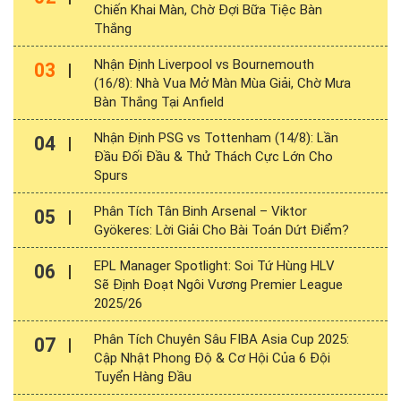
Chiến Khai Màn, Chờ Đợi Bữa Tiệc Bàn
Thắng
Nhận Định Liverpool vs Bournemouth
03
(16/8): Nhà Vua Mở Màn Mùa Giải, Chờ Mưa
Bàn Thắng Tại Anfield
Nhận Định PSG vs Tottenham (14/8): Lần
04
Đầu Đối Đầu & Thử Thách Cực Lớn Cho
Spurs
Phân Tích Tân Binh Arsenal – Viktor
05
Gyökeres: Lời Giải Cho Bài Toán Dứt Điểm?
EPL Manager Spotlight: Soi Tứ Hùng HLV
06
Sẽ Định Đoạt Ngôi Vương Premier League
2025/26
Phân Tích Chuyên Sâu FIBA Asia Cup 2025:
07
Cập Nhật Phong Độ & Cơ Hội Của 6 Đội
Tuyển Hàng Đầu