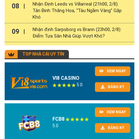
Nhận Định Leeds vs Villarreal (21h00, 2/8):
08
Tân Binh Thăng Hoa, “Tàu Ngầm Vàng” Gặp
Khó
Nhận định Sarpsborg vs Brann (23h00, 2/8):
09
Điểm Tựa Sân Nhà Giúp Vượt Khó?
TOP NHÀ CÁI UY TÍN
XEM NGAY
VI8 CASINO
5.0
ĐĂNG KÝ
XEM NGAY
FCB8
5.0
ĐĂNG KÝ