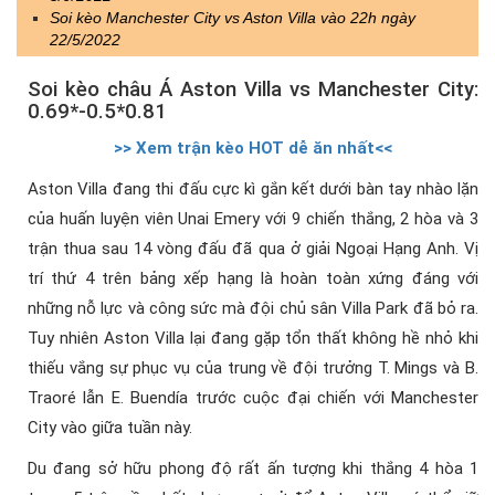
Soi kèo Manchester City vs Aston Villa vào 22h ngày
22/5/2022
Soi kèo châu Á Aston Villa vs Manchester City:
0.69*-0.5*0.81
>> Xem trận kèo HOT dễ ăn nhất<<
Aston Villa đang thi đấu cực kì gắn kết dưới bàn tay nhào lặn
của huấn luyện viên Unai Emery với 9 chiến thắng, 2 hòa và 3
trận thua sau 14 vòng đấu đã qua ở giải Ngoại Hạng Anh. Vị
trí thứ 4 trên bảng xếp hạng là hoàn toàn xứng đáng với
những nỗ lực và công sức mà đội chủ sân Villa Park đã bỏ ra.
Tuy nhiên Aston Villa lại đang gặp tổn thất không hề nhỏ khi
thiếu vắng sự phục vụ của trung về đội trưởng T. Mings và B.
Traoré lẫn E. Buendía trước cuộc đại chiến với Manchester
City vào giữa tuần này.
Du đang sở hữu phong độ rất ấn tượng khi thắng 4 hòa 1