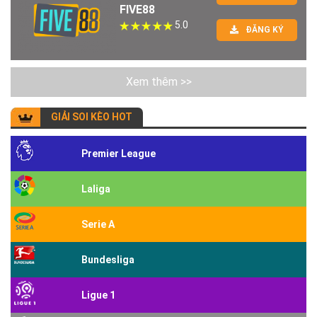
FIVE88
5.0
ĐĂNG KÝ
Xem thêm >>
GIẢI SOI KÈO HOT
Premier League
Laliga
Serie A
Bundesliga
Ligue 1