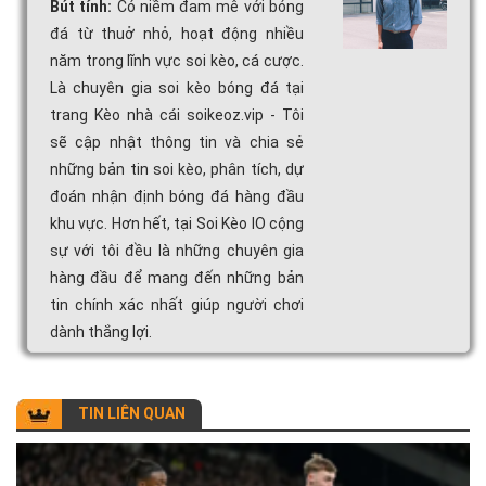
Bút tính:
Có niềm đam mê với bóng
đá từ thuở nhỏ, hoạt động nhiều
năm trong lĩnh vực soi kèo, cá cược.
Là chuyên gia soi kèo bóng đá tại
trang Kèo nhà cái soikeoz.vip - Tôi
sẽ cập nhật thông tin và chia sẻ
những bản tin soi kèo, phân tích, dự
đoán nhận định bóng đá hàng đầu
khu vực. Hơn hết, tại Soi Kèo IO cộng
sự với tôi đều là những chuyên gia
hàng đầu để mang đến những bản
tin chính xác nhất giúp người chơi
dành thắng lợi.
TIN LIÊN QUAN