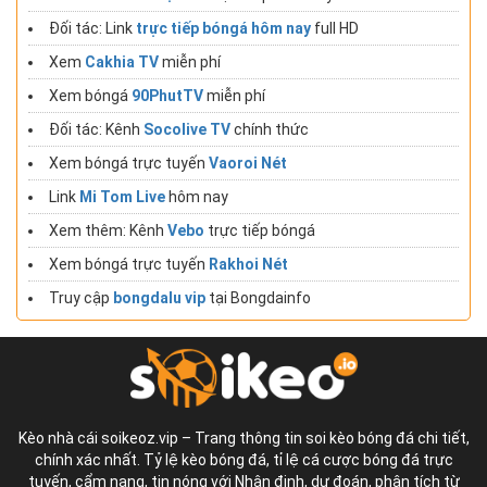
Đối tác: Link
trực tiếp bóngá hôm nay
full HD
Xem
Cakhia TV
miễn phí
Xem bóngá
90PhutTV
miễn phí
Đối tác: Kênh
Socolive TV
chính thức
Xem bóngá trực tuyến
Vaoroi Nét
Link
Mi Tom Live
hôm nay
Xem thêm: Kênh
Vebo
trực tiếp bóngá
Xem bóngá trực tuyến
Rakhoi Nét
Truy cập
bongdalu vip
tại Bongdainfo
Kèo nhà cái soikeoz.vip – Trang thông tin soi kèo bóng đá chi tiết,
chính xác nhất. Tỷ lệ kèo bóng đá, tỉ lệ cá cược bóng đá trực
tuyến, cẩm nang, tin nóng với Nhận định, dự đoán, phân tích từ