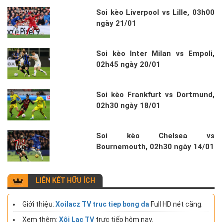
Soi kèo Liverpool vs Lille, 03h00
ngày 21/01
Soi kèo Inter Milan vs Empoli,
02h45 ngày 20/01
Soi kèo Frankfurt vs Dortmund,
02h30 ngày 18/01
Soi kèo Chelsea vs
Bournemouth, 02h30 ngày 14/01
LIÊN KẾT HỮU ÍCH
Giới thiệu:
Xoilacz TV truc tiep bong da
Full HD nét căng.
Xem thêm:
Xôi Lạc TV
trực tiếp hôm nay.