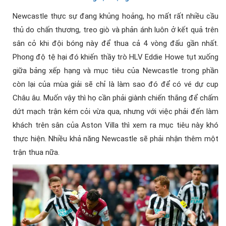
Newcastle thực sự đang khủng hoảng, họ mất rất nhiều cầu
thủ do chấn thương, treo giò và phản ánh luôn ở kết quả trên
sân cỏ khi đội bóng này để thua cả 4 vòng đấu gần nhất.
Phong độ tệ hại đó khiến thầy trò HLV Eddie Howe tụt xuống
giữa bảng xếp hạng và mục tiêu của Newcastle trong phần
còn lại của mùa giải sẽ chỉ là làm sao đó để có vé dự cup
Châu âu. Muốn vậy thì họ cần phải giành chiến thắng để chấm
dứt mạch trận kém cỏi vừa qua, nhưng với việc phải đến làm
khách trên sân của Aston Villa thì xem ra mục tiêu này khó
thực hiện. Nhiều khả năng Newcastle sẽ phải nhận thêm một
trận thua nữa.