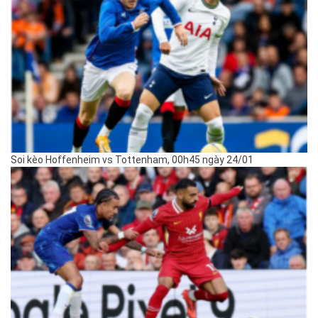
Soi kèo Hoffenheim vs Tottenham, 00h45 ngày 24/01