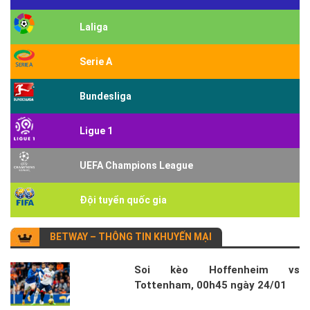
Laliga
Serie A
Bundesliga
Ligue 1
UEFA Champions League
Đội tuyển quốc gia
BETWAY – THÔNG TIN KHUYẾN MẠI
Soi kèo Hoffenheim vs
Tottenham, 00h45 ngày 24/01