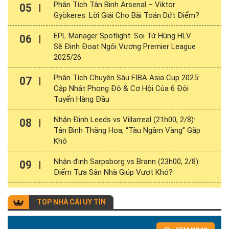
Phân Tích Tân Binh Arsenal – Viktor
05
Gyökeres: Lời Giải Cho Bài Toán Dứt Điểm?
EPL Manager Spotlight: Soi Tứ Hùng HLV
06
Sẽ Định Đoạt Ngôi Vương Premier League
2025/26
Phân Tích Chuyên Sâu FIBA Asia Cup 2025:
07
Cập Nhật Phong Độ & Cơ Hội Của 6 Đội
Tuyển Hàng Đầu
Nhận Định Leeds vs Villarreal (21h00, 2/8):
08
Tân Binh Thăng Hoa, “Tàu Ngầm Vàng” Gặp
Khó
Nhận định Sarpsborg vs Brann (23h00, 2/8):
09
Điểm Tựa Sân Nhà Giúp Vượt Khó?
TOP NHÀ CÁI UY TÍN