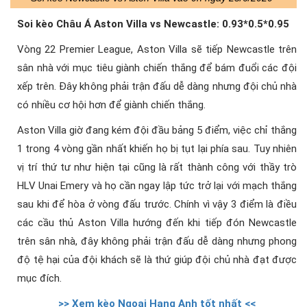
Soi kèo Châu Á Aston Villa vs Newcastle: 0.93*0.5*0.95
Vòng 22 Premier League, Aston Villa sẽ tiếp Newcastle trên
sân nhà với mục tiêu giành chiến thắng để bám đuổi các đội
xếp trên. Đây không phải trận đấu dễ dàng nhưng đội chủ nhà
có nhiều cơ hội hơn để giành chiến thắng.
Aston Villa giờ đang kém đội đầu bảng 5 điểm, việc chỉ thắng
1 trong 4 vòng gần nhất khiến họ bị tụt lại phía sau. Tuy nhiên
vị trí thứ tư như hiện tại cũng là rất thành công với thầy trò
HLV Unai Emery và họ cần ngay lập tức trở lại với mạch thắng
sau khi để hòa ở vòng đấu trước. Chính vì vậy 3 điểm là điều
các cầu thủ Aston Villa hướng đến khi tiếp đón Newcastle
trên sân nhà, đây không phải trận đấu dễ dàng nhưng phong
độ tệ hại của đội khách sẽ là thứ giúp đội chủ nhà đạt được
mục đích.
>> Xem kèo Ngoại Hạng Anh tốt nhất <<