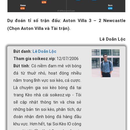
Dự đoán tỉ số trận đấu: Aston Villa 3 – 2 Newcastle
(Chọn Aston Villa và Tài trận).
Lê Doãn Lộc
Bút danh:
Lê Doãn Lộc
Tham gia soikeoz.vip:
12/07/2006
Bút tính:
Có niềm đam mê với bóng
đá từ thuở nhỏ, hoạt động nhiều
năm trong lĩnh vực soi kèo, cá cược.
Là chuyên gia soi kèo bóng đá tại
trang Kèo nhà cái soikeoz.vip - Tôi
sẽ cập nhật thông tin và chia sẻ
những bản tin soi kèo, phân tích, dự
đoán nhận định bóng đá hàng đầu
khu vực. Hơn hết, tại Soi Kèo IO cộng