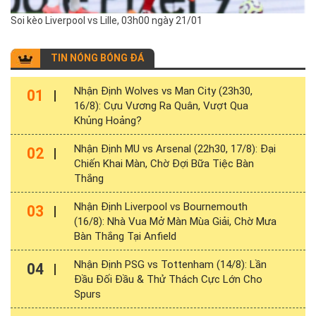
Soi kèo Liverpool vs Lille, 03h00 ngày 21/01
TIN NÓNG BÓNG ĐÁ
Nhận Định Wolves vs Man City (23h30,
01
16/8): Cựu Vương Ra Quân, Vượt Qua
Khủng Hoảng?
Nhận Định MU vs Arsenal (22h30, 17/8): Đại
02
Chiến Khai Màn, Chờ Đợi Bữa Tiệc Bàn
Thắng
Nhận Định Liverpool vs Bournemouth
03
(16/8): Nhà Vua Mở Màn Mùa Giải, Chờ Mưa
Bàn Thắng Tại Anfield
Nhận Định PSG vs Tottenham (14/8): Lần
04
Đầu Đối Đầu & Thử Thách Cực Lớn Cho
Spurs