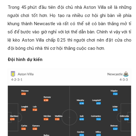
Trong 45 phút đầu tiên đội chủ nhà Aston Villa sẽ là những
người chơi tốt hơn. Họ tạo ra nhiều cơ hội ghi bàn về phía
khung thành Newcastle và rất có thể sẽ có bàn thắng mở tỉ
số để bước vào giờ nghỉ với lợi thế dẫn bàn. Chính vì vậy với tỉ
lệ kèo Aston Villa chấp 0.25 thì người chơi nên đặt cửa cho
đội bóng chủ nhà thì cơ hội thắng cuộc cao hơn.
Đội hình dự kiến