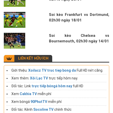
Soi kèo Frankfurt vs Dortmund,
02h30 ngày 18/01
Soi kèo Chelsea vs
Bournemouth, 02h30 ngày 14/01
LIÊN KẾT HỮU ÍCH
Giới thiệu:
Xoilacz TV truc tiep bong da
Full HD nét căng.
Xem thêm:
Xôi Lạc TV
trực tiếp hôm nay.
Đối tác: Link
trực tiếp bóngá hôm nay
full HD
Xem
Cakhia TV
miễn phí
Xem bóngá
90PhutTV
miễn phí
Đối tác: Kênh
Socolive TV
chính thức