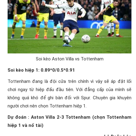
Soi kèo Aston Villa vs Tottenham
Soi kèo hiệp 1: 0.89*0/0.5*0.91
Tottenham đang là đội cửa trên chính vì vậy sẽ áp đặt lối
chơi ngay từ hiệp đấu đầu tiên. Với đẳng cấp của mình sẽ
không quá khó để ghi bàn đối với Spur. Chuyên gia khuyên
người chơi nên chọn Tottenham hiệp 1.
Dự đoán : Aston Villa 2-3 Tottenham (chọn Tottenham
hiệp 1 và nổ tài)