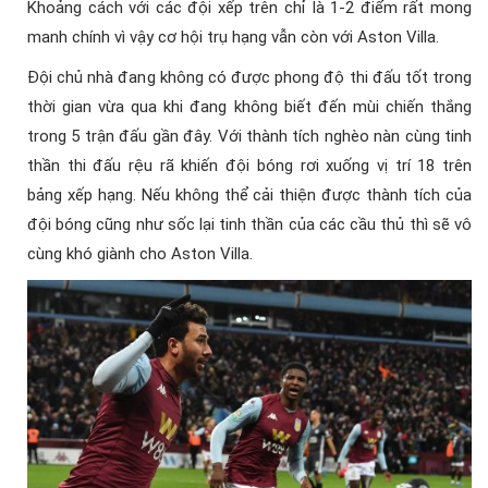
Khoảng cách với các đội xếp trên chỉ là 1-2 điểm rất mong
manh chính vì vậy cơ hội trụ hạng vẫn còn với Aston Villa.
Đội chủ nhà đang không có được phong độ thi đấu tốt trong
thời gian vừa qua khi đang không biết đến mùi chiến thắng
trong 5 trận đấu gần đây. Với thành tích nghèo nàn cùng tinh
thần thi đấu rệu rã khiến đội bóng rơi xuống vị trí 18 trên
bảng xếp hạng. Nếu không thể cải thiện được thành tích của
đội bóng cũng như sốc lại tinh thần của các cầu thủ thì sẽ vô
cùng khó giành cho Aston Villa.