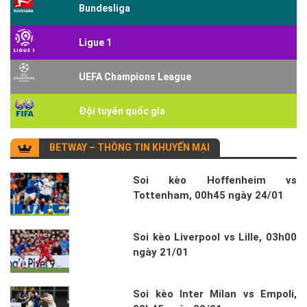
Bundesliga
Ligue 1
UEFA Champions League
Đội tuyển quốc gia
BETWAY – THÔNG TIN KHUYẾN MẠI
Soi kèo Hoffenheim vs
Tottenham, 00h45 ngày 24/01
Soi kèo Liverpool vs Lille, 03h00
ngày 21/01
Soi kèo Inter Milan vs Empoli,