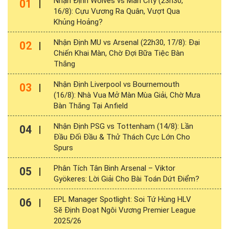
Nhận Định Wolves vs Man City (23h30,
01
16/8): Cựu Vương Ra Quân, Vượt Qua
Khủng Hoảng?
Nhận Định MU vs Arsenal (22h30, 17/8): Đại
02
Chiến Khai Màn, Chờ Đợi Bữa Tiệc Bàn
Thắng
Nhận Định Liverpool vs Bournemouth
03
(16/8): Nhà Vua Mở Màn Mùa Giải, Chờ Mưa
Bàn Thắng Tại Anfield
Nhận Định PSG vs Tottenham (14/8): Lần
04
Đầu Đối Đầu & Thử Thách Cực Lớn Cho
Spurs
Phân Tích Tân Binh Arsenal – Viktor
05
Gyökeres: Lời Giải Cho Bài Toán Dứt Điểm?
EPL Manager Spotlight: Soi Tứ Hùng HLV
06
Sẽ Định Đoạt Ngôi Vương Premier League
2025/26