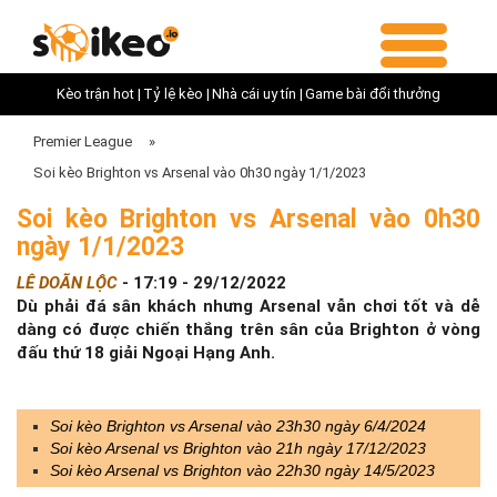
Kèo trận hot |
Tỷ lệ kèo |
Nhà cái uy tín |
Game bài đổi thưởng
Premier League
»
Soi kèo Brighton vs Arsenal vào 0h30 ngày 1/1/2023
Soi kèo Brighton vs Arsenal vào 0h30
ngày 1/1/2023
LÊ DOÃN LỘC
-
17:19 - 29/12/2022
Dù phải đá sân khách nhưng Arsenal vẫn chơi tốt và dễ
dàng có được chiến thắng trên sân của Brighton ở vòng
đấu thứ 18 giải Ngoại Hạng Anh.
Soi kèo Brighton vs Arsenal vào 23h30 ngày 6/4/2024
Soi kèo Arsenal vs Brighton vào 21h ngày 17/12/2023
Soi kèo Arsenal vs Brighton vào 22h30 ngày 14/5/2023