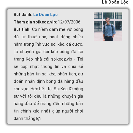
Lê Doãn Lộc
Bút danh:
Lê Doãn Lộc
Tham gia soikeoz.vip:
12/07/2006
Bút tính:
Có niềm đam mê với bóng
đá từ thuở nhỏ, hoạt động nhiều
năm trong lĩnh vực soi kèo, cá cược.
Là chuyên gia soi kèo bóng đá tại
trang Kèo nhà cái soikeoz.vip - Tôi
sẽ cập nhật thông tin và chia sẻ
những bản tin soi kèo, phân tích, dự
đoán nhận định bóng đá hàng đầu
khu vực. Hơn hết, tại Soi Kèo IO cộng
sự với tôi đều là những chuyên gia
hàng đầu để mang đến những bản
tin chính xác nhất giúp người chơi
dành thắng lợi.