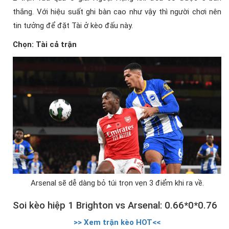
thắng. Với hiệu suất ghi bàn cao như vậy thì người chơi nên
tin tưởng để đặt Tài ở kèo đấu này.
Chọn: Tài cả trận
Arsenal sẽ dễ dàng bỏ túi trọn vẹn 3 điểm khi ra về.
Soi kèo hiệp 1 Brighton vs Arsenal: 0.66*0*0.76
>> Xem trận kèo HOT<<