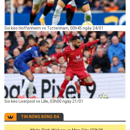
Soi kèo Hoffenheim vs Tottenham, 00h45 ngày 24/01
Soi kèo Liverpool vs Lille, 03h00 ngày 21/01
TIN NÓNG BÓNG ĐÁ