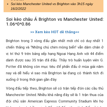
Soi kèo Manchester United vs Brighton vào 3h15 ngày
16/2/2022
Soi kèo châu Á Brighton vs Manchester United:
1.06*0*0.86
>> Xem kèo HOT dễ thắng<<
Brighton trong 3 vòng đấu gần nhất mới chỉ có duy nhất 1
chiến thắng và “Những chú chim mòng biển” vẫn dậm chân ở
vị trí thứ 9 trên bảng xếp hạng Ngoại Hạng Anh với 44 điểm
dành được sau 35 trận đã đấu. Thầy trò huấn luyện viên G.
Potter đã không còn mục tiêu để phấn đấu ở mùa giải năm
nay và dễ hiểu vì sao mà Brighton lại đang có thành tích đi
xuống ở trong thời gian gần đây.
Vòng đấu tiếp theo, Brighton sẽ có trận tiếp đón các cầu thủ
Manchester United. Nhiều khả năng đây sẽ là 1 trận thua của
đội chủ sân American Express Community Stadium khi họ