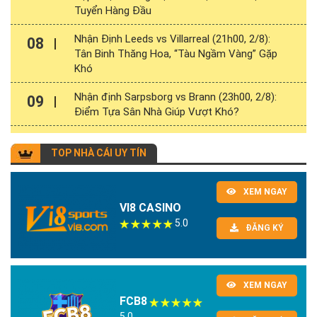
Tuyển Hàng Đầu
Nhận Định Leeds vs Villarreal (21h00, 2/8):
08
Tân Binh Thăng Hoa, “Tàu Ngầm Vàng” Gặp
Khó
Nhận định Sarpsborg vs Brann (23h00, 2/8):
09
Điểm Tựa Sân Nhà Giúp Vượt Khó?
TOP NHÀ CÁI UY TÍN
XEM NGAY
VI8 CASINO
5.0
ĐĂNG KÝ
XEM NGAY
FCB8
5.0