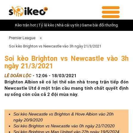
Kèo trận hot |
Tỷ lệ kèo |
Nhà cái uy tín |
Game bài đổi thưởng
Premier League
»
Soi kèo Brighton vs Newcastle vào 3h ngày 21/3/2021
Soi kèo Brighton vs Newcastle vào 3h
ngày 21/3/2021
LÊ DOÃN LỘC
-
12:06 - 18/03/2021
Brighton Albion sẽ có lợi thế sân nhà trong trận tiếp đón
Newcastle Utd ở một trận cầu mang tính chất quyết định
sự sống còn của cả 2 đội mùa này.
Soi kèo Newcastle vs Brighton & Hove Albion vào 20h
ngày 20/9/2020
Soi kèo Brighton vs Newcastle vào 0h ngày 21/7/2020
Soi kèo Brighton vs Man United vào 22h ngày 19/5/2024