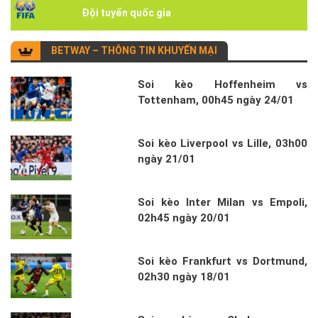
Đội tuyển quốc gia
BETWAY – THÔNG TIN KHUYẾN MẠI
Soi kèo Hoffenheim vs
Tottenham, 00h45 ngày 24/01
Soi kèo Liverpool vs Lille, 03h00
ngày 21/01
Soi kèo Inter Milan vs Empoli,
02h45 ngày 20/01
Soi kèo Frankfurt vs Dortmund,
02h30 ngày 18/01