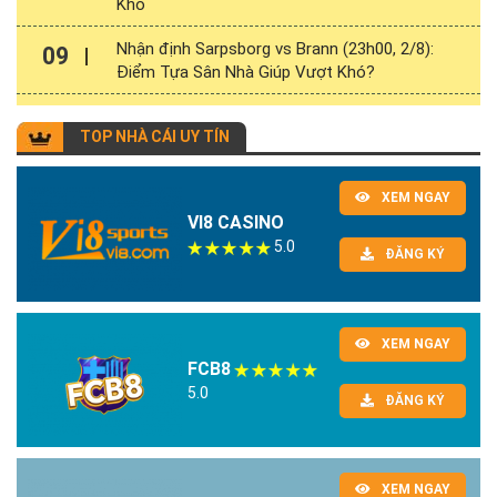
Khó
Nhận định Sarpsborg vs Brann (23h00, 2/8):
09
Điểm Tựa Sân Nhà Giúp Vượt Khó?
TOP NHÀ CÁI UY TÍN
XEM NGAY
VI8 CASINO
5.0
ĐĂNG KÝ
XEM NGAY
FCB8
5.0
ĐĂNG KÝ
XEM NGAY