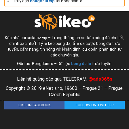
Truy cập
bongdalu vip
tại Bongdainfo
Kèo nhà cái soikeoz.vip – Trang thông tin soi kèo bóng đá chi tiết,
chính xác nhất. Tỷ lệ kèo bóng đá, tỉ lệ cá cược bóng đá trực
tuyến, cẩm nang, tin nóng với Nhận định, dự đoán, phân tích từ
các chuyên gia.
Đối tác: Bongdainfo – Dữ liệu
bong da lu
trực tuyến.
@ads365s
Liên hệ quảng cáo qua TELEGRAM:
Copyright © 2019 eNet s.r.o, 19600 – Prague 21 – Prague,
Czech Republic
LIKE ON FACEBOOK
FOLLOW ON TWITTER