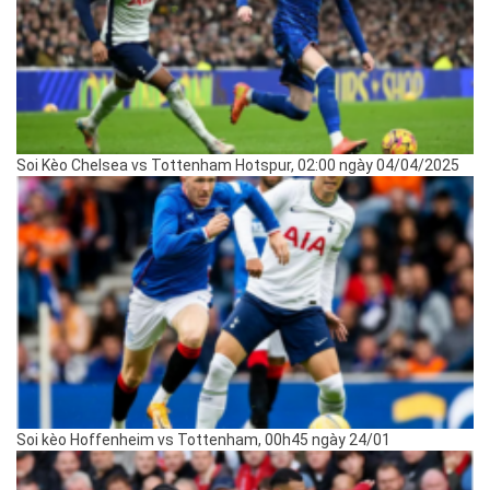
Soi Kèo Chelsea vs Tottenham Hotspur, 02:00 ngày 04/04/2025
Soi kèo Hoffenheim vs Tottenham, 00h45 ngày 24/01