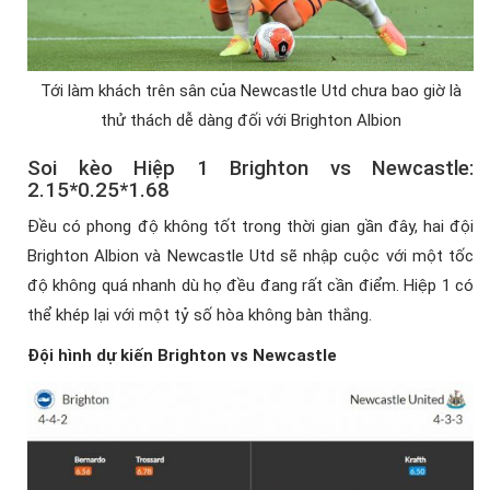
Tới làm khách trên sân của Newcastle Utd chưa bao giờ là
thử thách dễ dàng đối với Brighton Albion
Soi kèo Hiệp 1 Brighton vs Newcastle:
2.15*0.25*1.68
Đều có phong độ không tốt trong thời gian gần đây, hai đội
Brighton Albion và Newcastle Utd sẽ nhập cuộc với một tốc
độ không quá nhanh dù họ đều đang rất cần điểm. Hiệp 1 có
thể khép lại với một tỷ số hòa không bàn thắng.
Đội hình dự kiến Brighton vs Newcastle