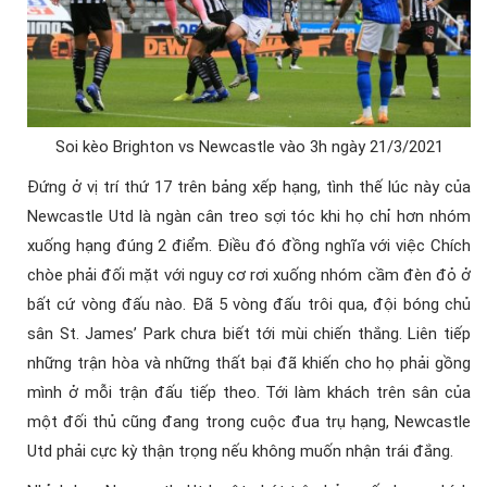
Soi kèo Brighton vs Newcastle vào 3h ngày 21/3/2021
Đứng ở vị trí thứ 17 trên bảng xếp hạng, tình thế lúc này của
Newcastle Utd là ngàn cân treo sợi tóc khi họ chỉ hơn nhóm
xuống hạng đúng 2 điểm. Điều đó đồng nghĩa với việc Chích
chòe phải đối mặt với nguy cơ rơi xuống nhóm cầm đèn đỏ ở
bất cứ vòng đấu nào. Đã 5 vòng đấu trôi qua, đội bóng chủ
sân St. James’ Park chưa biết tới mùi chiến thắng. Liên tiếp
những trận hòa và những thất bại đã khiến cho họ phải gồng
mình ở mỗi trận đấu tiếp theo. Tới làm khách trên sân của
một đối thủ cũng đang trong cuộc đua trụ hạng, Newcastle
Utd phải cực kỳ thận trọng nếu không muốn nhận trái đắng.