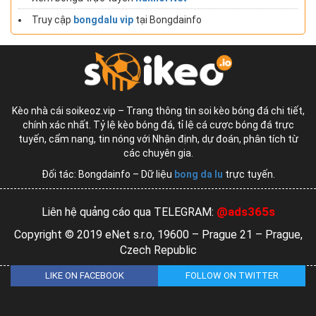
Truy cập
bongdalu vip
tại Bongdainfo
Kèo nhà cái soikeoz.vip – Trang thông tin soi kèo bóng đá chi tiết,
chính xác nhất. Tỷ lệ kèo bóng đá, tỉ lệ cá cược bóng đá trực
tuyến, cẩm nang, tin nóng với Nhận định, dự đoán, phân tích từ
các chuyên gia.
Đối tác: Bongdainfo – Dữ liệu
bong da lu
trực tuyến.
@ads365s
Liên hệ quảng cáo qua TELEGRAM:
Copyright © 2019 eNet s.r.o, 19600 – Prague 21 – Prague,
Czech Republic
LIKE ON FACEBOOK
FOLLOW ON TWITTER