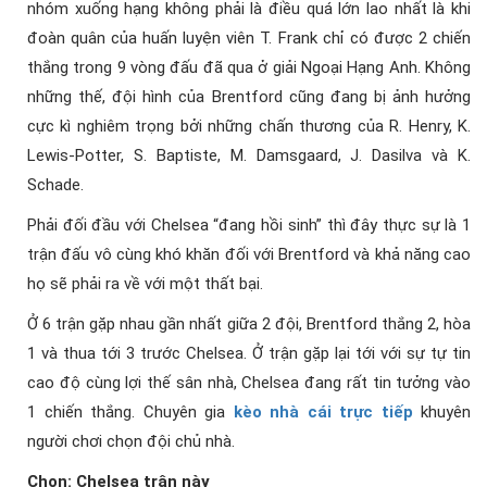
nhóm xuống hạng không phải là điều quá lớn lao nhất là khi
đoàn quân của huấn luyện viên T. Frank chỉ có được 2 chiến
thắng trong 9 vòng đấu đã qua ở giải Ngoại Hạng Anh. Không
những thế, đội hình của Brentford cũng đang bị ảnh hưởng
cực kì nghiêm trọng bởi những chấn thương của R. Henry, K.
Lewis-Potter, S. Baptiste, M. Damsgaard, J. Dasilva và K.
Schade.
Phải đối đầu với Chelsea “đang hồi sinh” thì đây thực sự là 1
trận đấu vô cùng khó khăn đối với Brentford và khả năng cao
họ sẽ phải ra về với một thất bại.
Ở 6 trận gặp nhau gần nhất giữa 2 đội, Brentford thắng 2, hòa
1 và thua tới 3 trước Chelsea. Ở trận gặp lại tới với sự tự tin
cao độ cùng lợi thế sân nhà, Chelsea đang rất tin tưởng vào
1 chiến thắng. Chuyên gia
kèo nhà cái trực tiếp
khuyên
người chơi chọn đội chủ nhà.
Chọn: Chelsea trận này