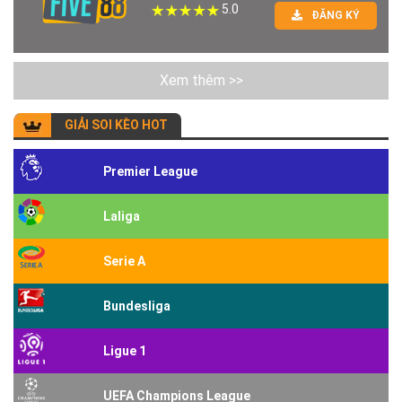
5.0
ĐĂNG KÝ
Xem thêm >>
GIẢI SOI KÈO HOT
Premier League
Laliga
Serie A
Bundesliga
Ligue 1
UEFA Champions League