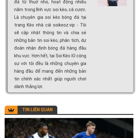
đá từ thuở nhỏ, hoạt động nhiều
năm trong lĩnh vực soi kèo, cá cược.
Là chuyên gia soi kèo bóng đá tại
trang Kèo nhà cái soikeoz.vip - Tôi
sẽ cập nhật thông tin và chia sẻ
những bản tin soi kèo, phân tích, dự
đoán nhận định bóng đá hàng đầu
khu vực. Hơn hết, tại Soi Kèo IO cộng
sự với tôi đều là những chuyên gia
hàng đầu để mang đến những bản
tin chính xác nhất giúp người chơi
dành thắng lợi.
TIN LIÊN QUAN