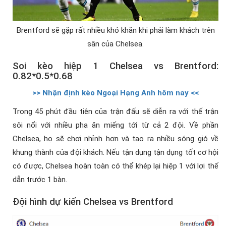
Brentford sẽ gặp rất nhiều khó khăn khi phải làm khách trên
sân của Chelsea.
Soi kèo hiệp 1 Chelsea vs Brentford:
0.82*0.5*0.68
>> Nhận định kèo Ngoại Hạng Anh hôm nay <<
Trong 45 phút đầu tiên của trận đấu sẽ diễn ra với thế trận
sôi nổi với nhiều pha ăn miếng tới từ cả 2 đội. Về phần
Chelsea, họ sẽ chơi nhỉnh hơn và tạo ra nhiều sóng gió về
khung thành của đội khách. Nếu tận dụng tận dụng tốt cơ hội
có được, Chelsea hoàn toàn có thể khép lại hiệp 1 với lợi thế
dẫn trước 1 bàn.
Đội hình dự kiến Chelsea vs Brentford