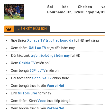
Soi kèo Chelsea vs
Bournemouth, 02h30 ngày 14/01
LIÊN KẾT HỮU ÍCH
Giới thiệu:
Xoilacz TV truc tiep bong da
Full HD nét căng.
Xem thêm:
Xôi Lạc TV
trực tiếp hôm nay.
Đối tác: Link
trực tiếp bóngá hôm nay
full HD
Xem
Cakhia TV
miễn phí
Xem bóngá
90PhutTV
miễn phí
Đối tác: Kênh
Socolive TV
chính thức
Xem bóngá trực tuyến
Vaoroi Nét
Link
Mi Tom Live
hôm nay
Xem thêm: Kênh
Vebo
trực tiếp bóngá
Xem bóngá trực tuyến
Rakhoi Nét