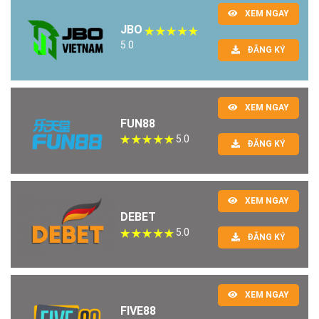
XEM NGAY
JBO
5.0
ĐĂNG KÝ
XEM NGAY
FUN88
5.0
ĐĂNG KÝ
XEM NGAY
DEBET
5.0
ĐĂNG KÝ
XEM NGAY
FIVE88