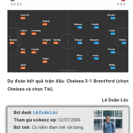
Dự đoán kết quả trận đấu: Chelsea 3-1 Brentford (chọn
Chelsea và chọn Tài).
Lê Doãn Lộc
Bút danh:
Lê Doãn Lộc
Tham gia soikeoz.vip:
12/07/2006
Bút tính:
Có niềm đam mê với bóng