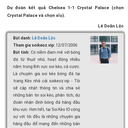
Dự đoán kết quả Chelsea 1-1 Crystal Palace (chọn
Crystal Palace và chọn xỉu).
Lê Doãn Lộc
Bút danh:
Lê Doãn Lộc
Tham gia soikeoz.vip:
12/07/2006
Bút tính:
Có niềm đam mê với bóng
đá từ thuở nhỏ, hoạt động nhiều
năm trong lĩnh vực soi kèo, cá cược.
Là chuyên gia soi kèo bóng đá tại
trang Kèo nhà cái soikeoz.vip - Tôi
sẽ cập nhật thông tin và chia sẻ
những bản tin soi kèo, phân tích, dự
đoán nhận định bóng đá hàng đầu
khu vực. Hơn hết, tại Soi Kèo IO cộng
sự với tôi đều là những chuyên gia
hàng đầu để mang đến những bản