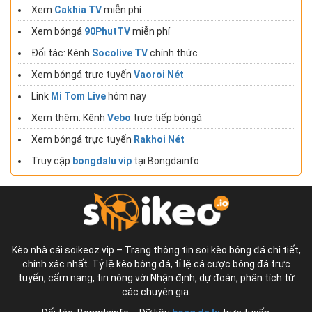
Xem
Cakhia TV
miễn phí
Xem bóngá
90PhutTV
miễn phí
Đối tác: Kênh
Socolive TV
chính thức
Xem bóngá trực tuyến
Vaoroi Nét
Link
Mi Tom Live
hôm nay
Xem thêm: Kênh
Vebo
trực tiếp bóngá
Xem bóngá trực tuyến
Rakhoi Nét
Truy cập
bongdalu vip
tại Bongdainfo
Kèo nhà cái soikeoz.vip – Trang thông tin soi kèo bóng đá chi tiết,
chính xác nhất. Tỷ lệ kèo bóng đá, tỉ lệ cá cược bóng đá trực
tuyến, cẩm nang, tin nóng với Nhận định, dự đoán, phân tích từ
các chuyên gia.