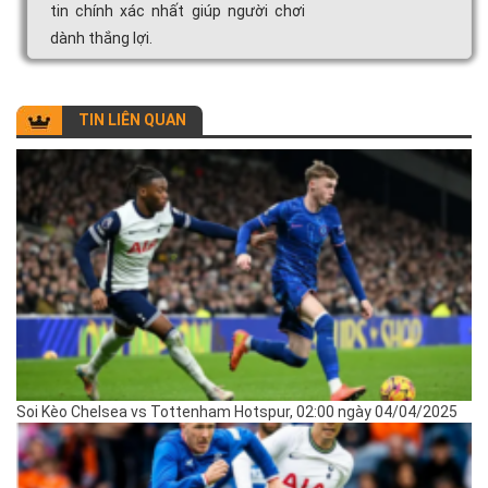
tin chính xác nhất giúp người chơi
dành thắng lợi.
TIN LIÊN QUAN
Soi Kèo Chelsea vs Tottenham Hotspur, 02:00 ngày 04/04/2025