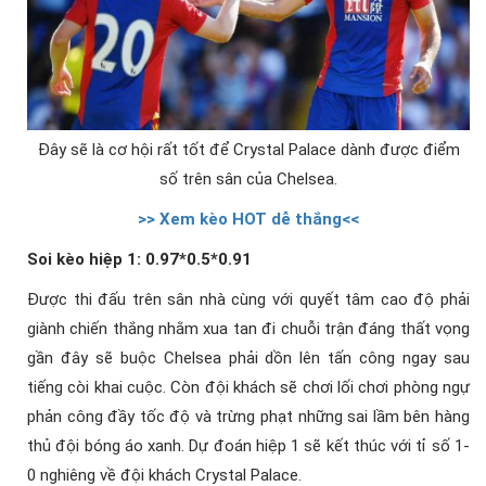
Đây sẽ là cơ hội rất tốt để Crystal Palace dành được điểm
số trên sân của Chelsea.
>> Xem kèo HOT dễ thắng<<
Soi kèo hiệp 1: 0.97*0.5*0.91
Được thi đấu trên sân nhà cùng với quyết tâm cao độ phải
giành chiến thắng nhằm xua tan đi chuỗi trận đáng thất vọng
gần đây sẽ buộc Chelsea phải dồn lên tấn công ngay sau
tiếng còi khai cuộc. Còn đội khách sẽ chơi lối chơi phòng ngự
phản công đầy tốc độ và trừng phạt những sai lầm bên hàng
thủ đội bóng áo xanh. Dự đoán hiệp 1 sẽ kết thúc với tỉ số 1-
0 nghiêng về đội khách Crystal Palace.