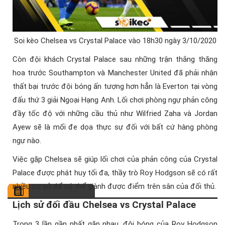
Soi kèo Chelsea vs Crystal Palace vào 18h30 ngày 3/10/2020
Còn đội khách Crystal Palace sau những trận thắng thăng
hoa trước Southampton và Manchester United đã phải nhận
thất bại trước đội bóng ấn tượng hơn hẳn là Everton tại vòng
đấu thứ 3 giải Ngoại Hạng Anh. Lối chơi phòng ngự phản công
đầy tốc độ với những cầu thủ như Wilfried Zaha và Jordan
Ayew sẽ là mối đe dọa thực sự đối với bất cứ hàng phòng
ngự nào.
Việc gặp Chelsea sẽ giúp lối chơi của phản công của Crystal
Palace được phát huy tối đa, thầy trò Roy Hodgson sẽ có rất
nhiều cơ sở để có thể giành được điểm trên sân của đối thủ.
Lịch sử đối đầu Chelsea vs Crystal Palace
Trong 3 lần gần nhất gặp nhau, đội bóng của Roy Hodgson