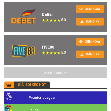
XEM NGAY
DEBET
5.0
ĐĂNG KÝ
XEM NGAY
FIVE88
5.0
ĐĂNG KÝ
Xem thêm >>
GIẢI SOI KÈO HOT
Premier League
Laliga