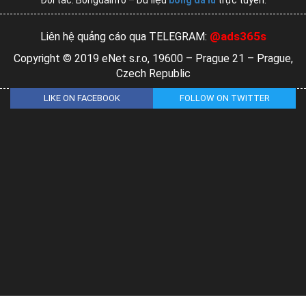
Đối tác: Bongdainfo – Dữ liệu
bong da lu
trực tuyến.
@ads365s
Liên hệ quảng cáo qua TELEGRAM:
Copyright © 2019 eNet s.r.o, 19600 – Prague 21 – Prague,
Czech Republic
LIKE ON FACEBOOK
FOLLOW ON TWITTER