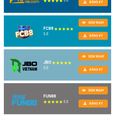
5.0
ĐĂNG KÝ
XEM NGAY
FCB8
5.0
ĐĂNG KÝ
XEM NGAY
JBO
5.0
ĐĂNG KÝ
XEM NGAY
FUN88
5.0
ĐĂNG KÝ