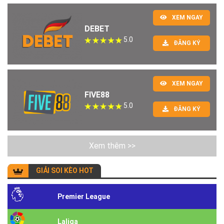
XEM NGAY
DEBET
5.0
ĐĂNG KÝ
XEM NGAY
FIVE88
5.0
ĐĂNG KÝ
Xem thêm >>
GIẢI SOI KÈO HOT
Premier League
Laliga