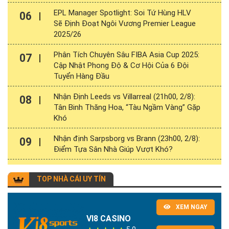
EPL Manager Spotlight: Soi Tứ Hùng HLV
06
Sẽ Định Đoạt Ngôi Vương Premier League
2025/26
Phân Tích Chuyên Sâu FIBA Asia Cup 2025:
07
Cập Nhật Phong Độ & Cơ Hội Của 6 Đội
Tuyển Hàng Đầu
Nhận Định Leeds vs Villarreal (21h00, 2/8):
08
Tân Binh Thăng Hoa, “Tàu Ngầm Vàng” Gặp
Khó
Nhận định Sarpsborg vs Brann (23h00, 2/8):
09
Điểm Tựa Sân Nhà Giúp Vượt Khó?
TOP NHÀ CÁI UY TÍN
XEM NGAY
VI8 CASINO