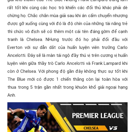
rất tốt khi cùng các học trò khiến các đối thủ khác phải dè
chừng họ. Chắc chắn mùa giải sau khi án cấm chuyển nhượng
được gỡ xuống cùng với đó là độ chín của những tài năng trẻ
thì chức vô địch sẽ có thêm một cái tên đáng gờm để cạnh
tranh là Chelsea. NHưng trước đó họ phải đối đầu với
Everton với sự dẫn dắt của huấn luyện viên trưởng Carlo
Ancelotti. Đây sẽ là màn tái ngộ đầy thú vị trên cương vị huấn
luyện viên giữa thầy trò Carlo Ancelotti và Frank
Lampard khi
còn ở Chelsea. Với phong độ gần đây không thực sự tốt khi
The Blue mới có được 1 chiến thắng còn lại toàn hòa với
thua trong 5 trận gần nhất trong khuôn khổ giải ngoại hạng
Anh.