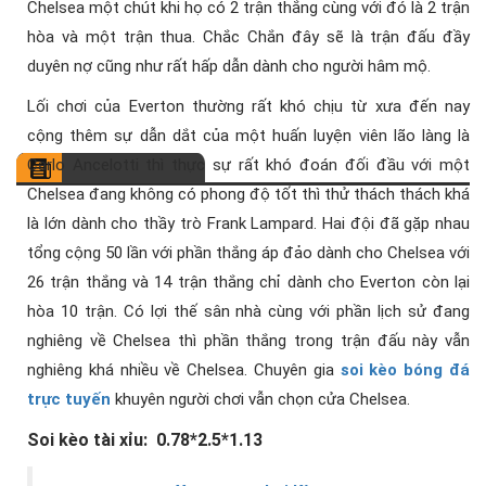
Chelsea một chút khi họ có 2 trận thắng cùng với đó là 2 trận
hòa và một trận thua. Chắc Chắn đây sẽ là trận đấu đầy
duyên nợ cũng như rất hấp dẫn dành cho người hâm mộ.
Lối chơi của Everton thường rất khó chịu từ xưa đến nay
cộng thêm sự dẫn dắt của một huấn luyện viên lão làng là
Carlo Ancelotti thì thực sự rất khó đoán đối đầu với một
Chelsea đang không có phong độ tốt thì thử thách thách khá
là lớn dành cho thầy trò Frank
Lampard. Hai đội đã gặp nhau
tổng cộng 50 lần với phần thắng áp đảo dành cho Chelsea với
26 trận thắng và 14 trận thắng chỉ dành cho Everton còn lại
hòa 10 trận. Có lợi thế sân nhà cùng với phần lịch sử đang
nghiêng về Chelsea thì phần thắng trong trận đấu này vẫn
nghiêng khá nhiều về Chelsea. Chuyên gia
soi kèo bóng đá
trực tuyến
khuyên người chơi vẫn chọn cửa Chelsea.
Soi kèo tài xỉu: 0.78*2.5*1.13