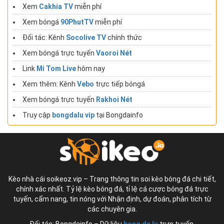
Xem
Cakhia TV
miễn phí
Xem bóngá
90PhutTV
miễn phí
Đối tác: Kênh
Socolive TV
chính thức
Xem bóngá trực tuyến
Vaoroi Nét
Link
Mi Tom Live
hôm nay
Xem thêm: Kênh
Vebo
trực tiếp bóngá
Xem bóngá trực tuyến
Rakhoi Nét
Truy cập
bongdalu vip
tại Bongdainfo
Kèo nhà cái soikeoz.vip – Trang thông tin soi kèo bóng đá chi tiết,
chính xác nhất. Tỷ lệ kèo bóng đá, tỉ lệ cá cược bóng đá trực
tuyến, cẩm nang, tin nóng với Nhận định, dự đoán, phân tích từ
các chuyên gia.