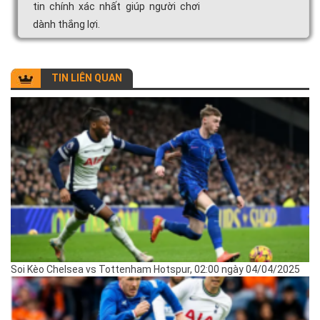
tin chính xác nhất giúp người chơi
dành thắng lợi.
TIN LIÊN QUAN
Soi Kèo Chelsea vs Tottenham Hotspur, 02:00 ngày 04/04/2025