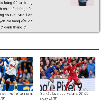
kèo bóng đá tại trang
 và chia sẻ những bản
àng đầu khu vực. Hơn
uyên gia hàng đầu để
i dành thắng lợi.
nheim vs Tottenham,
Soi kèo Liverpool vs Lille, 03h00
4/01
ngày 21/01