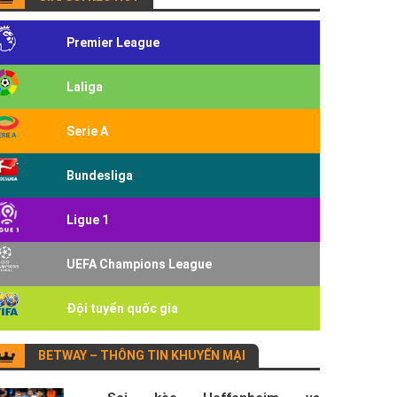
Premier League
Laliga
Serie A
Bundesliga
Ligue 1
UEFA Champions League
Đội tuyển quốc gia
BETWAY – THÔNG TIN KHUYẾN MẠI