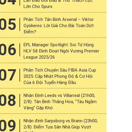
Lần Đầu Đối Đầu & Thử Thách Cực
Lớn Cho Spurs
05
Phân Tích Tân Binh Arsenal – Viktor
Gyökeres: Lời Giải Cho Bài Toán Dứt
Điểm?
06
EPL Manager Spotlight: Soi Tứ Hùng
HLV Sẽ Định Đoạt Ngôi Vương Premier
League 2025/26
07
Phân Tích Chuyên Sâu FIBA Asia Cup
2025: Cập Nhật Phong Độ & Cơ Hội
Của 6 Đội Tuyển Hàng Đầu
08
Nhận Định Leeds vs Villarreal (21h00,
2/8): Tân Binh Thăng Hoa, “Tàu Ngầm
Vàng” Gặp Khó
09
Nhận định Sarpsborg vs Brann (23h00,
2/8): Điểm Tựa Sân Nhà Giúp Vượt