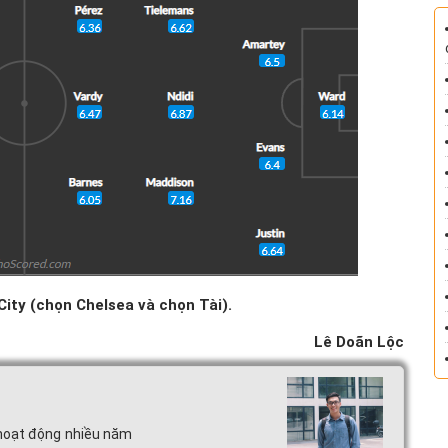
ity (chọn Chelsea và chọn Tài).
Lê Doãn Lộc
hoạt động nhiều năm