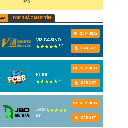
Khó?
TOP NHÀ CÁI UY TÍN
XEM NGAY
VI8 CASINO
5.0
ĐĂNG KÝ
XEM NGAY
FCB8
5.0
ĐĂNG KÝ
XEM NGAY
JBO
5.0
ĐĂNG KÝ