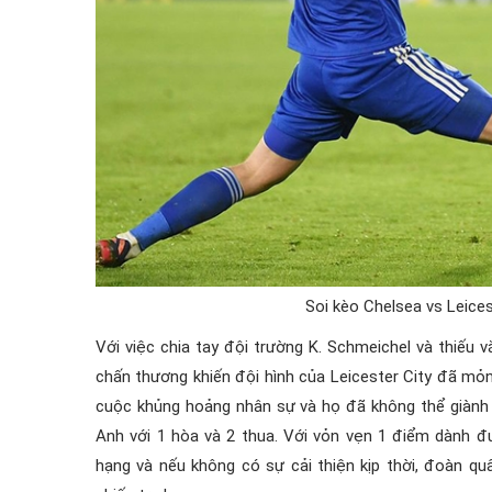
Soi kèo Chelsea vs Leices
Với việc chia tay đội trường K. Schmeichel và thiếu v
chấn thương khiến đội hình của Leicester City đã mỏng
cuộc khủng hoảng nhân sự và họ đã không thể giành
Anh với 1 hòa và 2 thua. Với vỏn vẹn 1 điểm dành đươ
hạng và nếu không có sự cải thiện kịp thời, đoàn q