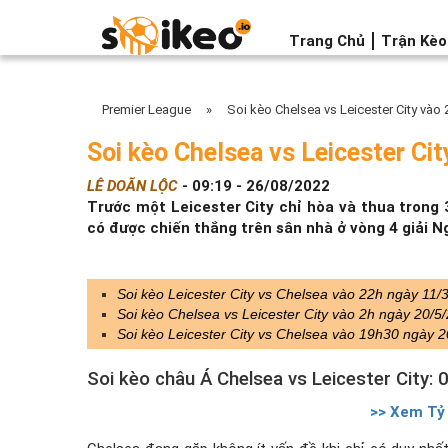
Trang Chủ
Trận Kè
Premier League
»
Soi kèo Chelsea vs Leicester City vào
Soi kèo Chelsea vs Leicester Cit
LÊ DOÃN LỘC
-
09:19 - 26/08/2022
Trước một Leicester City chỉ hòa và thua trong 3 
có được chiến thắng trên sân nhà ở vòng 4 giải 
Soi kèo Leicester City vs Chelsea vào 22h ngày 11/
Soi kèo Chelsea vs Leicester City vào 2h ngày 20/5
Soi kèo Leicester City vs Chelsea vào 19h30 ngày 
Soi kèo châu Á Chelsea vs Leicester City: 
>> Xem Tỷ 