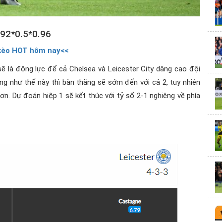
0.92*0.5*0.96
 kèo HOT hôm nay<<
sẽ là động lực để cả Chelsea và Leicester City dâng cao đội
̣ng như thế này thì bàn thắng sẽ sớm đến với cả 2, tuy nhiên
 hơn. Dự đoán hiệp 1 sẽ kết thúc với tỷ số 2-1 nghiêng về phía