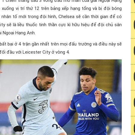
t 1 chiến thắng sau 3 vòng đấu mở màn của giải Ngoại Hạng
uống vị trí thứ 12 trên bảng xếp hạng tổng và bị đội bóng
̀u nhân tố mới trong đội hình, Chelsea sẽ cần thời gian để có
ty sẽ là liều thuốc tinh thần cực kì hữu hiệu để đội chủ sân
̉i Ngoại Hạng Anh.
t bại ở 4 trận gần nhất trên mọi đấu trường và điều này sẽ
ối đầu với Leicester City ở vòng 4.