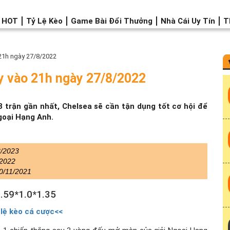
o HOT
Tỷ Lệ Kèo
Game Bài Đổi Thưởng
Nhà Cái Uy Tín
T
 21h ngày 27/8/2022
y vào 21h ngày 27/8/2022
trận gần nhất, Chelsea sẽ cần tận dụng tốt cơ hội để
Ngoại Hạng Anh.
3/2023
/2022
20/11/2021
0.59*1.0*1.35
lệ kèo cá cược<<