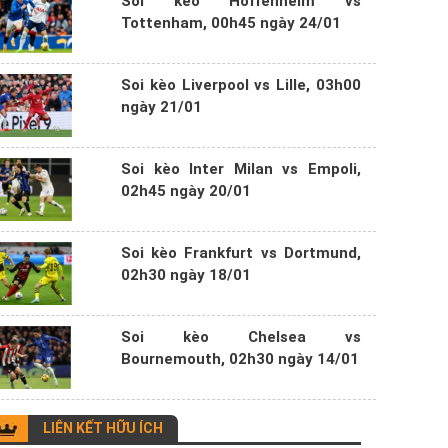
Soi kèo Hoffenheim vs
Tottenham, 00h45 ngày 24/01
Soi kèo Liverpool vs Lille, 03h00
ngày 21/01
Soi kèo Inter Milan vs Empoli,
02h45 ngày 20/01
Soi kèo Frankfurt vs Dortmund,
02h30 ngày 18/01
Soi kèo Chelsea vs
Bournemouth, 02h30 ngày 14/01
LIÊN KẾT HỮU ÍCH