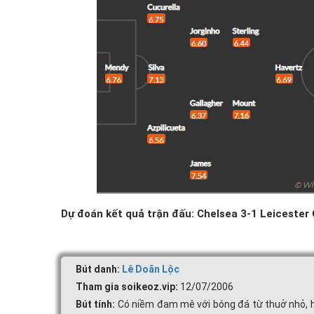
Dự đoán kết quả trận đấu: Chelsea 3-1 Leicester C
Bút danh:
Lê Doãn Lộc
Tham gia soikeoz.vip:
12/07/2006
Bút tính:
Có niềm đam mê với bóng đá từ thuở nhỏ, 