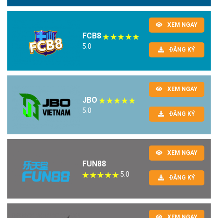
XEM NGAY
FCB8
5.0
ĐĂNG KÝ
XEM NGAY
JBO
5.0
ĐĂNG KÝ
XEM NGAY
FUN88
5.0
ĐĂNG KÝ
XEM NGAY