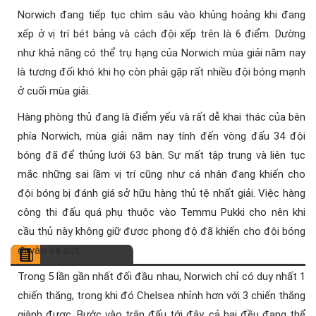
Norwich đang tiếp tục chìm sâu vào khủng hoảng khi đang
xếp ở vị trí bét bảng và cách đội xếp trên là 6 điểm. Dường
như khả năng có thể trụ hạng của Norwich mùa giải năm nay
là tương đối khó khi họ còn phải gặp rất nhiều đội bóng mạnh
ở cuối mùa giải.
Hàng phòng thủ đang là điểm yếu và rất dễ khai thác của bên
phía Norwich, mùa giải năm nay tính đến vòng đấu 34 đội
bóng đã để thủng lưới 63 bàn. Sự mất tập trung và liên tục
mắc những sai lầm vị trí cũng như cá nhân đang khiến cho
đội bóng bị đánh giá sở hữu hàng thủ tệ nhất giải. Việc hàng
công thi đấu quá phụ thuộc vào Temmu Pukki cho nên khi
cầu thủ này không giữ được phong độ đã khiến cho đội bóng
đi vào sa sút.
Trong 5 lần gần nhất đối đầu nhau, Norwich chỉ có duy nhất 1
chiến thắng, trong khi đó Chelsea nhỉnh hơn với 3 chiến thắng
giành được. Bước vào trận đấu tới đây, cả hai đều đang thể