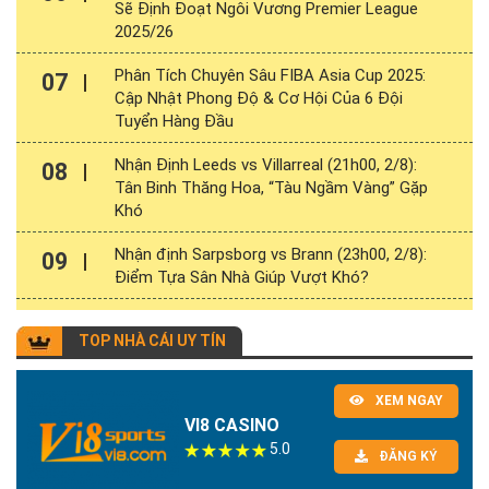
Sẽ Định Đoạt Ngôi Vương Premier League
2025/26
Phân Tích Chuyên Sâu FIBA Asia Cup 2025:
07
Cập Nhật Phong Độ & Cơ Hội Của 6 Đội
Tuyển Hàng Đầu
Nhận Định Leeds vs Villarreal (21h00, 2/8):
08
Tân Binh Thăng Hoa, “Tàu Ngầm Vàng” Gặp
Khó
Nhận định Sarpsborg vs Brann (23h00, 2/8):
09
Điểm Tựa Sân Nhà Giúp Vượt Khó?
TOP NHÀ CÁI UY TÍN
XEM NGAY
VI8 CASINO
5.0
ĐĂNG KÝ