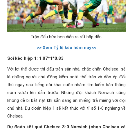
Trận đấu hứa hẹn diễn ra rất hấp dẫn.
>> Xem Tỷ lệ kèo hôm nay<<
Soi kèo hiệp 1: 1.07*1*0.83
Với lợi thế được thi đấu trên sân nhà, chắc chắn Chelsea sẽ
là những người chủ động kiểm soát thế trận và dồn ép đối
thủ ngay sau tiếng còi khai cuộc nhằm tìm kiếm bàn thắng
sớm vươn lên dẫn trước. Nhưng đội khách Norwich cũng
không dễ bị bắt nạt khi sẵn sàng ăn miếng trả miếng với đội
chủ nhà. Dự đoán hiệp 1 sẽ kết thúc với tỉ số 1-0 nghiêng về
Chelsea.
Dự đoán kết quả Chelsea 3-0 Norwich (chọn Chelsea và