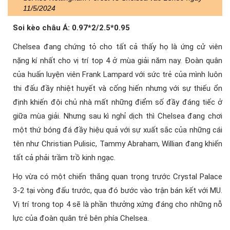
11/5/2024
Soi kèo châu Á: 0.97*2/2.5*0.95
Chelsea đang chứng tỏ cho tất cả thấy họ là ứng cử viên
nặng kí nhất cho vị trí top 4 ở mùa giải năm nay. Đoàn quân
của huấn luyện viên Frank Lampard với sức trẻ của mình luôn
thi đấu đầy nhiệt huyết và cống hiến nhưng với sự thiếu ổn
định khiến đội chủ nhà mất những điểm số đầy đáng tiếc ở
giữa mùa giải. Nhưng sau kì nghỉ dịch thì Chelsea đang chơi
một thứ bóng đá đầy hiệu quả với sự xuất sắc của những cái
tên như Christian Pulisic, Tammy Abraham, Willian đang khiến
tất cả phải trầm trồ kinh ngạc.
Họ vừa có một chiến thắng quan trọng trước Crystal Palace
3-2 tại vòng đấu trước, qua đó bước vào trận bán kết với MU.
Vị trí trong top 4 sẽ là phần thưởng xứng đáng cho những nỗ
lực của đoàn quân trẻ bên phía Chelsea.