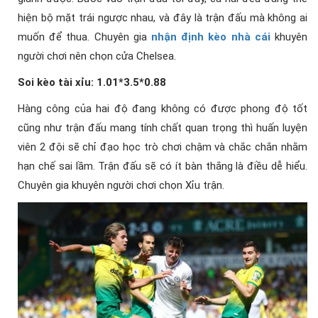
hiện bộ mặt trái ngược nhau, và đây là trận đấu mà không ai
muốn để thua. Chuyên gia
nhận định kèo nhà cái
khuyên
người chơi nên chọn cửa Chelsea.
Soi kèo tài xỉu: 1.01*3.5*0.88
Hàng công của hai độ đang không có được phong độ tốt
cũng như trận đấu mang tính chất quan trọng thì huấn luyện
viên 2 đội sẽ chỉ đạo học trò chơi chậm và chắc chắn nhằm
hạn chế sai lầm. Trận đấu sẽ có ít bàn thắng là điều dễ hiểu.
Chuyên gia khuyên người chơi chọn Xỉu trận.