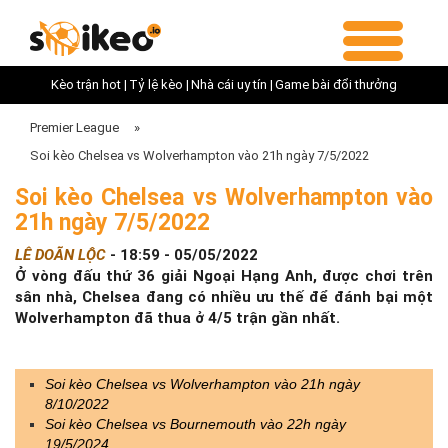
Kèo trận hot |
Tỷ lệ kèo |
Nhà cái uy tín |
Game bài đổi thưởng
Premier League
»
Soi kèo Chelsea vs Wolverhampton vào 21h ngày 7/5/2022
Soi kèo Chelsea vs Wolverhampton vào
21h ngày 7/5/2022
LÊ DOÃN LỘC
-
18:59 - 05/05/2022
Ở vòng đấu thứ 36 giải Ngoại Hạng Anh, được chơi trên
sân nhà, Chelsea đang có nhiều ưu thế để đánh bại một
Wolverhampton đã thua ở 4/5 trận gần nhất.
Soi kèo Chelsea vs Wolverhampton vào 21h ngày
8/10/2022
Soi kèo Chelsea vs Bournemouth vào 22h ngày
19/5/2024