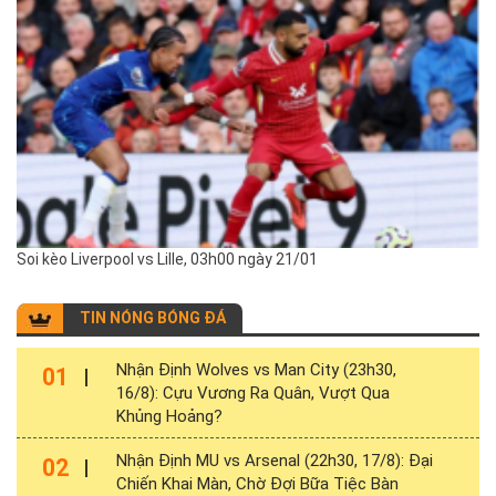
Soi kèo Liverpool vs Lille, 03h00 ngày 21/01
TIN NÓNG BÓNG ĐÁ
Nhận Định Wolves vs Man City (23h30,
01
16/8): Cựu Vương Ra Quân, Vượt Qua
Khủng Hoảng?
Nhận Định MU vs Arsenal (22h30, 17/8): Đại
02
Chiến Khai Màn, Chờ Đợi Bữa Tiệc Bàn