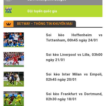
Đội tuyển quốc gia
BETWAY – THÔNG TIN KHUYẾN MẠI
Soi kèo Hoffenheim vs
Tottenham, 00h45 ngày 24/01
Soi kèo Liverpool vs Lille, 03h00
ngày 21/01
Soi kèo Inter Milan vs Empoli,
02h45 ngày 20/01
Soi kèo Frankfurt vs Dortmund,
02h30 ngày 18/01