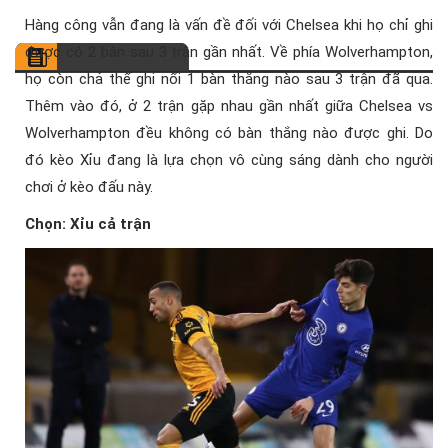
Hàng công vẫn đang là vấn đề đối với Chelsea khi họ chỉ ghi
được có 2 bàn sau 3 trận gần nhất. Về phía Wolverhampton,
họ còn chả thể ghi nổi 1 bàn thắng nào sau 3 trận đã qua.
Thêm vào đó, ở 2 trận gặp nhau gần nhất giữa Chelsea vs
Wolverhampton đều không có bàn thắng nào được ghi. Do
đó kèo Xỉu đang là lựa chọn vô cùng sáng dành cho người
chơi ở kèo đấu này.
Chọn: Xỉu cả trận