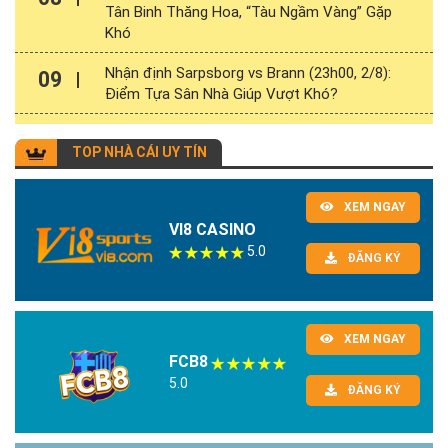
Tân Binh Thăng Hoa, “Tàu Ngầm Vàng” Gặp
Khó
Nhận định Sarpsborg vs Brann (23h00, 2/8):
09
Điểm Tựa Sân Nhà Giúp Vượt Khó?
TOP NHÀ CÁI UY TÍN
XEM NGAY
VI8 CASINO
5.0
ĐĂNG KÝ
XEM NGAY
FCB8
5.0
ĐĂNG KÝ