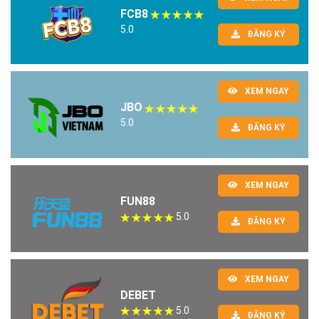
FCB8
5.0
ĐĂNG KÝ
XEM NGAY
JBO
5.0
ĐĂNG KÝ
XEM NGAY
FUN88
5.0
ĐĂNG KÝ
XEM NGAY
DEBET
5.0
ĐĂNG KÝ