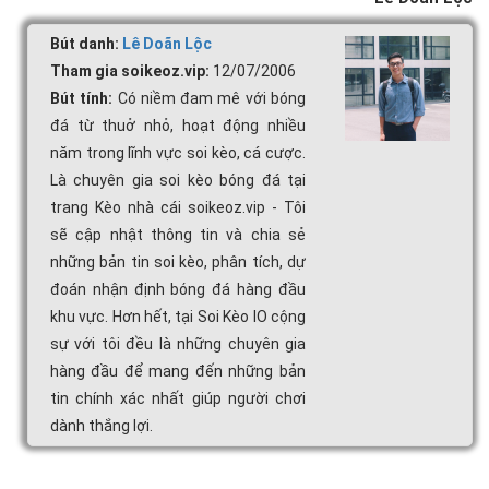
Bút danh:
Lê Doãn Lộc
Tham gia soikeoz.vip:
12/07/2006
Bút tính:
Có niềm đam mê với bóng
đá từ thuở nhỏ, hoạt động nhiều
năm trong lĩnh vực soi kèo, cá cược.
Là chuyên gia soi kèo bóng đá tại
trang Kèo nhà cái soikeoz.vip - Tôi
sẽ cập nhật thông tin và chia sẻ
những bản tin soi kèo, phân tích, dự
đoán nhận định bóng đá hàng đầu
khu vực. Hơn hết, tại Soi Kèo IO cộng
sự với tôi đều là những chuyên gia
hàng đầu để mang đến những bản
tin chính xác nhất giúp người chơi
dành thắng lợi.