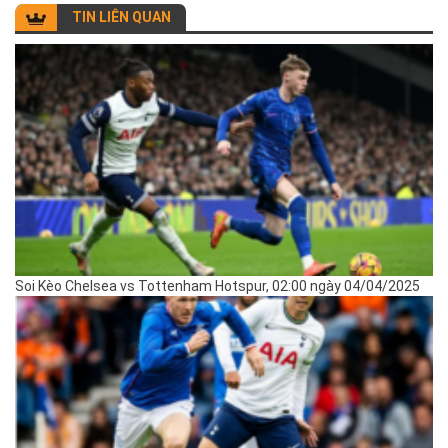
TIN LIÊN QUAN
Soi Kèo Chelsea vs Tottenham Hotspur, 02:00 ngày 04/04/2025