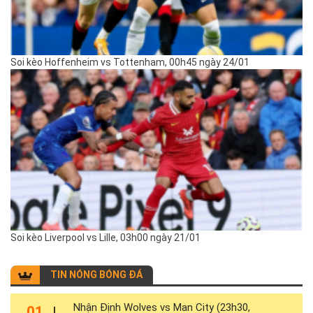
Soi kèo Hoffenheim vs Tottenham, 00h45 ngày 24/01
Soi kèo Liverpool vs Lille, 03h00 ngày 21/01
TIN NÓNG BÓNG ĐÁ
Nhận Định Wolves vs Man City (23h30,
01