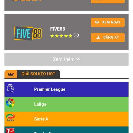
XEM NGAY
FIVE88
5.0
ĐĂNG KÝ
Xem thêm >>
GIẢI SOI KÈO HOT
Premier League
Laliga
Serie A