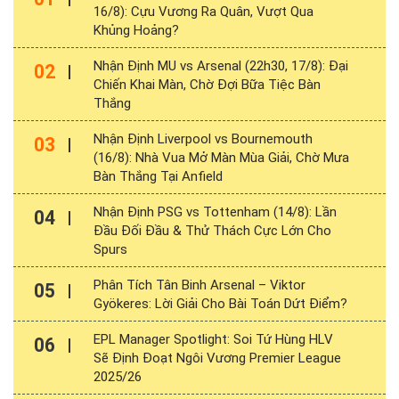
16/8): Cựu Vương Ra Quân, Vượt Qua
Khủng Hoảng?
Nhận Định MU vs Arsenal (22h30, 17/8): Đại
02
Chiến Khai Màn, Chờ Đợi Bữa Tiệc Bàn
Thắng
Nhận Định Liverpool vs Bournemouth
03
(16/8): Nhà Vua Mở Màn Mùa Giải, Chờ Mưa
Bàn Thắng Tại Anfield
Nhận Định PSG vs Tottenham (14/8): Lần
04
Đầu Đối Đầu & Thử Thách Cực Lớn Cho
Spurs
Phân Tích Tân Binh Arsenal – Viktor
05
Gyökeres: Lời Giải Cho Bài Toán Dứt Điểm?
EPL Manager Spotlight: Soi Tứ Hùng HLV
06
Sẽ Định Đoạt Ngôi Vương Premier League
2025/26