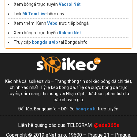
Xem bóngá trực tuyến
Vaoroi Nét
Link
Mi Tom Live
hôm nay
Xem thêm: Kênh
Vebo
trực tiếp bóngá
Xem bóngá trực tuyến
Rakhoi Nét
Truy cập
bongdalu vip
tại Bongdainfo
Kèo nhà cái soikeoz.vip – Trang thông tin soi kèo bóng đá chi tiết,
chính xác nhất. Tỷ lệ kèo bóng đá, tỉ lệ cá cược bóng đá trực
tuyến, cẩm nang, tin nóng với Nhận định, dự đoán, phân tích từ
các chuyên gia.
Đối tác: Bongdainfo – Dữ liệu
bong da lu
trực tuyến.
@ads365s
Liên hệ quảng cáo qua TELEGRAM:
Copyright © 2019 eNet s.r.o, 19600 – Prague 21 – Prague,