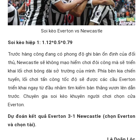
Soi kèo Everton vs Newcastle
Soi kèo hiệp 1: 1.12*0.5*0.79
Trước hàng công đang có phong độ ghi bàn ổn định của đối
thủ, Newcastle sẽ không mạo hiểm chơi đôi công mà sẽ triển
khai lối chơi bóng dài sở trường của mình. Phía bên kia chiến
tuyến, lối chơi tấn công tốc độ sẽ được các cầu Everton
triển khai ngay từ đầu nhằm tìm kiếm bàn thắng vươn lên dẫn
trước. Chuyên gia soi kèo khuyên người chơi chọn cửa
Everton.
Dự đoán kết quả Everton 3-1 Newcastle (chọn Everton
và chọn tài).
Lê Doãn Lộc