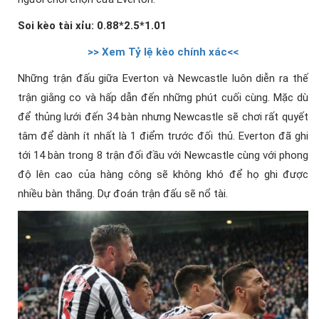
Soi kèo tài xỉu: 0.88*2.5*1.01
>> Xem Tỷ lệ kèo chính xác<<
Những trận đấu giữa Everton và Newcastle luôn diễn ra thế
trận giằng co và hấp dẫn đến những phút cuối cùng. Mặc dù
để thủng lưới đến 34 bàn nhưng Newcastle sẽ chơi rất quyết
tâm để dành ít nhất là 1 điểm trước đối thủ. Everton đã ghi
tới 14 bàn trong 8 trận đối đầu với Newcastle cùng với phong
độ lên cao của hàng công sẽ không khó để họ ghi được
nhiều bàn thắng. Dự đoán trận đấu sẽ nổ tài.