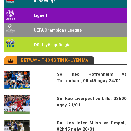
Bundesliga
Ligue 1
UEFA Champions League
Đội tuyển quốc gia
BETWAY – THÔNG TIN KHUYẾN MẠI
Soi kèo Hoffenheim vs
Tottenham, 00h45 ngày 24/01
Soi kèo Liverpool vs Lille, 03h00
ngày 21/01
Soi kèo Inter Milan vs Empoli,
02h45 ngày 20/01