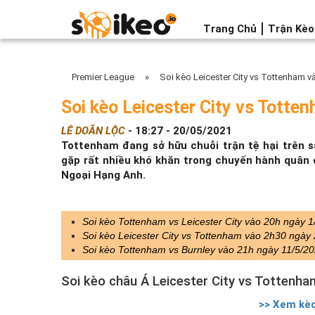
Trang Chủ
Trận Kè
Premier League
»
Soi kèo Leicester City vs Tottenham 
Soi kèo Leicester City vs Tott
LÊ DOÃN LỘC
-
18:27 - 20/05/2021
Tottenham đang sở hữu chuỗi trận tệ hại trên s
gặp rất nhiều khó khăn trong chuyến hành quân 
Ngoại Hạng Anh.
Soi kèo Tottenham vs Leicester City vào 20h ngày 1
Soi kèo Leicester City vs Tottenham vào 2h30 ngày
Soi kèo Tottenham vs Burnley vào 21h ngày 11/5/2
Soi kèo châu Á Leicester City vs Tottenha
>> Xem kè