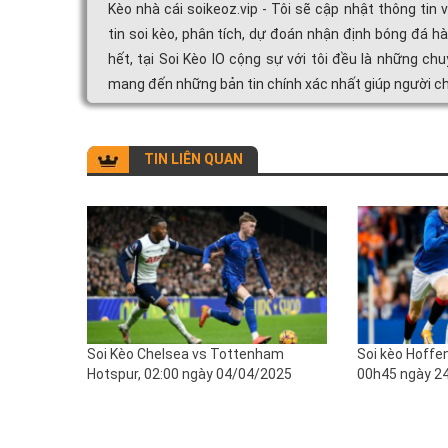
Kèo nhà cái soikeoz.vip - Tôi sẽ cập nhật thông tin
tin soi kèo, phân tích, dự đoán nhận định bóng đá h
hết, tại Soi Kèo IO cộng sự với tôi đều là những ch
mang đến những bản tin chính xác nhất giúp người chơ
TIN LIÊN QUAN
Soi Kèo Chelsea vs Tottenham
Soi kèo Hoffe
Hotspur, 02:00 ngày 04/04/2025
00h45 ngày 2