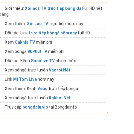
Giới thiệu:
Xoilacz TV truc tiep bong da
Full HD nét
căng.
Xem thêm:
Xôi Lạc TV
trực tiếp hôm nay.
Đối tác: Link
trực tiếp bóngá hôm nay
full HD
Xem
Cakhia TV
miễn phí
Xem bóngá
90PhutTV
miễn phí
Đối tác: Kênh
Socolive TV
chính thức
Xem bóngá trực tuyến
Vaoroi Nét
Link
Mi Tom Live
hôm nay
Xem thêm: Kênh
Vebo
trực tiếp bóngá
Xem bóngá trực tuyến
Rakhoi Nét
Truy cập
bongdalu vip
tại Bongdainfo