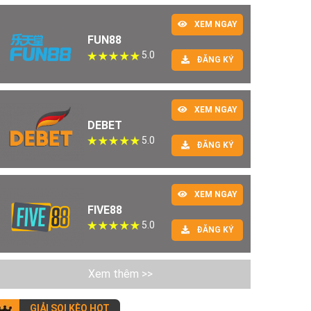
XEM NGAY
FUN88
5.0
ĐĂNG KÝ
XEM NGAY
DEBET
5.0
ĐĂNG KÝ
XEM NGAY
FIVE88
5.0
ĐĂNG KÝ
Xem thêm >>
GIẢI SOI KÈO HOT