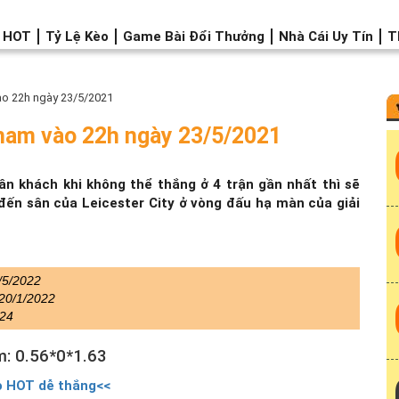
o HOT
Tỷ Lệ Kèo
Game Bài Đổi Thưởng
Nhà Cái Uy Tín
T
vào 22h ngày 23/5/2021
enham vào 22h ngày 23/5/2021
ân khách khi không thể thắng ở 4 trận gần nhất thì sẽ
đến sân của Leicester City ở vòng đấu hạ màn của giải
/5/2022
 20/1/2022
024
m: 0.56*0*1.63
o HOT dễ thắng<<