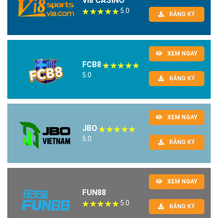
VI8 CASINO
5.0
ĐĂNG KÝ
XEM NGAY
FCB8
5.0
ĐĂNG KÝ
XEM NGAY
JBO
5.0
ĐĂNG KÝ
XEM NGAY
FUN88
5.0
ĐĂNG KÝ