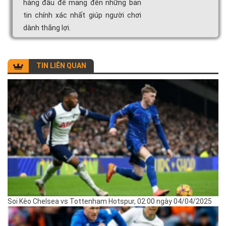
hàng đầu để mang đến những bản
tin chính xác nhất giúp người chơi
dành thắng lợi.
TIN LIÊN QUAN
Soi Kèo Chelsea vs Tottenham Hotspur, 02:00 ngày 04/04/2025