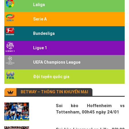
Laliga
Serie A
Bundesliga
Ligue 1
UEFA Champions League
Đội tuyển quốc gia
BETWAY – THÔNG TIN KHUYẾN MẠI
Soi kèo Hoffenheim vs
Tottenham, 00h45 ngày 24/01