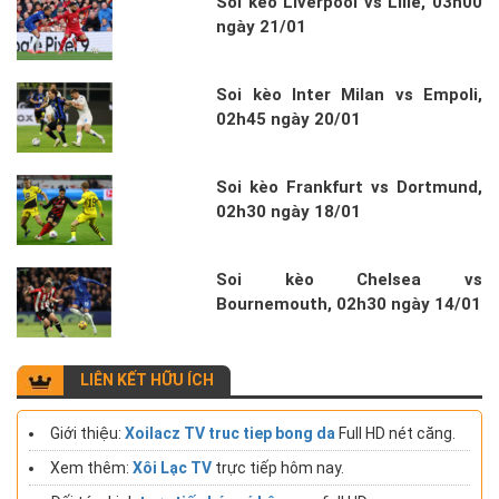
Soi kèo Liverpool vs Lille, 03h00
ngày 21/01
Soi kèo Inter Milan vs Empoli,
02h45 ngày 20/01
Soi kèo Frankfurt vs Dortmund,
02h30 ngày 18/01
Soi kèo Chelsea vs
Bournemouth, 02h30 ngày 14/01
LIÊN KẾT HỮU ÍCH
Giới thiệu:
Xoilacz TV truc tiep bong da
Full HD nét căng.
Xem thêm:
Xôi Lạc TV
trực tiếp hôm nay.