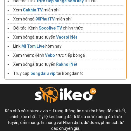
Đối tác: Link
trực tiếp bóngá hôm nay
full HD
Xem
Cakhia TV
miễn phí
Xem bóngá
90PhutTV
miễn phí
Đối tác: Kênh
Socolive TV
chính thức
Xem bóngá trực tuyến
Vaoroi Nét
Link
Mi Tom Live
hôm nay
Xem thêm: Kênh
Vebo
trực tiếp bóngá
Xem bóngá trực tuyến
Rakhoi Nét
Truy cập
bongdalu vip
tại Bongdainfo
Kèo nhà cái soikeoz.vip – Trang thông tin soi kèo bóng đá chi tiết,
chính xác nhất. Tỷ lệ kèo bóng đá, tỉ lệ cá cược bóng đá trực
tuyến, cẩm nang, tin nóng với Nhận định, dự đoán, phân tích từ
các chuyên gia.