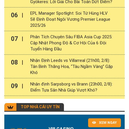
Gyökeres: Lời Giải Cho Bài Toán Dứt Điểm?
EPL Manager Spotlight: Soi Tứ Hùng HLV
06
Sẽ Định Đoạt Ngôi Vương Premier League
2025/26
Phân Tích Chuyên Sâu FIBA Asia Cup 2025:
07
Cập Nhật Phong Độ & Cơ Hội Của 6 Đội
Tuyển Hàng Đầu
Nhận Định Leeds vs Villarreal (21h00, 2/8):
08
Tân Binh Thăng Hoa, “Tàu Ngầm Vàng” Gặp
Khó
Nhận định Sarpsborg vs Brann (23h00, 2/8):
09
Điểm Tựa Sân Nhà Giúp Vượt Khó?
TOP NHÀ CÁI UY TÍN
XEM NGAY