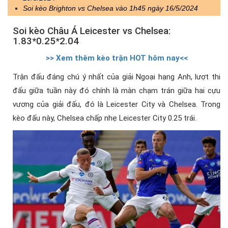
Soi kèo Brighton vs Chelsea vào 1h45 ngày 16/5/2024
Soi kèo Châu Á Leicester vs Chelsea:
1.83*0.25*2.04
>> Xem thêm kèo trận HOT hôm nay<<
Trận đấu đáng chú ý nhất của giải Ngoại hạng Anh, lượt thi
đấu giữa tuần này đó chính là màn chạm trán giữa hai cựu
vương của giải đấu, đó là Leicester City và Chelsea. Trong
kèo đấu này, Chelsea chấp nhẹ Leicester City 0.25 trái.