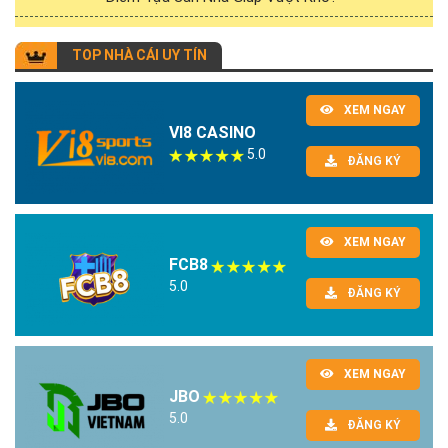
TOP NHÀ CÁI UY TÍN
XEM NGAY
VI8 CASINO
5.0
ĐĂNG KÝ
XEM NGAY
FCB8
5.0
ĐĂNG KÝ
XEM NGAY
JBO
5.0
ĐĂNG KÝ