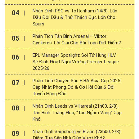
Nhận Định PSG vs Tottenham (14/8): Lần
04
Đầu Đối Đầu & Thử Thách Cực Lớn Cho
Spurs
Phân Tích Tân Binh Arsenal – Viktor
05
Gyökeres: Lời Giải Cho Bài Toán Dứt Điểm?
EPL Manager Spotlight: Soi Tứ Hùng HLV
06
Sẽ Định Đoạt Ngôi Vương Premier League
2025/26
Phân Tích Chuyên Sâu FIBA Asia Cup 2025:
07
Cập Nhật Phong Độ & Cơ Hội Của 6 Đội
Tuyển Hàng Đầu
Nhận Định Leeds vs Villarreal (21h00, 2/8):
08
Tân Binh Thăng Hoa, “Tàu Ngầm Vàng” Gặp
Khó
Nhận định Sarpsborg vs Brann (23h00, 2/8):
09
Điểm Tựa Sân Nhà Giúp Vượt Khó?