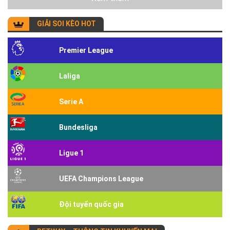
GIẢI SOI KÈO HOT
Premier League
Laliga
Serie A
Bundesliga
Ligue 1
UEFA Champions League
Đội tuyển quốc gia