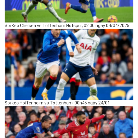
Soi Kèo Chelsea vs Tottenham Hotspur, 02:00 ngày 04/04/2025
Soi kèo Hoffenheim vs Tottenham, 00h45 ngày 24/01