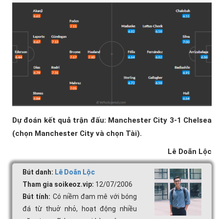
Dự đoán kết quả trận đấu: Manchester City 3-1 Chelsea
(chọn Manchester City và chọn Tài).
Lê Doãn Lộc
Bút danh:
Lê Doãn Lộc
Tham gia soikeoz.vip:
12/07/2006
Bút tính:
Có niềm đam mê với bóng
đá từ thuở nhỏ, hoạt động nhiều