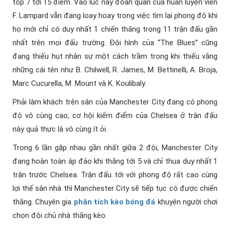
top 7 tới 15 điểm. Vào lúc này đoàn quân của huấn luyện viên
F. Lampard vẫn đang loay hoay trong việc tìm lại phong độ khi
họ mới chỉ có duy nhất 1 chiến thắng trong 11 trận đấu gần
nhất trên mọi đấu trường. Đội hình của “The Blues” cũng
đang thiếu hụt nhân sự một cách trầm trọng khi thiếu vắng
những cái tên như B. Chilwell, R. James, M. Bettinelli, A. Broja,
Marc Cucurella, M. Mount và K. Koulibaly.
Phải làm khách trên sân của Manchester City đang có phong
độ vô cùng cao, cơ hội kiếm điểm của Chelsea ở trận đấu
này quả thực là vô cùng ít ỏi.
Trong 6 lần gặp nhau gần nhất giữa 2 đội, Manchester City
đang hoàn toàn áp đảo khi thắng tới 5 và chỉ thua duy nhất 1
trận trước Chelsea. Trận đấu tới với phong độ rất cao cùng
lợi thế sân nhà thì Manchester City sẽ tiếp tục có được chiến
thắng. Chuyên gia
phân tích kèo bóng đá
khuyên người chơi
chọn đội chủ nhà thắng kèo.