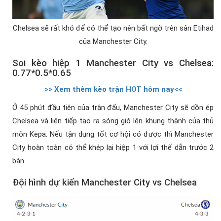
Chelsea sẽ rất khó để có thể tạo nên bất ngờ trên sân Etihad
của Manchester City.
Soi kèo hiệp 1 Manchester City vs Chelsea:
0.77*0.5*0.65
>> Xem thêm kèo trận HOT hôm nay<<
Ở 45 phút đầu tiên của trận đấu, Manchester City sẽ dồn ép
Chelsea và liên tiếp tạo ra sóng gió lên khung thành của thủ
môn Kepa. Nếu tận dụng tốt cơ hội có được thì Manchester
City hoàn toàn có thể khép lại hiệp 1 với lợi thế dẫn trước 2
bàn.
Đội hình dự kiến Manchester City vs Chelsea