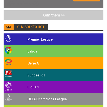
Xem thêm >>
GIẢI SOI KÈO HOT
Premier League
Laliga
Serie A
Bundesliga
Ligue 1
UEFA Champions League