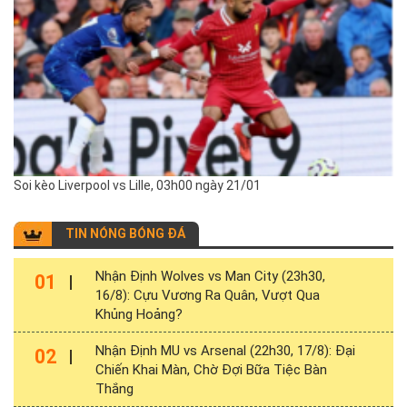
Soi kèo Liverpool vs Lille, 03h00 ngày 21/01
TIN NÓNG BÓNG ĐÁ
Nhận Định Wolves vs Man City (23h30,
01
16/8): Cựu Vương Ra Quân, Vượt Qua
Khủng Hoảng?
Nhận Định MU vs Arsenal (22h30, 17/8): Đại
02
Chiến Khai Màn, Chờ Đợi Bữa Tiệc Bàn
Thắng