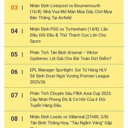
Nhận Định Liverpool vs Bournemouth
03
(16/8): Nhà Vua Mở Màn Mùa Giải, Chờ Mưa
Bàn Thắng Tại Anfield
Nhận Định PSG vs Tottenham (14/8): Lần
04
Đầu Đối Đầu & Thử Thách Cực Lớn Cho
Spurs
Phân Tích Tân Binh Arsenal – Viktor
05
Gyökeres: Lời Giải Cho Bài Toán Dứt Điểm?
EPL Manager Spotlight: Soi Tứ Hùng HLV
06
Sẽ Định Đoạt Ngôi Vương Premier League
2025/26
Phân Tích Chuyên Sâu FIBA Asia Cup 2025:
07
Cập Nhật Phong Độ & Cơ Hội Của 6 Đội
Tuyển Hàng Đầu
Nhận Định Leeds vs Villarreal (21h00, 2/8):
08
Tân Binh Thăng Hoa, “Tàu Ngầm Vàng” Gặp