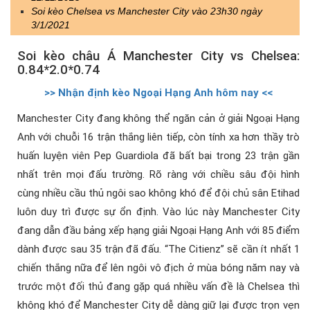
Soi kèo Chelsea vs Manchester City vào 23h30 ngày
3/1/2021
Soi kèo châu Á Manchester City vs Chelsea:
0.84*2.0*0.74
>> Nhận định kèo Ngoại Hạng Anh hôm nay <<
Manchester City đang không thể ngăn cản ở giải Ngoại Hạng
Anh với chuỗi 16 trận thắng liên tiếp, còn tính xa hơn thầy trò
huấn luyện viên Pep Guardiola đã bất bại trong 23 trận gần
nhất trên mọi đấu trường. Rõ ràng với chiều sâu đội hình
cùng nhiều cầu thủ ngôi sao không khó để đội chủ sân Etihad
luôn duy trì được sự ổn định. Vào lúc này Manchester City
đang dẫn đầu bảng xếp hạng giải Ngoại Hạng Anh với 85 điểm
dành được sau 35 trận đã đấu. “The Citienz” sẽ cần ít nhất 1
chiến thắng nữa để lên ngôi vô địch ở mùa bóng năm nay và
trước một đối thủ đang gặp quá nhiều vấn đề là Chelsea thì
không khó để Manchester City dễ dàng giữ lại được trọn vẹn