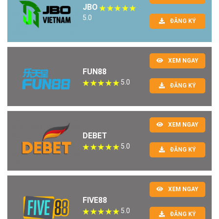
JBO
5.0
ĐĂNG KÝ
XEM NGAY
FUN88
5.0
ĐĂNG KÝ
XEM NGAY
DEBET
5.0
ĐĂNG KÝ
XEM NGAY
FIVE88
5.0
ĐĂNG KÝ