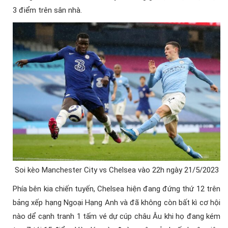
3 điểm trên sân nhà.
Soi kèo Manchester City vs Chelsea vào 22h ngày 21/5/2023
Phía bên kia chiến tuyến, Chelsea hiện đang đứng thứ 12 trên
bảng xếp hạng Ngoại Hạng Anh và đã không còn bất kì cơ hội
nào dể cạnh tranh 1 tấm vé dự cúp châu Âu khi họ đang kém