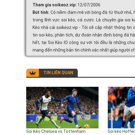
Tham gia soikeoz.vip:
12/07/2006
Bút tính:
Có niềm đam mê với bóng đá từ thuở nhỏ, 
trong lĩnh vực soi kèo, cá cược. Là chuyên gia soi 
Kèo nhà cái soikeoz.vip - Tôi sẽ cập nhật thông tin
tin soi kèo, phân tích, dự đoán nhận định bóng đá h
hết, tại Soi Kèo IO cộng sự với tôi đều là những ch
mang đến những bản tin chính xác nhất giúp người chơ
TIN LIÊN QUAN
Soi Kèo Chelsea vs Tottenham
Soi kèo Hoffe