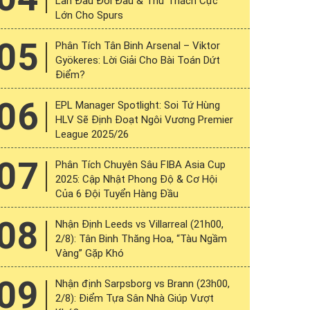
Lần Đầu Đối Đầu & Thử Thách Cực
Lớn Cho Spurs
05
Phân Tích Tân Binh Arsenal – Viktor
Gyökeres: Lời Giải Cho Bài Toán Dứt
Điểm?
06
EPL Manager Spotlight: Soi Tứ Hùng
HLV Sẽ Định Đoạt Ngôi Vương Premier
League 2025/26
07
Phân Tích Chuyên Sâu FIBA Asia Cup
2025: Cập Nhật Phong Độ & Cơ Hội
Của 6 Đội Tuyển Hàng Đầu
08
Nhận Định Leeds vs Villarreal (21h00,
2/8): Tân Binh Thăng Hoa, “Tàu Ngầm
Vàng” Gặp Khó
09
Nhận định Sarpsborg vs Brann (23h00,
2/8): Điểm Tựa Sân Nhà Giúp Vượt