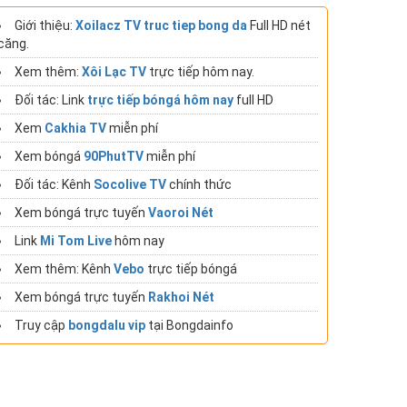
Giới thiệu:
Xoilacz TV truc tiep bong da
Full HD nét
căng.
Xem thêm:
Xôi Lạc TV
trực tiếp hôm nay.
Đối tác: Link
trực tiếp bóngá hôm nay
full HD
Xem
Cakhia TV
miễn phí
Xem bóngá
90PhutTV
miễn phí
Đối tác: Kênh
Socolive TV
chính thức
Xem bóngá trực tuyến
Vaoroi Nét
Link
Mi Tom Live
hôm nay
Xem thêm: Kênh
Vebo
trực tiếp bóngá
Xem bóngá trực tuyến
Rakhoi Nét
Truy cập
bongdalu vip
tại Bongdainfo