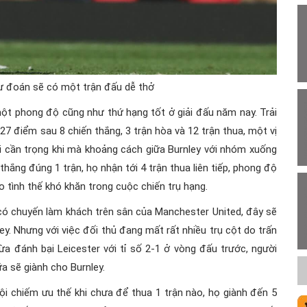
 đoán sẽ có một trận đấu dễ thở
một phong độ cũng như thứ hạng tốt ở giải đấu năm nay. Trải
7 điểm sau 8 chiến thắng, 3 trận hòa và 12 trận thua, một vị
ải cần trọng khi mà khoảng cách giữa Burnley với nhóm xuống
thắng đúng 1 trận, họ nhận tới 4 trận thua liên tiếp, phong độ
o tình thế khó khăn trong cuộc chiến trụ hạng.
ó chuyến làm khách trên sân của Manchester United, đây sẽ
y. Nhưng với việc đối thủ đang mất rất nhiều trụ cột do trấn
a đánh bại Leicester với tỉ số 2-1 ở vòng đấu trước, người
a sẽ giành cho Burnley.
ội chiếm ưu thế khi chưa để thua 1 trận nào, họ giành đến 5