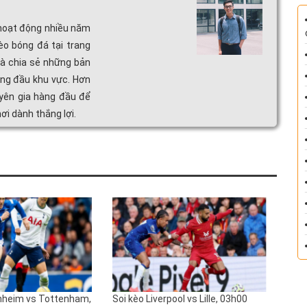
hoạt động nhiều năm
kèo bóng đá tại trang
 và chia sẻ những bản
àng đầu khu vực. Hơn
uyên gia hàng đầu để
i dành thắng lợi.
nheim vs Tottenham,
Soi kèo Liverpool vs Lille, 03h00