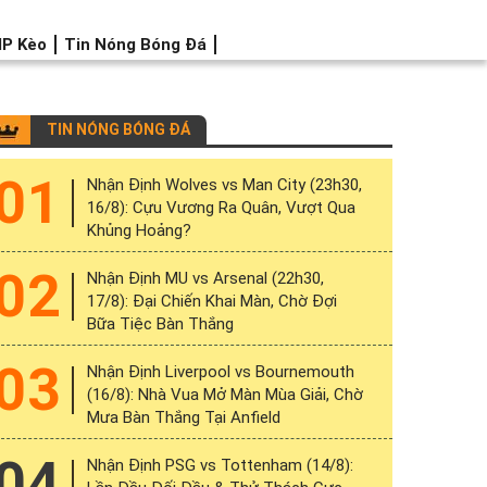
IP Kèo
Tin Nóng Bóng Đá
TIN NÓNG BÓNG ĐÁ
01
Nhận Định Wolves vs Man City (23h30,
16/8): Cựu Vương Ra Quân, Vượt Qua
Khủng Hoảng?
02
Nhận Định MU vs Arsenal (22h30,
17/8): Đại Chiến Khai Màn, Chờ Đợi
Bữa Tiệc Bàn Thắng
03
Nhận Định Liverpool vs Bournemouth
(16/8): Nhà Vua Mở Màn Mùa Giải, Chờ
Mưa Bàn Thắng Tại Anfield
04
Nhận Định PSG vs Tottenham (14/8):