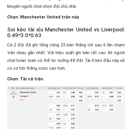
khuyên người chơi chọn đội chủ nhà.
Chọn: Manchester United trận này
Soi kèo tài xỉu Manchester United vs Liverpool:
0.49*3.0*0.63
Cả 2 đội đã ghi tổng cộng 25 bàn thắng chỉ sau 6 lần chạm
trán nhau gần nhất. Với hiệu suất ghi bàn rất cao thì người
chơi hoàn toàn có thể tin tưởng để đặt Tài ở kèo đấu này sẽ
có cơ hội thắng cược cao hơn.
Chọn: Tài cả trận