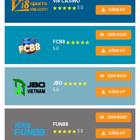
VI8 CASINO
5.0
ĐĂNG KÝ
XEM NGAY
FCB8
5.0
ĐĂNG KÝ
XEM NGAY
JBO
5.0
ĐĂNG KÝ
XEM NGAY
FUN88
5.0
ĐĂNG KÝ