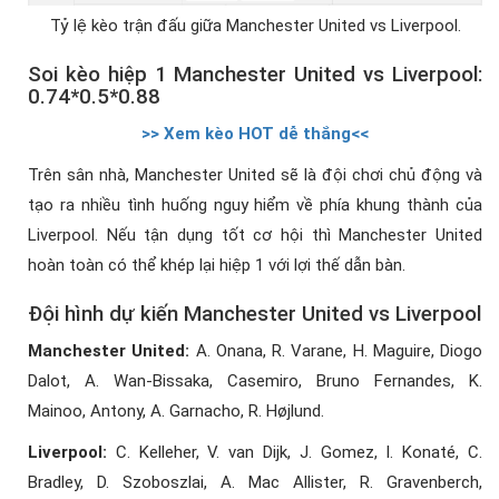
Tỷ lệ kèo trận đấu giữa Manchester United vs Liverpool.
Soi kèo hiệp 1 Manchester United vs Liverpool:
0.74*0.5*0.88
>> Xem kèo HOT dễ thắng<<
Trên sân nhà, Manchester United sẽ là đội chơi chủ động và
tạo ra nhiều tình huống nguy hiểm về phía khung thành của
Liverpool. Nếu tận dụng tốt cơ hội thì Manchester United
hoàn toàn có thể khép lại hiệp 1 với lợi thế dẫn bàn.
Đội hình dự kiến Manchester United vs Liverpool
Manchester United:
A. Onana, R. Varane, H. Maguire, Diogo
Dalot, A. Wan-Bissaka, Casemiro, Bruno Fernandes, K.
Mainoo, Antony, A. Garnacho, R. Højlund.
Liverpool:
C. Kelleher, V. van Dijk, J. Gomez, I. Konaté, C.
Bradley, D. Szoboszlai, A. Mac Allister, R. Gravenberch,