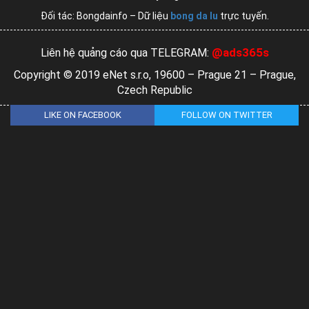
Đối tác: Bongdainfo – Dữ liệu
bong da lu
trực tuyến.
@ads365s
Liên hệ quảng cáo qua TELEGRAM:
Copyright © 2019 eNet s.r.o, 19600 – Prague 21 – Prague,
Czech Republic
LIKE ON FACEBOOK
FOLLOW ON TWITTER