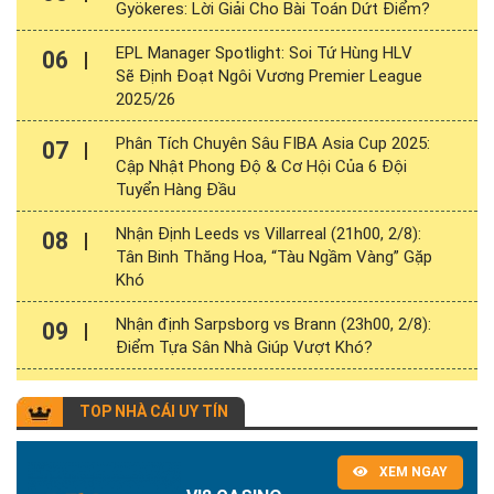
Gyökeres: Lời Giải Cho Bài Toán Dứt Điểm?
EPL Manager Spotlight: Soi Tứ Hùng HLV
06
Sẽ Định Đoạt Ngôi Vương Premier League
2025/26
Phân Tích Chuyên Sâu FIBA Asia Cup 2025:
07
Cập Nhật Phong Độ & Cơ Hội Của 6 Đội
Tuyển Hàng Đầu
Nhận Định Leeds vs Villarreal (21h00, 2/8):
08
Tân Binh Thăng Hoa, “Tàu Ngầm Vàng” Gặp
Khó
Nhận định Sarpsborg vs Brann (23h00, 2/8):
09
Điểm Tựa Sân Nhà Giúp Vượt Khó?
TOP NHÀ CÁI UY TÍN
XEM NGAY