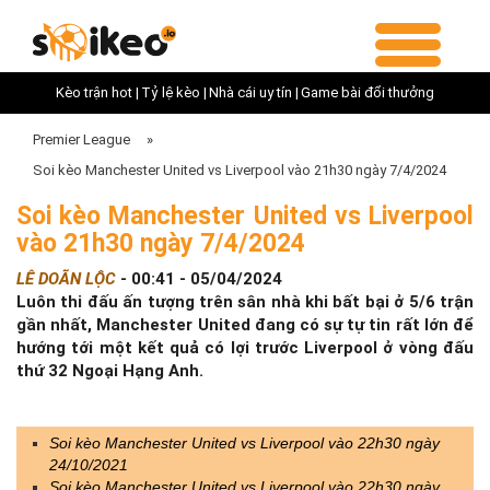
Kèo trận hot |
Tỷ lệ kèo |
Nhà cái uy tín |
Game bài đổi thưởng
Premier League
»
Soi kèo Manchester United vs Liverpool vào 21h30 ngày 7/4/2024
Soi kèo Manchester United vs Liverpool
vào 21h30 ngày 7/4/2024
LÊ DOÃN LỘC
-
00:41 - 05/04/2024
Luôn thi đấu ấn tượng trên sân nhà khi bất bại ở 5/6 trận
gần nhất, Manchester United đang có sự tự tin rất lớn để
hướng tới một kết quả có lợi trước Liverpool ở vòng đấu
thứ 32 Ngoại Hạng Anh.
Soi kèo Manchester United vs Liverpool vào 22h30 ngày
24/10/2021
Soi kèo Manchester United vs Liverpool vào 22h30 ngày