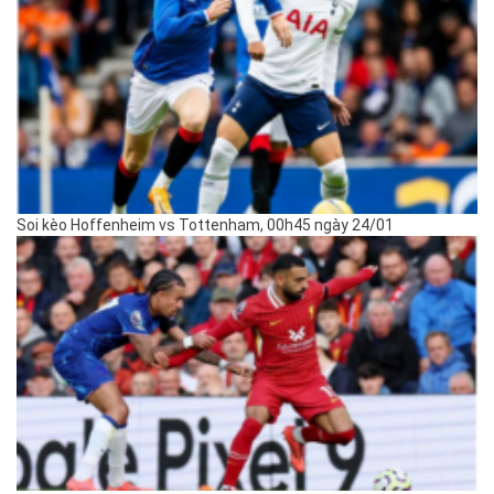
Soi kèo Hoffenheim vs Tottenham, 00h45 ngày 24/01