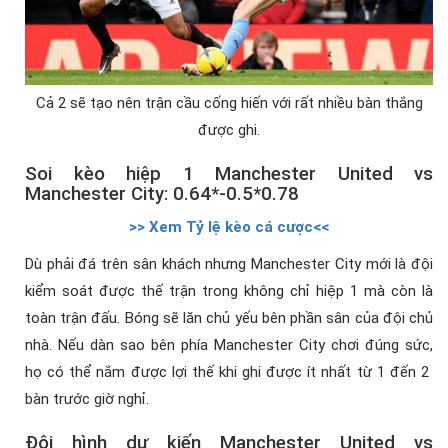
Cả 2 sẽ tạo nên trận cầu cống hiến với rất nhiều bàn thắng
được ghi.
Soi kèo hiệp 1 Manchester United vs
Manchester City: 0.64*-0.5*0.78
>> Xem Tỷ lệ kèo cá cược<<
Dù phải đá trên sân khách nhưng Manchester City mới là đội
kiểm soát được thế trận trong không chỉ hiệp 1 mà còn là
toàn trận đấu. Bóng sẽ lăn chủ yếu bên phần sân của đội chủ
nhà. Nếu dàn sao bên phía Manchester City chơi đúng sức,
họ có thể nắm được lợi thế khi ghi được ít nhất từ 1 đến 2
bàn trước giờ nghỉ.
Đội hình dự kiến Manchester United vs