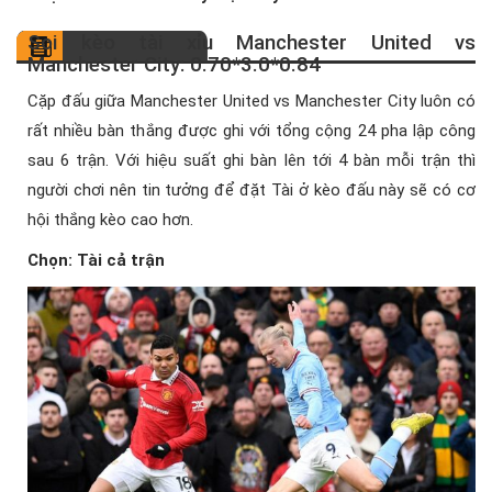
Soi kèo tài xỉu Manchester United vs
Manchester City: 0.70*3.0*0.84
Cặp đấu giữa Manchester United vs Manchester City luôn có
rất nhiều bàn thắng được ghi với tổng cộng 24 pha lập công
sau 6 trận. Với hiệu suất ghi bàn lên tới 4 bàn mỗi trận thì
người chơi nên tin tưởng để đặt Tài ở kèo đấu này sẽ có cơ
hội thắng kèo cao hơn.
Chọn: Tài cả trận