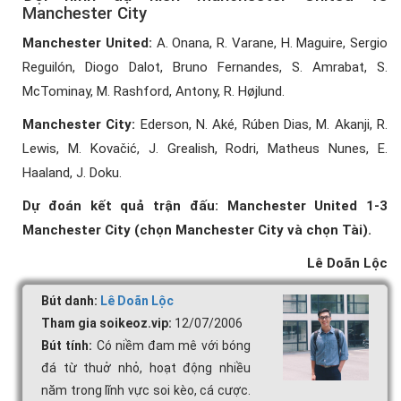
Manchester City
Manchester United:
A. Onana, R. Varane, H. Maguire, Sergio
Reguilón, Diogo Dalot, Bruno Fernandes, S. Amrabat, S.
McTominay, M. Rashford, Antony, R. Højlund.
Manchester City:
Ederson, N. Aké, Rúben Dias, M. Akanji, R.
Lewis, M. Kovačić, J. Grealish, Rodri, Matheus Nunes, E.
Haaland, J. Doku.
Dự đoán kết quả trận đấu: Manchester United 1-3
Manchester City (chọn Manchester City và chọn Tài).
Lê Doãn Lộc
Bút danh:
Lê Doãn Lộc
Tham gia soikeoz.vip:
12/07/2006
Bút tính:
Có niềm đam mê với bóng
đá từ thuở nhỏ, hoạt động nhiều
năm trong lĩnh vực soi kèo, cá cược.