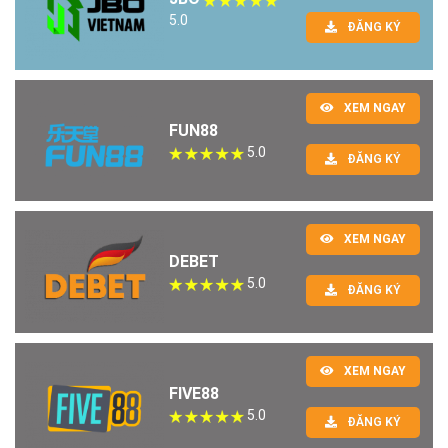
5.0
ĐĂNG KÝ
XEM NGAY
FUN88
5.0
ĐĂNG KÝ
XEM NGAY
DEBET
5.0
ĐĂNG KÝ
XEM NGAY
FIVE88
5.0
ĐĂNG KÝ