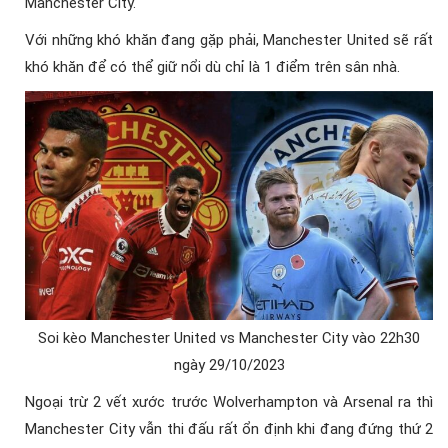
Manchester City.
Với những khó khăn đang gặp phải, Manchester United sẽ rất
khó khăn để có thể giữ nổi dù chỉ là 1 điểm trên sân nhà.
Soi kèo Manchester United vs Manchester City vào 22h30
ngày 29/10/2023
Ngoại trừ 2 vết xước trước Wolverhampton và Arsenal ra thì
Manchester City vẫn thi đấu rất ổn định khi đang đứng thứ 2