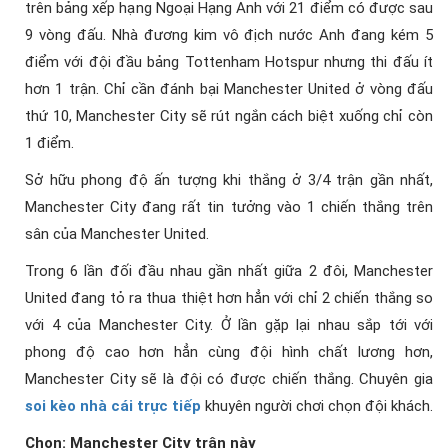
trên bảng xếp hạng Ngoại Hạng Anh với 21 điểm có được sau
9 vòng đấu. Nhà đương kim vô địch nước Anh đang kém 5
điểm với đội đầu bảng Tottenham Hotspur nhưng thi đấu ít
hơn 1 trận. Chỉ cần đánh bại Manchester United ở vòng đấu
thứ 10, Manchester City sẽ rút ngắn cách biệt xuống chỉ còn
1 điểm.
Sở hữu phong độ ấn tượng khi thắng ở 3/4 trận gần nhất,
Manchester City đang rất tin tưởng vào 1 chiến thắng trên
sân của Manchester United.
Trong 6 lần đối đầu nhau gần nhất giữa 2 đôi, Manchester
United đang tỏ ra thua thiệt hơn hẳn với chỉ 2 chiến thắng so
với 4 của Manchester City. Ở lần gặp lại nhau sắp tới với
phong độ cao hơn hẳn cùng đội hình chất lương hơn,
Manchester City sẽ là đội có được chiến thắng. Chuyên gia
soi kèo nhà cái trực tiếp
khuyên người chơi chọn đội khách.
Chọn: Manchester City trận này