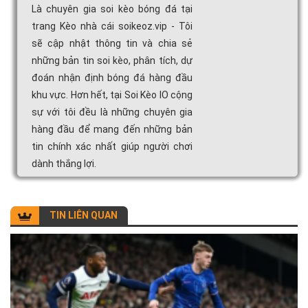
Là chuyên gia soi kèo bóng đá tại
trang Kèo nhà cái soikeoz.vip - Tôi
sẽ cập nhật thông tin và chia sẻ
những bản tin soi kèo, phân tích, dự
đoán nhận định bóng đá hàng đầu
khu vực. Hơn hết, tại Soi Kèo IO cộng
sự với tôi đều là những chuyên gia
hàng đầu để mang đến những bản
tin chính xác nhất giúp người chơi
dành thắng lợi.
TIN LIÊN QUAN