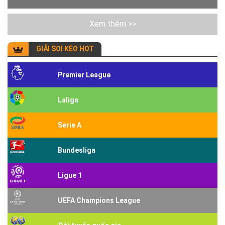
Xem thêm >>
GIẢI SOI KÈO HOT
Premier League
Laliga
Serie A
Bundesliga
Ligue 1
UEFA Champions League