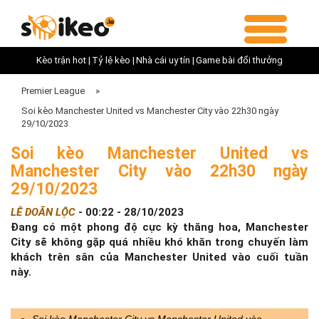
Kèo trận hot |
Tỷ lệ kèo |
Nhà cái uy tín |
Game bài đổi thưởng
Premier League
»
Soi kèo Manchester United vs Manchester City vào 22h30 ngày
29/10/2023
Soi kèo Manchester United vs
Manchester City vào 22h30 ngày
29/10/2023
LÊ DOÃN LỘC
-
00:22 - 28/10/2023
Đang có một phong độ cực kỳ thăng hoa, Manchester
City sẽ không gặp quá nhiều khó khăn trong chuyến làm
khách trên sân của Manchester United vào cuối tuần
này.