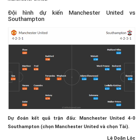
Đội hình dự kiến Manchester United vs
Southampton
Dự đoán kết quả trận đấu: Manchester United 4-0
Southampton (chọn Manchester United và chọn Tài).
Lê Doãn Lộc