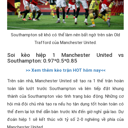
Southampton sẽ khó có thể làm nên bất ngờ trên sân Old
Trafford của Manchester United.
Soi kèo hiệp 1 Manchester United vs
Southampton: 0.97*0.5*0.85
>> Xem thêm kèo trận HOT hôm nay<<
Trên sân nhà, Manchester United sẽ tạo ra 1 thế trận hoàn
toàn lấn lướt trước Southampton và liên tiếp đặt khung
thành của Southampton vào tình trạng báo động. Những cơ
hội mà đội chủ nhà tạo ra nếu họ tận dụng tốt hoàn toàn có
thể đem lại lợi thế dẫn bàn trước khi đến giờ nghỉ giải lao. Dự
đoán hiệp 1 sẽ kết thúc với tỷ số 2-0 nghiêng về phía của
Manchester United.