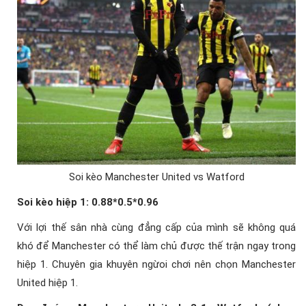
Soi kèo Manchester United vs Watford
Soi kèo hiệp 1: 0.88*0.5*0.96
Với lợi thế sân nhà cùng đẳng cấp của mình sẽ không quá
khó để Manchester có thể làm chủ được thế trận ngay trong
hiệp 1. Chuyên gia khuyên ngừoi chơi nên chọn Manchester
United hiệp 1.