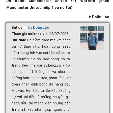
Dự đoán: Manchester United 3-1 Watford (chọn
Manchester United hiệp 1 và nổ tài).
Lê Doãn Lộc
Bút danh:
Lê Doãn Lộc
Tham gia soikeoz.vip:
12/07/2006
Bút tính:
Có niềm đam mê với bóng
đá từ thuở nhỏ, hoạt động nhiều
năm trong lĩnh vực soi kèo, cá cược.
Là chuyên gia soi kèo bóng đá tại
trang Kèo nhà cái soikeoz.vip - Tôi
sẽ cập nhật thông tin và chia sẻ
những bản tin soi kèo, phân tích, dự
đoán nhận định bóng đá hàng đầu
khu vực. Hơn hết, tại Soi Kèo IO cộng
sự với tôi đều là những chuyên gia
hàng đầu để mang đến những bản
tin chính xác nhất giúp người chơi