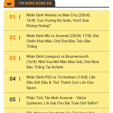
TIN NÓNG BÓNG ĐÁ
Nhận Định Wolves vs Man City (23h30,
01
16/8): Cựu Vương Ra Quân, Vượt Qua
Khủng Hoảng?
Nhận Định MU vs Arsenal (22h30, 17/8): Đại
02
Chiến Khai Màn, Chờ Đợi Bữa Tiệc Bàn
Thắng
Nhận Định Liverpool vs Bournemouth
03
(16/8): Nhà Vua Mở Màn Mùa Giải, Chờ Mưa
Bàn Thắng Tại Anfield
Nhận Định PSG vs Tottenham (14/8): Lần
04
Đầu Đối Đầu & Thử Thách Cực Lớn Cho
Spurs
Phân Tích Tân Binh Arsenal – Viktor
05
Gyökeres: Lời Giải Cho Bài Toán Dứt Điểm?