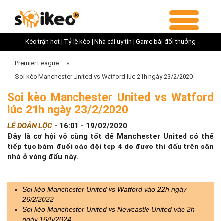
Kèo trận hot |
Tỷ lệ kèo |
Nhà cái uy tín |
Game bài đổi thưởng
Premier League
»
Soi kèo Manchester United vs Watford lúc 21h ngày 23/2/2020
Soi kèo Manchester United vs Watford
lúc 21h ngày 23/2/2020
LÊ DOÃN LỘC
-
16:01 - 19/02/2020
Đây là cơ hội vô cùng tốt để Manchester United có thể
tiếp tục bám đuổi các đội top 4 do được thi đấu trên sân
nhà ở vòng đấu này.
Soi kèo Manchester United vs Watford vào 22h ngày
26/2/2022
Soi kèo Manchester United vs Newcastle United vào 2h
ngày 16/5/2024