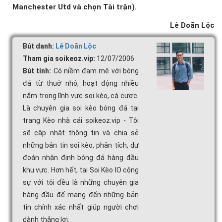
Manchester Utd và chọn Tài trận).
Lê Doãn Lộc
Bút danh:
Lê Doãn Lộc
Tham gia soikeoz.vip:
12/07/2006
Bút tính:
Có niềm đam mê với bóng
đá từ thuở nhỏ, hoạt động nhiều
năm trong lĩnh vực soi kèo, cá cược.
Là chuyên gia soi kèo bóng đá tại
trang Kèo nhà cái soikeoz.vip - Tôi
sẽ cập nhật thông tin và chia sẻ
những bản tin soi kèo, phân tích, dự
đoán nhận định bóng đá hàng đầu
khu vực. Hơn hết, tại Soi Kèo IO cộng
sự với tôi đều là những chuyên gia
hàng đầu để mang đến những bản
tin chính xác nhất giúp người chơi
dành thắng lợi.