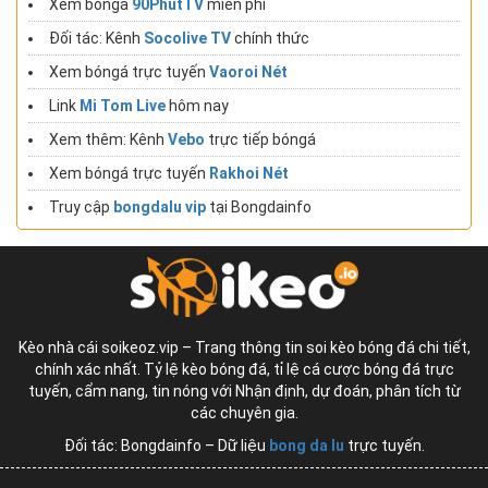
Xem bóngá
90PhutTV
miễn phí
Đối tác: Kênh
Socolive TV
chính thức
Xem bóngá trực tuyến
Vaoroi Nét
Link
Mi Tom Live
hôm nay
Xem thêm: Kênh
Vebo
trực tiếp bóngá
Xem bóngá trực tuyến
Rakhoi Nét
Truy cập
bongdalu vip
tại Bongdainfo
Kèo nhà cái soikeoz.vip – Trang thông tin soi kèo bóng đá chi tiết,
chính xác nhất. Tỷ lệ kèo bóng đá, tỉ lệ cá cược bóng đá trực
tuyến, cẩm nang, tin nóng với Nhận định, dự đoán, phân tích từ
các chuyên gia.
Đối tác: Bongdainfo – Dữ liệu
bong da lu
trực tuyến.