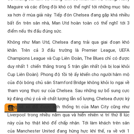
Maguire và các đồng đội khó có thể nghĩ tới những mục tiêu
xa hơn ở mùa giải này. Tiếp đón Chelsea đang gặp khá nhiều
bất ổn trên sân nhà, Man Utd hoàn toàn có thể nghĩ tới 3
điểm nếu thi đấu đúng sức.
Không như Man Utd, Chelsea đang trải qua giai đoạn khó
khăn. Trên cả 3 đấu trường là Premier League, UEFA
Champions League và Cup Liên Đoàn, The Blues chỉ có được
duy nhất 1 chiến thắng trong 5 trận gần nhất (và bị loại khỏi
Cup Liên Đoàn). Phong độ tồi tệ ấy khiến cho người hâm mộ
của đội bóng chủ sân Stamford Bridge không khỏi lo ngại về
tham vọng thực sự của Chelsea. Sau những sự bổ sung cực
kỳ đáng chú ý cả về chất lượng lẫn số lượng, Chelsea được kỳ
vọng sẽ xô đổ được ách thống trị của Man City cũng như
Liverpool trong nhiều năm qua và hiển nhiên vị trí thứ 8 lúc
này của họ thật khó để chấp nhận. Tới làm khách trên sân
của Manchester United đang hừng hực khí thế, ra về với 1