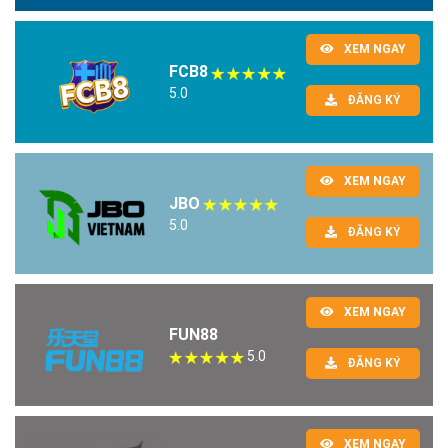
XEM NGAY
FCB8
5.0
ĐĂNG KÝ
XEM NGAY
JBO
5.0
ĐĂNG KÝ
XEM NGAY
FUN88
5.0
ĐĂNG KÝ
XEM NGAY