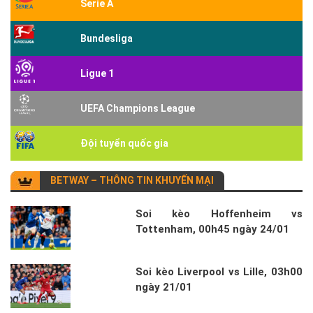
Serie A
Bundesliga
Ligue 1
UEFA Champions League
Đội tuyển quốc gia
BETWAY – THÔNG TIN KHUYẾN MẠI
Soi kèo Hoffenheim vs
Tottenham, 00h45 ngày 24/01
Soi kèo Liverpool vs Lille, 03h00
ngày 21/01