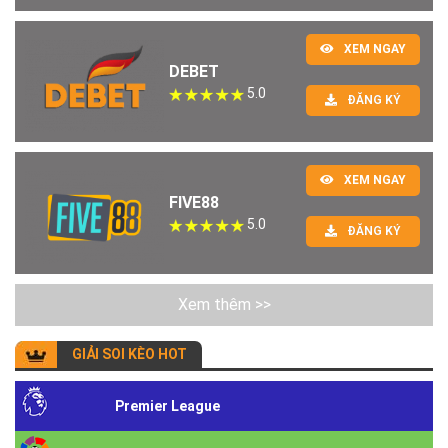
XEM NGAY
DEBET
5.0
ĐĂNG KÝ
XEM NGAY
FIVE88
5.0
ĐĂNG KÝ
Xem thêm >>
GIẢI SOI KÈO HOT
Premier League