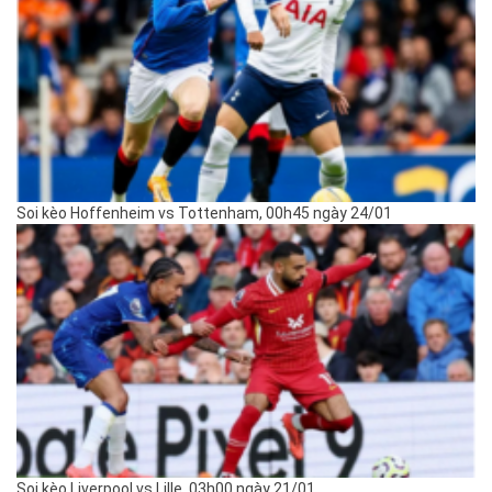
Soi kèo Hoffenheim vs Tottenham, 00h45 ngày 24/01
Soi kèo Liverpool vs Lille, 03h00 ngày 21/01