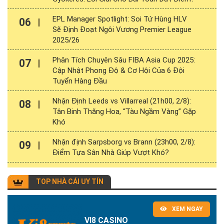
EPL Manager Spotlight: Soi Tứ Hùng HLV
06
Sẽ Định Đoạt Ngôi Vương Premier League
2025/26
Phân Tích Chuyên Sâu FIBA Asia Cup 2025:
07
Cập Nhật Phong Độ & Cơ Hội Của 6 Đội
Tuyển Hàng Đầu
Nhận Định Leeds vs Villarreal (21h00, 2/8):
08
Tân Binh Thăng Hoa, “Tàu Ngầm Vàng” Gặp
Khó
Nhận định Sarpsborg vs Brann (23h00, 2/8):
09
Điểm Tựa Sân Nhà Giúp Vượt Khó?
TOP NHÀ CÁI UY TÍN
XEM NGAY
VI8 CASINO