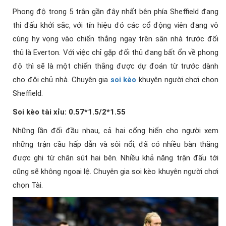
Phong độ trong 5 trận gần đây nhất bên phía Sheffield đang
thi đấu khởi sắc, với tín hiệu đó các cổ động viên đang vô
cùng hy vọng vào chiến thắng ngay trên sân nhà trước đối
thủ là Everton. Với việc chỉ gặp đối thủ đang bất ổn về phong
độ thì sẽ là một chiến thắng được dự đoán từ trước dành
cho đội chủ nhà. Chuyên gia
soi kèo
khuyên người chơi chọn
Sheffield.
Soi kèo tài xỉu: 0.57*1.5/2*1.55
Những lần đối đầu nhau, cả hai cống hiến cho người xem
những trận cầu hấp dẫn và sôi nổi, đã có nhiều bàn thắng
được ghi từ chân sút hai bên. Nhiều khả năng trận đấu tới
cũng sẽ không ngoại lệ. Chuyên gia soi kèo khuyên người chơi
chọn Tài.