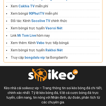
Xem
Cakhia TV
miễn phí
Xem bóngá
90PhutTV
miễn phí
Đối tác: Kênh
Socolive TV
chính thức
Xem bóngá trực tuyến
Vaoroi Nét
Link
Mi Tom Live
hôm nay
Xem thêm: Kênh
Vebo
trực tiếp bóngá
Xem bóngá trực tuyến
Rakhoi Nét
Truy cập
bongdalu vip
tại Bongdainfo
Kèo nhà cái soikeoz.vip – Trang thông tin soi kèo bóng đá chi tiết,
chính xác nhất. Tỷ lệ kèo bóng đá, tỉ lệ cá cược bóng đá trực
tuyến, cẩm nang, tin nóng với Nhận định, dự đoán, phân tích từ
các chuyên gia.