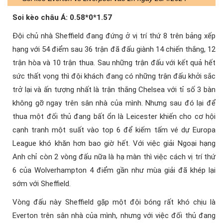
Soi kèo châu Á: 0.58*0*1.57
Đội chủ nhà Sheffield đang đứng ở vị trí thứ 8 trên bảng xếp
hạng với 54 điểm sau 36 trận đã đấu giành 14 chiến thắng, 12
trận hòa và 10 trận thua. Sau những trận đấu với kết quả hết
sức thất vọng thì đội khách đang có những trận đấu khởi sắc
trở lại và ấn tượng nhất là trận thắng Chelsea với tỉ số 3 bàn
không gỡ ngay trên sân nhà của mình. Nhưng sau đó lại để
thua một đối thủ đang bất ổn là Leicester khiến cho cơ hội
cạnh tranh một suất vào top 6 để kiếm tấm vé dự Europa
League khó khăn hơn bao giờ hết. Với việc giải Ngoại hạng
Anh chỉ còn 2 vòng đấu nữa là hạ màn thì việc cách vị trí thứ
6 của Wolverhampton 4 điểm gần như mùa giải đã khép lại
sớm với Sheffield.
Vòng đấu này Sheffield gặp một đội bóng rất khó chịu là
Everton trên sân nhà của mình, nhưng với việc đối thủ đang