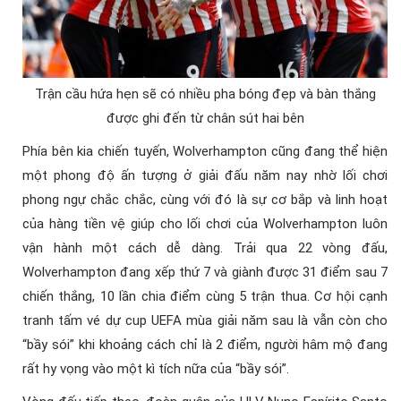
Trận cầu hứa hẹn sẽ có nhiều pha bóng đẹp và bàn thắng
được ghi đến từ chân sút hai bên
Phía bên kia chiến tuyến, Wolverhampton cũng đang thể hiện
một phong độ ấn tượng ở giải đấu năm nay nhờ lối chơi
phong ngự chắc chắc, cùng với đó là sự cơ bắp và linh hoạt
của hàng tiền vệ giúp cho lối chơi của Wolverhampton luôn
vận hành một cách dễ dàng. Trải qua 22 vòng đấu,
Wolverhampton đang xếp thứ 7 và giành được 31 điểm sau 7
chiến thắng, 10 lần chia điểm cùng 5 trận thua. Cơ hội cạnh
tranh tấm vé dự cup UEFA mùa giải năm sau là vẫn còn cho
“bầy sói” khi khoảng cách chỉ là 2 điểm, người hâm mộ đang
rất hy vọng vào một kì tích nữa của “bầy sói”.