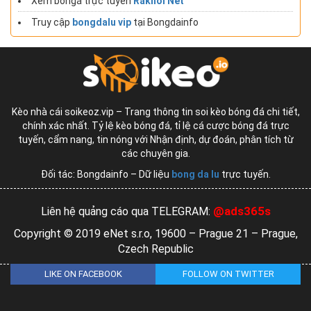
Xem bóngá trực tuyến
Rakhoi Nét
Truy cập
bongdalu vip
tại Bongdainfo
Kèo nhà cái soikeoz.vip – Trang thông tin soi kèo bóng đá chi tiết,
chính xác nhất. Tỷ lệ kèo bóng đá, tỉ lệ cá cược bóng đá trực
tuyến, cẩm nang, tin nóng với Nhận định, dự đoán, phân tích từ
các chuyên gia.
Đối tác: Bongdainfo – Dữ liệu
bong da lu
trực tuyến.
@ads365s
Liên hệ quảng cáo qua TELEGRAM:
Copyright © 2019 eNet s.r.o, 19600 – Prague 21 – Prague,
Czech Republic
LIKE ON FACEBOOK
FOLLOW ON TWITTER