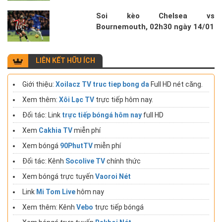
Soi kèo Chelsea vs
Bournemouth, 02h30 ngày 14/01
LIÊN KẾT HỮU ÍCH
Giới thiệu:
Xoilacz TV truc tiep bong da
Full HD nét căng.
Xem thêm:
Xôi Lạc TV
trực tiếp hôm nay.
Đối tác: Link
trực tiếp bóngá hôm nay
full HD
Xem
Cakhia TV
miễn phí
Xem bóngá
90PhutTV
miễn phí
Đối tác: Kênh
Socolive TV
chính thức
Xem bóngá trực tuyến
Vaoroi Nét
Link
Mi Tom Live
hôm nay
Xem thêm: Kênh
Vebo
trực tiếp bóngá