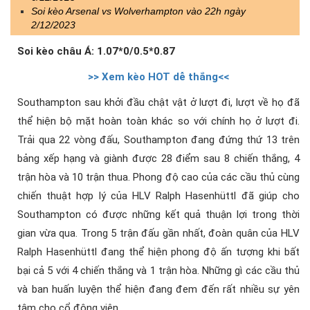
Soi kèo Arsenal vs Wolverhampton vào 22h ngày
2/12/2023
Soi kèo châu Á: 1.07*0/0.5*0.87
>> Xem kèo HOT dễ thắng<<
Southampton sau khởi đầu chật vật ở lượt đi, lượt về họ đã
thể hiện bộ mặt hoàn toàn khác so với chính họ ở lượt đi.
Trải qua 22 vòng đấu, Southampton đang đứng thứ 13 trên
bảng xếp hạng và giành được 28 điểm sau 8 chiến thắng, 4
trận hòa và 10 trận thua. Phong độ cao của các cầu thủ cùng
chiến thuật hợp lý của HLV Ralph Hasenhüttl đã giúp cho
Southampton có được những kết quả thuận lợi trong thời
gian vừa qua. Trong 5 trận đấu gần nhất, đoàn quân của HLV
Ralph Hasenhüttl đang thể hiện phong độ ấn tượng khi bất
bại cả 5 với 4 chiến thắng và 1 trận hòa. Những gì các cầu thủ
và ban huấn luyện thể hiện đang đem đến rất nhiều sự yên
tâm cho cổ động viên.