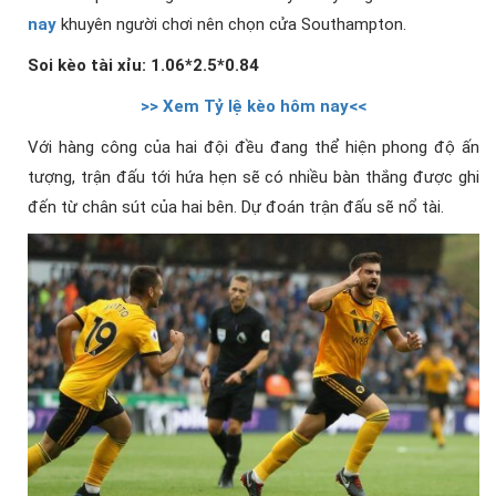
nay
khuyên người chơi nên chọn cửa Southampton.
Soi kèo tài xỉu: 1.06*2.5*0.84
>> Xem Tỷ lệ kèo hôm nay<<
Với hàng công của hai đội đều đang thể hiện phong độ ấn
tượng, trận đấu tới hứa hẹn sẽ có nhiều bàn thắng được ghi
đến từ chân sút của hai bên. Dự đoán trận đấu sẽ nổ tài.