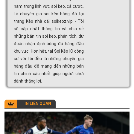
năm trong lĩnh vực soi kèo, cá cược.
Là chuyên gia soi kèo bóng đá tại
trang Kèo nhà cái soikeoz.vip - Tôi
sẽ cập nhật thông tin và chia sẻ
những bản tin soi kèo, phân tích, dự
đoán nhận định bóng đá hàng đầu
khu vực. Hơn hết, tại Soi Kèo IO cộng
sự với tôi đều là những chuyên gia
hàng đầu để mang đến những bản
tin chính xác nhất giúp người chơi
dành thắng lợi.
TIN LIÊN QUAN