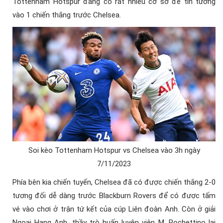
Tottenham Hotspur đang có rất nhiều cơ sở để tin tưởng
vào 1 chiến thắng trước Chelsea.
Soi kèo Tottenham Hotspur vs Chelsea vào 3h ngày
7/11/2023
Phía bên kia chiến tuyến, Chelsea đã có được chiến thắng 2-0
tương đối dễ dàng trước Blackburn Rovers để có được tấm
vé vào chơi ở trận tứ kết của cúp Liên đoàn Anh. Còn ở giải
Ngoại Hạng Anh, thầy trò huấn luyện viên M. Pochettino lại