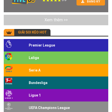
ĐĂNG KÝ
Xem thêm >>
GIẢI SOI KÈO HOT
Premier League
Laliga
Serie A
Bundesliga
Ligue 1
UEFA Champions League