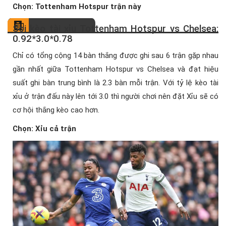
Chọn: Tottenham Hotspur trận này
Soi kèo tài xỉu Tottenham Hotspur vs Chelsea:
0.92*3.0*0.78
Chỉ có tổng cộng 14 bàn thắng được ghi sau 6 trận gặp nhau
gần nhất giữa Tottenham Hotspur vs Chelsea và đạt hiệu
suất ghi bàn trung bình là 2.3 bàn mỗi trận. Với tỷ lệ kèo tài
xỉu ở trận đấu này lên tới 3.0 thì người chơi nên đặt Xỉu sẽ có
cơ hội thắng kèo cao hơn.
Chọn: Xỉu cả trận