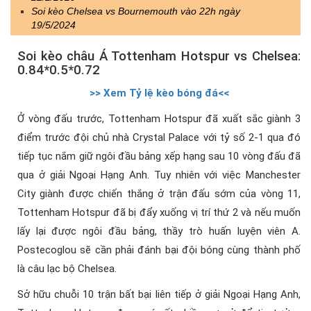
Soi kèo Chelsea vs Bournemouth vào 22h ngày
19/5/2024
Soi kèo châu Á Tottenham Hotspur vs Chelsea:
0.84*0.5*0.72
>> Xem Tỷ lệ kèo bóng đá<<
Ở vòng đấu trước, Tottenham Hotspur đã xuất sắc giành 3
điểm trước đội chủ nhà Crystal Palace với tỷ số 2-1 qua đó
tiếp tục nắm giữ ngôi đầu bảng xếp hạng sau 10 vòng đấu đã
qua ở giải Ngoại Hạng Anh. Tuy nhiên với việc Manchester
City giành được chiến thắng ở trận đấu sớm của vòng 11,
Tottenham Hotspur đã bị đẩy xuống vị trí thứ 2 và nếu muốn
lấy lại được ngôi đầu bảng, thầy trò huấn luyện viên A.
Postecoglou sẽ cần phải đánh bại đội bóng cùng thành phố
là câu lạc bộ Chelsea.
Sở hữu chuỗi 10 trận bất bại liên tiếp ở giải Ngoại Hạng Anh,