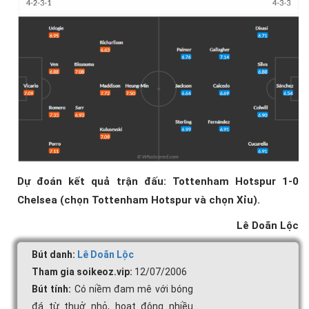
Dự đoán kết quả trận đấu: Tottenham Hotspur 1-0
Chelsea (chọn Tottenham Hotspur và chọn Xỉu).
Lê Doãn Lộc
Bút danh:
Lê Doãn Lộc
Tham gia soikeoz.vip:
12/07/2006
Bút tính:
Có niềm đam mê với bóng
đá từ thuở nhỏ, hoạt động nhiều