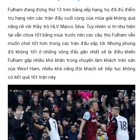
Fulham đang đứng thứ 13 trên bảng xếp hạng, họ đã đủ điểm
trụ hạng nên các trận đấu cuối cùng của mùa giải không quá
nặng nề với thầy trò HLV Marco Silva. Tuy nhiên vị trí như hiện
tại vẫn chưa tốt bằng mùa trước nên các cầu thủ Fulham vẫn
muốn chơi tốt hơn trong các trận đấu sắp tới. Nhưng phong
độ không tốt ở những vòng đấu gần nhất sẽ là điều khiến
Fulham gặp nhiều khó khăn trong chuyến làm khách trên sân
của West Ham, nhiều khả năng đội khách sẽ tiếp tục không
có kết quả tốt trận này.