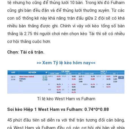
tệ nhưng họ cũng để thủng lưới 10 bàn. Trong khi đó Fulham
cũng ghi bàn đều đặn và để thủng lưới thường xuyên. Từ các
con số thống kê này khả năng trận đấu giữa 2 đội sẽ có khá
nhiều bàn thắng được ghi. Chính vì vậy với kèo tổng số bàn
thắng là 2.75 thì người chơi nên chọn kèo Tài thì sẽ có nhiều
cơ hội thắng cuộc hơn.
Chọn: Tài cả trận.
>> Xem Tỷ lệ kèo hôm nay<<
Tỉ lệ kèo West Ham vs Fulham
Soi kèo Hiệp 1 West Ham vs Fulham: 0.74*0*0.88
45 phút đầu tiên sẽ diễn ra với thế trận tương đối cân bằng,
cả West Ham và Fulham đều có các cơ hội ghi bàn về phía