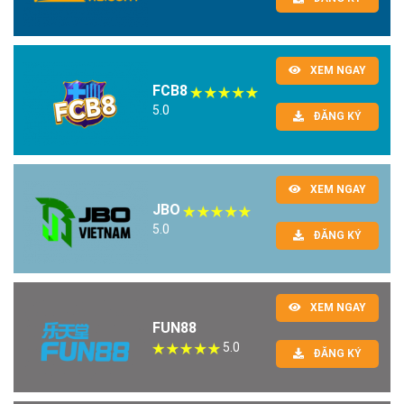
XEM NGAY
FCB8
5.0
ĐĂNG KÝ
XEM NGAY
JBO
5.0
ĐĂNG KÝ
XEM NGAY
FUN88
5.0
ĐĂNG KÝ