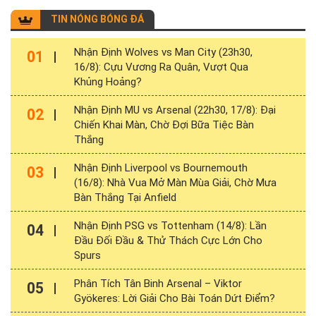
TIN NÓNG BÓNG ĐÁ
Nhận Định Wolves vs Man City (23h30,
01
16/8): Cựu Vương Ra Quân, Vượt Qua
Khủng Hoảng?
Nhận Định MU vs Arsenal (22h30, 17/8): Đại
02
Chiến Khai Màn, Chờ Đợi Bữa Tiệc Bàn
Thắng
Nhận Định Liverpool vs Bournemouth
03
(16/8): Nhà Vua Mở Màn Mùa Giải, Chờ Mưa
Bàn Thắng Tại Anfield
Nhận Định PSG vs Tottenham (14/8): Lần
04
Đầu Đối Đầu & Thử Thách Cực Lớn Cho
Spurs
Phân Tích Tân Binh Arsenal – Viktor
05
Gyökeres: Lời Giải Cho Bài Toán Dứt Điểm?