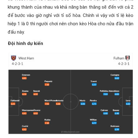
khung thành của nhau và khả năng bàn thắng sẽ đến với cả 2
để bước vào giờ nghỉ với tỉ số hòa. Chính vì vậy với tỉ lệ kèo
hiệp 1 là 0 thì người chơi nên chọn kèo Hòa cho nửa đầu trận
đấu này.
Đội hình dự kiến