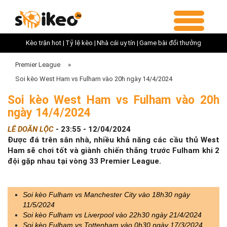
Kèo trận hot |
Tỷ lệ kèo |
Nhà cái uy tín |
Game bài đổi thưởng
Premier League
»
Soi kèo West Ham vs Fulham vào 20h ngày 14/4/2024
Soi kèo West Ham vs Fulham vào 20h
ngày 14/4/2024
LÊ DOÃN LỘC
-
23:55 - 12/04/2024
Được đá trên sân nhà, nhiều khả năng các cầu thủ West
Ham sẽ chơi tốt và giành chiến thắng trước Fulham khi 2
đội gặp nhau tại vòng 33 Premier League.
Soi kèo Fulham vs Manchester City vào 18h30 ngày
11/5/2024
Soi kèo Fulham vs Liverpool vào 22h30 ngày 21/4/2024
Soi kèo Fulham vs Tottenham vào 0h30 ngày 17/3/2024