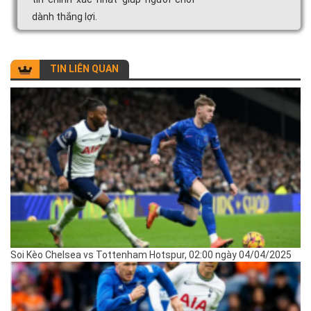
dành thắng lợi.
TIN LIÊN QUAN
Soi Kèo Chelsea vs Tottenham Hotspur, 02:00 ngày 04/04/2025