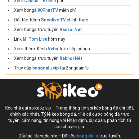
Xem
Cakhia TV
miễn phí
Xem bóngá
90PhutTV
miễn phí
Đối tác: Kênh
Socolive TV
chính thức
Xem bóngá trực tuyến
Vaoroi Nét
Link
Mi Tom Live
hôm nay
Xem thêm: Kênh
Vebo
trực tiếp bóngá
Xem bóngá trực tuyến
Rakhoi Nét
Truy cập
bongdalu vip
tại Bongdainfo
Kèo nhà cái soikeoz.vip – Trang thông tin soi kèo bóng đá chi tiết,
chính xác nhất. Tỷ lệ kèo bóng đá, tỉ lệ cá cược bóng đá trực
tuyến, cẩm nang, tin nóng với Nhận định, dự đoán, phân tích từ
các chuyên gia.
Đối tác: Bongdainfo – Dữ liệu
bong da lu
trực tuyến.