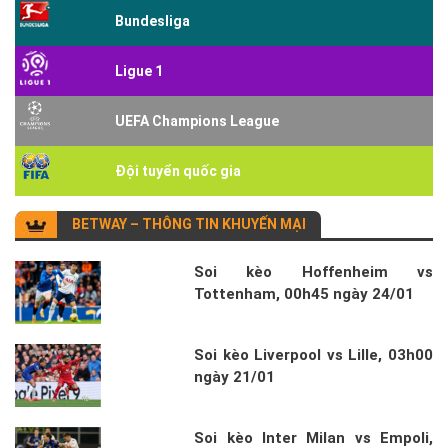
Bundesliga
Ligue 1
UEFA Champions League
Đội tuyển quốc gia
BETWAY – THÔNG TIN KHUYẾN MẠI
Soi kèo Hoffenheim vs
Tottenham, 00h45 ngày 24/01
Soi kèo Liverpool vs Lille, 03h00
ngày 21/01
Soi kèo Inter Milan vs Empoli,