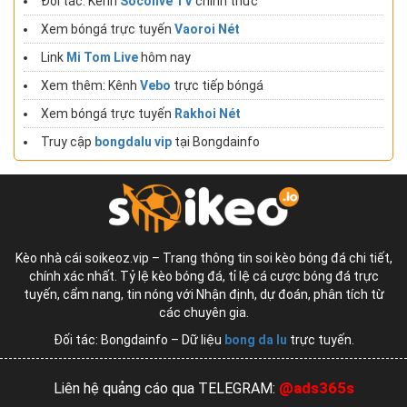
Đối tác: Kênh
Socolive TV
chính thức
Xem bóngá trực tuyến
Vaoroi Nét
Link
Mi Tom Live
hôm nay
Xem thêm: Kênh
Vebo
trực tiếp bóngá
Xem bóngá trực tuyến
Rakhoi Nét
Truy cập
bongdalu vip
tại Bongdainfo
Kèo nhà cái soikeoz.vip – Trang thông tin soi kèo bóng đá chi tiết,
chính xác nhất. Tỷ lệ kèo bóng đá, tỉ lệ cá cược bóng đá trực
tuyến, cẩm nang, tin nóng với Nhận định, dự đoán, phân tích từ
các chuyên gia.
Đối tác: Bongdainfo – Dữ liệu
bong da lu
trực tuyến.
@ads365s
Liên hệ quảng cáo qua TELEGRAM: