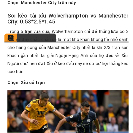
Chọn: Manchester City trận này
Soi kèo tài xỉu Wolverhampton vs Manchester
City: 0.53*2.5*1.45
Trong 5 trận vừa qua, Wolverhampton chỉ để thủng lưới có 3
bàn và đây chắc chắn sẽ là một khó khăn không hề nhỏ dành
cho hàng công của Manchester City nhất là khi 2/3 trận sân
khách gần nhất tại giải Ngoại Hạng Anh của họ đều về Xỉu.
Người chơi nên đặt Xỉu ở kèo đấu này sẽ có cơ hội thắng kèo
cao hơn
Chọn: Xỉu cả trận