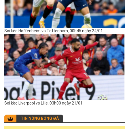
Soi kèo Hoffenheim vs Tottenham, 00h45 ngày 24/01
Soi kèo Liverpool vs Lille, 03h00 ngày 21/01
TIN NÓNG BÓNG ĐÁ