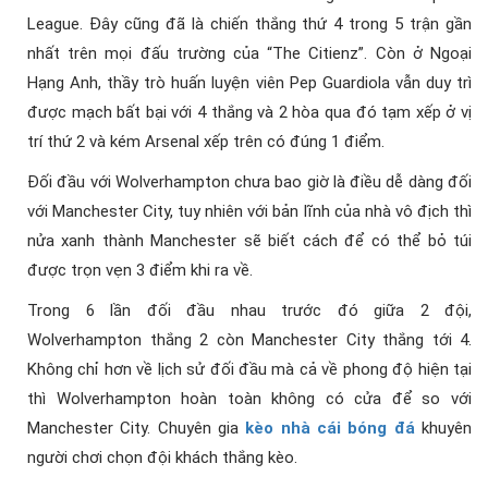
League. Đây cũng đã là chiến thắng thứ 4 trong 5 trận gần
nhất trên mọi đấu trường của “The Citienz”. Còn ở Ngoại
Hạng Anh, thầy trò huấn luyện viên Pep Guardiola vẫn duy trì
được mạch bất bại với 4 thắng và 2 hòa qua đó tạm xếp ở vị
trí thứ 2 và kém Arsenal xếp trên có đúng 1 điểm.
Đối đầu với Wolverhampton chưa bao giờ là điều dễ dàng đối
với Manchester City, tuy nhiên với bản lĩnh của nhà vô địch thì
nửa xanh thành Manchester sẽ biết cách để có thể bỏ túi
được trọn vẹn 3 điểm khi ra về.
Trong 6 lần đối đầu nhau trước đó giữa 2 đội,
Wolverhampton thắng 2 còn Manchester City thắng tới 4.
Không chỉ hơn về lịch sử đối đầu mà cả về phong độ hiện tại
thì Wolverhampton hoàn toàn không có cửa để so với
Manchester City. Chuyên gia
kèo nhà cái bóng đá
khuyên
người chơi chọn đội khách thắng kèo.