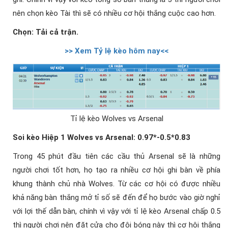
nên chọn kèo Tài thì sẽ có nhiều cơ hội thắng cuộc cao hơn.
Chọn: Tải cả trận.
>> Xem Tỷ lệ kèo hôm nay<<
Tỉ lệ kèo Wolves vs Arsenal
Soi kèo Hiệp 1 Wolves vs Arsenal: 0.97*-0.5*0.83
Trong 45 phút đầu tiên các cầu thủ Arsenal sẽ là những
người chơi tốt hơn, họ tạo ra nhiều cơ hội ghi bàn về phía
khung thành chủ nhà Wolves. Từ các cơ hội có được nhiều
khả năng bàn thắng mở tỉ số sẽ đến để họ bước vào giờ nghỉ
với lợi thế dẫn bàn, chính vì vậy với tỉ lệ kèo Arsenal chấp 0.5
thì người chơi nên đặt cửa cho đội bóng này thì cơ hội thắng