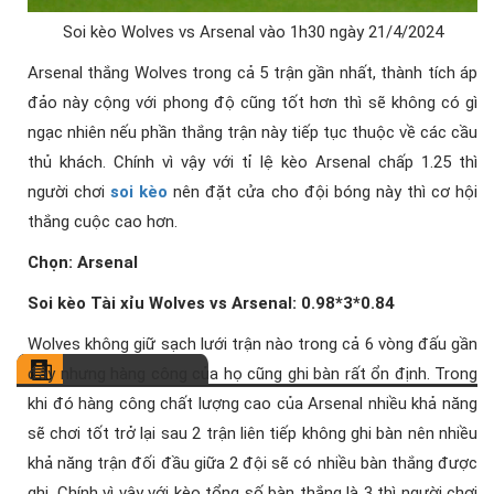
Soi kèo Wolves vs Arsenal vào 1h30 ngày 21/4/2024
Arsenal thắng Wolves trong cả 5 trận gần nhất, thành tích áp
đảo này cộng với phong độ cũng tốt hơn thì sẽ không có gì
ngạc nhiên nếu phần thắng trận này tiếp tục thuộc về các cầu
thủ khách. Chính vì vậy với tỉ lệ kèo Arsenal chấp 1.25 thì
người chơi
soi kèo
nên đặt cửa cho đội bóng này thì cơ hội
thắng cuộc cao hơn.
Chọn: Arsenal
Soi kèo Tài xỉu Wolves vs Arsenal: 0.98*3*0.84
Wolves không giữ sạch lưới trận nào trong cả 6 vòng đấu gần
đây nhưng hàng công của họ cũng ghi bàn rất ổn định. Trong
khi đó hàng công chất lượng cao của Arsenal nhiều khả năng
sẽ chơi tốt trở lại sau 2 trận liên tiếp không ghi bàn nên nhiều
khả năng trận đối đầu giữa 2 đội sẽ có nhiều bàn thắng được
ghi. Chính vì vậy với kèo tổng số bàn thắng là 3 thì người chơi