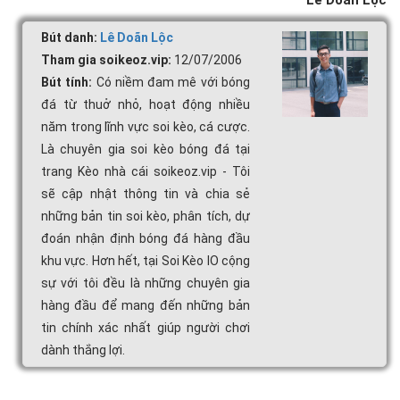
Bút danh:
Lê Doãn Lộc
Tham gia soikeoz.vip:
12/07/2006
Bút tính:
Có niềm đam mê với bóng
đá từ thuở nhỏ, hoạt động nhiều
năm trong lĩnh vực soi kèo, cá cược.
Là chuyên gia soi kèo bóng đá tại
trang Kèo nhà cái soikeoz.vip - Tôi
sẽ cập nhật thông tin và chia sẻ
những bản tin soi kèo, phân tích, dự
đoán nhận định bóng đá hàng đầu
khu vực. Hơn hết, tại Soi Kèo IO cộng
sự với tôi đều là những chuyên gia
hàng đầu để mang đến những bản
tin chính xác nhất giúp người chơi
dành thắng lợi.