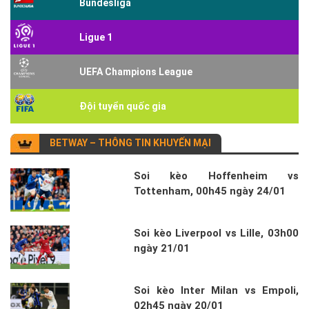
Bundesliga
Ligue 1
UEFA Champions League
Đội tuyển quốc gia
BETWAY – THÔNG TIN KHUYẾN MẠI
Soi kèo Hoffenheim vs
Tottenham, 00h45 ngày 24/01
Soi kèo Liverpool vs Lille, 03h00
ngày 21/01
Soi kèo Inter Milan vs Empoli,
02h45 ngày 20/01