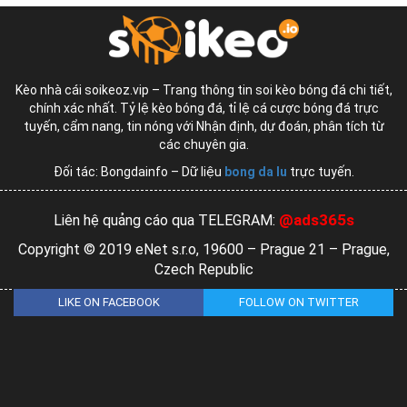
Kèo nhà cái soikeoz.vip – Trang thông tin soi kèo bóng đá chi tiết,
chính xác nhất. Tỷ lệ kèo bóng đá, tỉ lệ cá cược bóng đá trực
tuyến, cẩm nang, tin nóng với Nhận định, dự đoán, phân tích từ
các chuyên gia.
Đối tác: Bongdainfo – Dữ liệu
bong da lu
trực tuyến.
@ads365s
Liên hệ quảng cáo qua TELEGRAM:
Copyright © 2019 eNet s.r.o, 19600 – Prague 21 – Prague,
Czech Republic
LIKE ON FACEBOOK
FOLLOW ON TWITTER