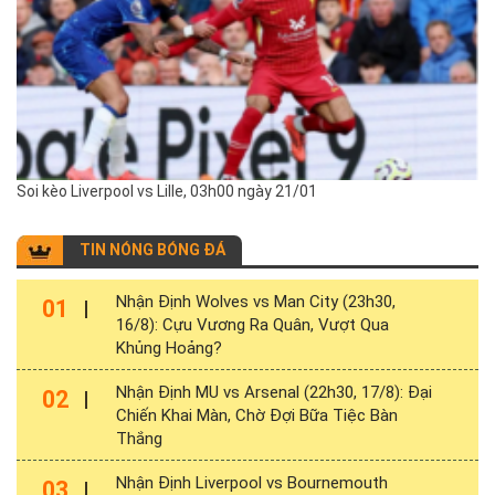
Soi kèo Liverpool vs Lille, 03h00 ngày 21/01
TIN NÓNG BÓNG ĐÁ
Nhận Định Wolves vs Man City (23h30,
01
16/8): Cựu Vương Ra Quân, Vượt Qua
Khủng Hoảng?
Nhận Định MU vs Arsenal (22h30, 17/8): Đại
02
Chiến Khai Màn, Chờ Đợi Bữa Tiệc Bàn
Thắng
Nhận Định Liverpool vs Bournemouth
03