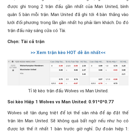
được ghi trong 2 trận đấu gần nhất của Man United, bình
quân 5 bàn mỗi trận. Man United đã ghi tới 4 bàn thắng vào
lưới đối phương trong lần gần nhất họ phải làm khách. Do đó
trận đấu này sáng cửa có Tài.
Chọn: Tài cả trận
>> Xem trận kèo HOT dễ ăn nhất<<
Tỉ lệ kèo trận đấu Wolves vs Man United.
Soi kèo Hiệp 1 Wolves vs Man United: 0.91*0*0.77
Wolves sẽ tận dụng triệt để lợi thế sân nhà để áp đặt thế
trận lên Man United. Sẽ không quá bất ngờ nếu như họ có
được lợi thế ít nhất 1 bàn trước giờ nghỉ. Dự đoán hiệp 1: