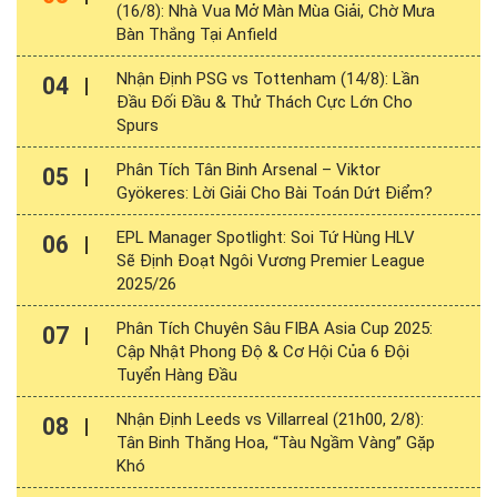
(16/8): Nhà Vua Mở Màn Mùa Giải, Chờ Mưa
Bàn Thắng Tại Anfield
Nhận Định PSG vs Tottenham (14/8): Lần
04
Đầu Đối Đầu & Thử Thách Cực Lớn Cho
Spurs
Phân Tích Tân Binh Arsenal – Viktor
05
Gyökeres: Lời Giải Cho Bài Toán Dứt Điểm?
EPL Manager Spotlight: Soi Tứ Hùng HLV
06
Sẽ Định Đoạt Ngôi Vương Premier League
2025/26
Phân Tích Chuyên Sâu FIBA Asia Cup 2025:
07
Cập Nhật Phong Độ & Cơ Hội Của 6 Đội
Tuyển Hàng Đầu
Nhận Định Leeds vs Villarreal (21h00, 2/8):
08
Tân Binh Thăng Hoa, “Tàu Ngầm Vàng” Gặp
Khó