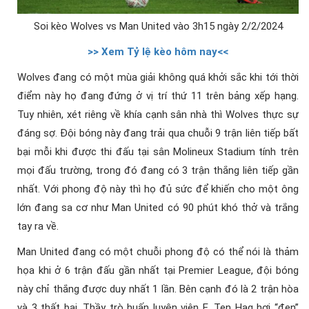
Soi kèo Wolves vs Man United vào 3h15 ngày 2/2/2024
>> Xem Tỷ lệ kèo hôm nay<<
Wolves đang có một mùa giải không quá khởi sắc khi tới thời
điểm này họ đang đứng ở vị trí thứ 11 trên bảng xếp hạng.
Tuy nhiên, xét riêng về khía cạnh sân nhà thì Wolves thực sự
đáng sợ. Đội bóng này đang trải qua chuỗi 9 trận liên tiếp bất
bại mỗi khi được thi đấu tại sân Molineux Stadium tính trên
mọi đấu trường, trong đó đang có 3 trận thắng liên tiếp gần
nhất. Với phong độ này thì họ đủ sức để khiến cho một ông
lớn đang sa cơ như Man United có 90 phút khó thở và trắng
tay ra về.
Man United đang có một chuỗi phong độ có thể nói là thảm
họa khi ở 6 trận đấu gần nhất tại Premier League, đội bóng
này chỉ thắng được duy nhất 1 lần. Bên cạnh đó là 2 trận hòa
và 3 thất bại. Thầy trò huấn luyện viên E. Ten Hag hơi “đen”