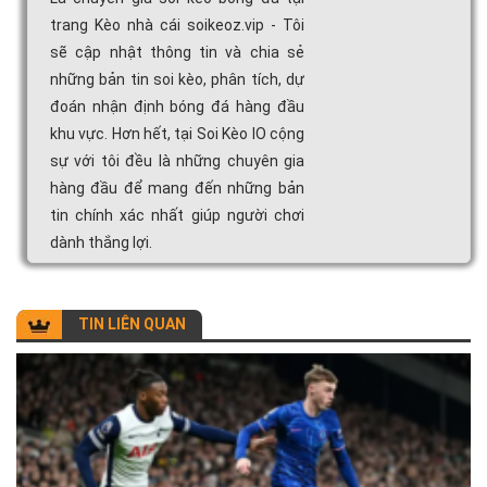
trang Kèo nhà cái soikeoz.vip - Tôi
sẽ cập nhật thông tin và chia sẻ
những bản tin soi kèo, phân tích, dự
đoán nhận định bóng đá hàng đầu
khu vực. Hơn hết, tại Soi Kèo IO cộng
sự với tôi đều là những chuyên gia
hàng đầu để mang đến những bản
tin chính xác nhất giúp người chơi
dành thắng lợi.
TIN LIÊN QUAN