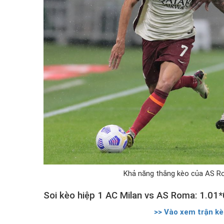
Khả năng thắng kèo của AS Ro
Soi kèo hiệp 1 AC Milan vs AS Roma: 1.01
>> Vào xem trận k