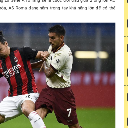
g 20 Serie A rõ ràng sẽ là cuộc đối đầu giữa 2 ông lớn AC
hòa, AS Roma đang nắm trong tay khả năng lớn để có thể