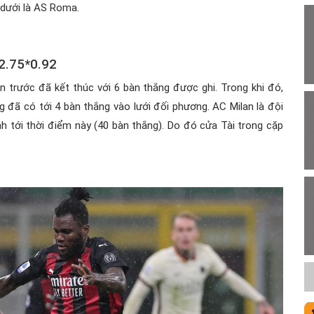
 dưới là AS Roma.
*2.75*0.92
n trước đã kết thúc với 6 bàn thắng được ghi. Trong khi đó,
 đã có tới 4 bàn thắng vào lưới đối phương. AC Milan là đội
h tới thời điểm này (40 bàn thắng). Do đó cửa Tài trong cặp