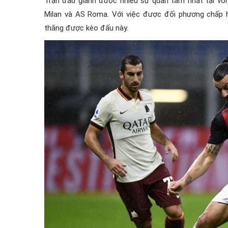
Trận đấu giành được nhiều sự quan tâm nhất tại vòn
Milan và AS Roma. Với việc được đối phương chấp 
thắng được kèo đấu này.