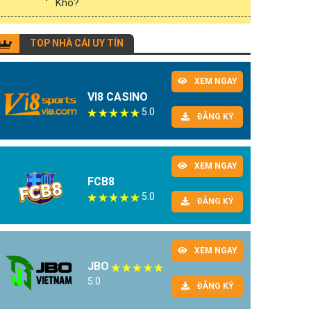
Khó?
TOP NHÀ CÁI UY TÍN
XEM NGAY
VI8 CASINO
5.0
ĐĂNG KÝ
XEM NGAY
FCB8
5.0
ĐĂNG KÝ
XEM NGAY
JBO
5.0
ĐĂNG KÝ