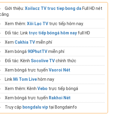
Giới thiệu:
Xoilacz TV truc tiep bong da
Full HD nét
căng.
Xem thêm:
Xôi Lạc TV
trực tiếp hôm nay.
Đối tác: Link
trực tiếp bóngá hôm nay
full HD
Xem
Cakhia TV
miễn phí
Xem bóngá
90PhutTV
miễn phí
Đối tác: Kênh
Socolive TV
chính thức
Xem bóngá trực tuyến
Vaoroi Nét
Link
Mi Tom Live
hôm nay
Xem thêm: Kênh
Vebo
trực tiếp bóngá
Xem bóngá trực tuyến
Rakhoi Nét
Truy cập
bongdalu vip
tại Bongdainfo