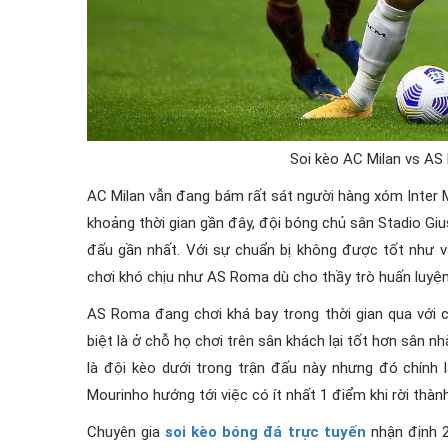
Soi kèo AC Milan vs AS
AC Milan vẫn đang bám rất sát người hàng xóm Inter M
khoảng thời gian gần đây, đội bóng chủ sân Stadio Giu
đấu gần nhất. Với sự chuẩn bị không được tốt như v
chơi khó chịu như AS Roma dù cho thầy trò huấn luyện 
AS Roma đang chơi khá bay trong thời gian qua với ch
biệt là ở chỗ họ chơi trên sân khách lại tốt hơn sân 
là đội kèo dưới trong trận đấu này nhưng đó chính 
Mourinho hướng tới việc có ít nhất 1 điểm khi rời thành
Chuyên gia
soi kèo bóng đá trực tuyến
nhận định 2