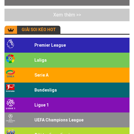
Xem thêm >>
GIẢI SOI KÈO HOT
Premier League
Laliga
Serie A
Bundesliga
Ligue 1
UEFA Champions League