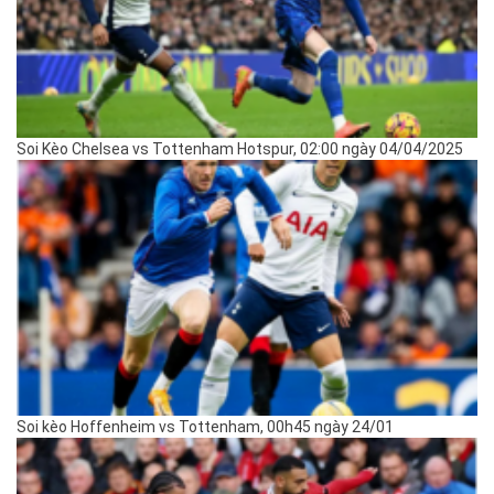
Soi Kèo Chelsea vs Tottenham Hotspur, 02:00 ngày 04/04/2025
Soi kèo Hoffenheim vs Tottenham, 00h45 ngày 24/01