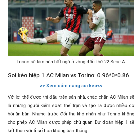
Torino sẽ làm nên bất ngờ ở vòng đấu thứ 22 Serie A.
Soi kèo hiệp 1 AC Milan vs Torino: 0.96*0*0.86
>> Xem cẩm nang soi kèo<<
Với lợi thế được thi đấu trên sân nhà, chắc chắn AC Milan sẽ
là những người kiểm soát thế trận và tạo ra được nhiều cơ
hội ăn bàn. Nhưng trước đối thủ khó nhằn như Torino không
cho phép AC Milan được phép chủ quan. Dự đoán hiệp 1 sẽ
kết thúc với tỉ số hòa không bàn thắng.