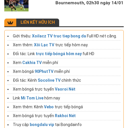
Bournemouth, 02h30 ngày 14/01
LIÊN KẾT HỮU ÍCH
Giới thiệu:
Xoilacz TV truc tiep bong da
Full HD nét căng.
Xem thêm:
Xôi Lạc TV
trực tiếp hôm nay.
Đối tác: Link
trực tiếp bóngá hôm nay
full HD
Xem
Cakhia TV
miễn phí
Xem bóngá
90PhutTV
miễn phí
Đối tác: Kênh
Socolive TV
chính thức
Xem bóngá trực tuyến
Vaoroi Nét
Link
Mi Tom Live
hôm nay
Xem thêm: Kênh
Vebo
trực tiếp bóngá
Xem bóngá trực tuyến
Rakhoi Nét
Truy cập
bongdalu vip
tại Bongdainfo