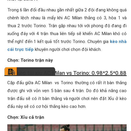
Trong 6 lần đối đầu nhau gần nhất giữa 2 đội đang không quá
chênh lệch nhau là mấy khi AC Milan thắng có 3, hòa 1 và
thua 2 trước Torino. Trận gặp nhau tới với phong độ đang đi
xuống đáy với 4 trận thua liên tiếp sẽ khiến AC Milan khó có
thể nghĩ đến 1 kết quả tốt trước Torino. Chuyên gia
kèo nhà
cái trực tiếp
khuyên người chơi chọn đội khách.
Chọn: Torino trận này
Soi kèo tài xỉu AC Milan vs Torino: 0.98*2.5*0.88
Cặp đấu giữa AC Milan vs Torino thường có rất ít bàn thắng
được ghi với vỏn vẹn 5 bàn sau 4 trận. Do đó khả năng cao
trận đấu sẽ có ít bàn thắng và người chơi nên đặt Xỉu ở kèo
đấu này sẽ có cơ hội thắng kèo cao hơn.
Chọn: Xỉu cả trận