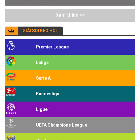
Xem thêm >>
GIẢI SOI KÈO HOT
Premier League
Laliga
Serie A
Bundesliga
Ligue 1
UEFA Champions League