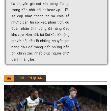
Là chuyên gia soi kèo bóng đá tại
trang Kèo nhà cái soikeoz.vip - Tôi
sẽ cập nhật thông tin và chia sẻ
những bản tin soi kèo, phân tích, dự
đoán nhận định bóng đá hàng đầu
khu vực. Hơn hết, tại Soi Kèo IO cộng
sự với tôi đều là những chuyên gia
hàng đầu để mang đến những bản
tin chính xác nhất giúp người chơi
dành thắng lợi.
TIN LIÊN QUAN