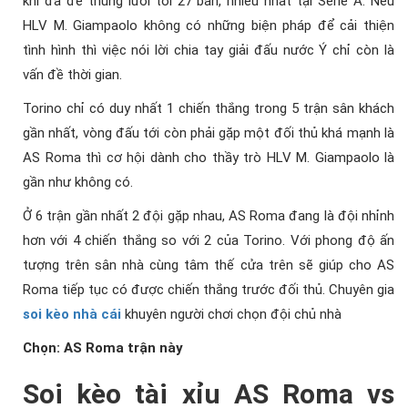
khi đã để thủng lưới tới 27 bàn, nhiều nhất tại Serie A. Nếu
HLV M. Giampaolo không có những biện pháp để cải thiện
tình hình thì việc nói lời chia tay giải đấu nước Ý chỉ còn là
vấn đề thời gian.
Torino chỉ có duy nhất 1 chiến thắng trong 5 trận sân khách
gần nhất, vòng đấu tới còn phải gặp một đối thủ khá mạnh là
AS Roma thì cơ hội dành cho thầy trò HLV M. Giampaolo là
gần như không có.
Ở 6 trận gần nhất 2 đội gặp nhau, AS Roma đang là đội nhỉnh
hơn với 4 chiến thắng so với 2 của Torino. Với phong độ ấn
tượng trên sân nhà cùng tâm thế cửa trên sẽ giúp cho AS
Roma tiếp tục có được chiến thắng trước đối thủ. Chuyên gia
soi kèo nhà cái
khuyên người chơi chọn đội chủ nhà
Chọn: AS Roma trận này
Soi kèo tài xỉu AS Roma vs