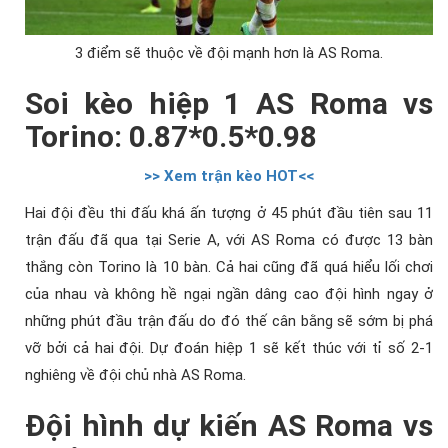
3 điểm sẽ thuộc về đội mạnh hơn là AS Roma.
Soi kèo hiệp 1 AS Roma vs
Torino: 0.87*0.5*0.98
>> Xem trận kèo HOT<<
Hai đội đều thi đấu khá ấn tượng ở 45 phút đầu tiên sau 11
trận đấu đã qua tại Serie A, với AS Roma có được 13 bàn
thắng còn Torino là 10 bàn. Cả hai cũng đã quá hiểu lối chơi
của nhau và không hề ngại ngần dâng cao đội hình ngay ở
những phút đầu trận đấu do đó thế cân bằng sẽ sớm bị phá
vỡ bởi cả hai đội. Dự đoán hiệp 1 sẽ kết thúc với tỉ số 2-1
nghiêng về đội chủ nhà AS Roma.
Đội hình dự kiến AS Roma vs