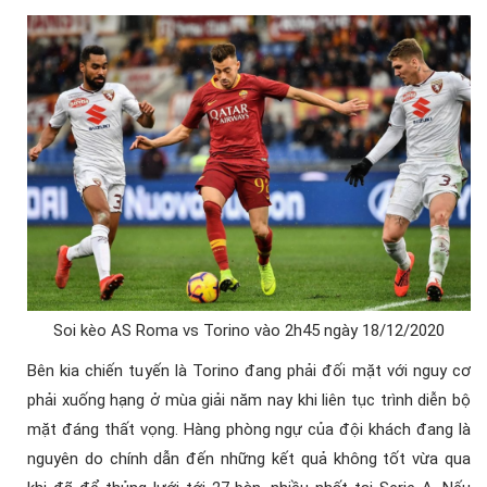
Soi kèo AS Roma vs Torino vào 2h45 ngày 18/12/2020
Bên kia chiến tuyến là Torino đang phải đối mặt với nguy cơ
phải xuống hạng ở mùa giải năm nay khi liên tục trình diễn bộ
mặt đáng thất vọng. Hàng phòng ngự của đội khách đang là
nguyên do chính dẫn đến những kết quả không tốt vừa qua