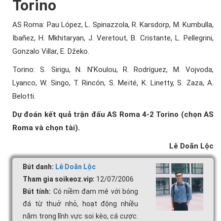
Torino
AS Roma: Pau López, L. Spinazzola, R. Karsdorp, M. Kumbulla,
Ibañez, H. Mkhitaryan, J. Veretout, B. Cristante, L. Pellegrini,
Gonzalo Villar, E. Džeko.
Torino: S. Sirigu, N. N’Koulou, R. Rodríguez, M. Vojvoda,
Lyanco, W. Singo, T. Rincón, S. Meïté, K. Linetty, S. Zaza, A.
Belotti.
Dự đoán kết quả trận đấu AS Roma 4-2 Torino (chọn AS
Roma và chọn tài).
Lê Doãn Lộc
Bút danh:
Lê Doãn Lộc
Tham gia soikeoz.vip:
12/07/2006
Bút tính:
Có niềm đam mê với bóng
đá từ thuở nhỏ, hoạt động nhiều
năm trong lĩnh vực soi kèo, cá cược.