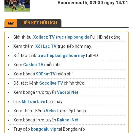
Bournemouth, 02h30 ngày 14/01
LIÊN KẾT HỮU ÍCH
Giới thiệu:
Xoilacz TV truc tiep bong da
Full HD nét căng.
Xem thêm:
Xôi Lạc TV
trực tiếp hôm nay.
Đối tác: Link
trực tiếp bóngá hôm nay
full HD
Xem
Cakhia TV
miễn phí
Xem bóngá
90PhutTV
miễn phí
Đối tác: Kênh
Socolive TV
chính thức
Xem bóngá trực tuyến
Vaoroi Nét
Link
Mi Tom Live
hôm nay
Xem thêm: Kênh
Vebo
trực tiếp bóngá
Xem bóngá trực tuyến
Rakhoi Nét
Truy cập
bongdalu vip
tại Bongdainfo