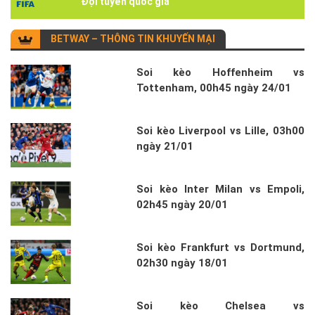
Đội tuyển quốc gia
BETWAY – THÔNG TIN KHUYẾN MẠI
Soi kèo Hoffenheim vs
Tottenham, 00h45 ngày 24/01
Soi kèo Liverpool vs Lille, 03h00
ngày 21/01
Soi kèo Inter Milan vs Empoli,
02h45 ngày 20/01
Soi kèo Frankfurt vs Dortmund,
02h30 ngày 18/01
Soi kèo Chelsea vs