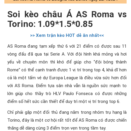
Soi kèo châu Á AS Roma vs
Torino: 1.09*1.5*0.85
>> Xem trận kèo HOT dễ ăn nhất<<
AS Roma đang tạm xếp thứ 6 với 21 điểm có được sau 11
vòng đấu đã qua tại Serie A. Với đội hình khá mỏng và hơi
yếu về chuyên môn thì khó để giúp cho “đội bóng thành
Rome” có thể cạnh tranh được 1 vị trí trong top 4, khả dĩ hơn
cả là một tấm vé dự Europa League là điều vừa sức hơn đối
với AS Roma. Điểm tựa sân nhà vẫn là nguồn sức mạnh to
lớn giúp cho thầy trò HLV Paulo Fonseca có được những
điểm số hết sức cần thiết để duy trì một vị trí trong top 6.
Chỉ phải gặp một đối thủ đang nằm trong nhóm trụ hạng là
Torino, đây là một cơ hội rất tốt để AS Roma có được chiến
thắng dễ dàng cùng 3 điểm trọn vẹn trong tầm tay.