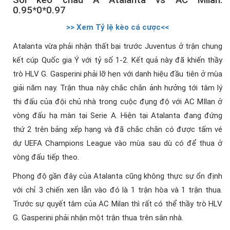
Soi kèo châu Á Atalanta vs AC Milan:
0.95*0*0.97
>> Xem Tỷ lệ kèo cá cược<<
Atalanta vừa phải nhận thất bại trước Juventus ở trận chung
kết cúp Quốc gia Ý với tỷ số 1-2. Kết quả này đã khiến thầy
trò HLV G. Gasperini phải lỡ hẹn với danh hiệu đầu tiên ở mùa
giải năm nay. Trận thua này chắc chắn ảnh hưởng tới tâm lý
thi đấu của đội chủ nhà trong cuộc đụng độ với AC MIlan ở
vòng đấu hạ màn tại Serie A. Hiện tại Atalanta đang đứng
thứ 2 trên bảng xếp hạng và đã chắc chắn có được tấm vé
dự UEFA Champions League vào mùa sau dù có để thua ở
vòng đấu tiếp theo.
Phong độ gần đây của Atalanta cũng không thực sự ổn định
với chỉ 3 chiến xen lẫn vào đó là 1 trận hòa và 1 trận thua.
Trước sự quyết tâm của AC Milan thì rất có thể thầy trò HLV
G. Gasperini phải nhận một trận thua trên sân nhà.