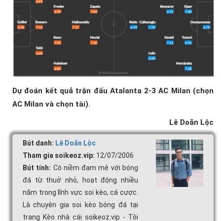
Dự đoán kết quả trận đấu Atalanta 2-3 AC Milan (chọn
AC Milan và chọn tài).
Lê Doãn Lộc
Bút danh:
Lê Doãn Lộc
Tham gia soikeoz.vip:
12/07/2006
Bút tính:
Có niềm đam mê với bóng
đá từ thuở nhỏ, hoạt động nhiều
năm trong lĩnh vực soi kèo, cá cược.
Là chuyên gia soi kèo bóng đá tại
trang Kèo nhà cái soikeoz.vip - Tôi