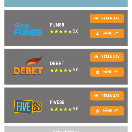
XEM NGAY
FUN88
5.0
ĐĂNG KÝ
XEM NGAY
DEBET
5.0
ĐĂNG KÝ
XEM NGAY
FIVE88
5.0
ĐĂNG KÝ