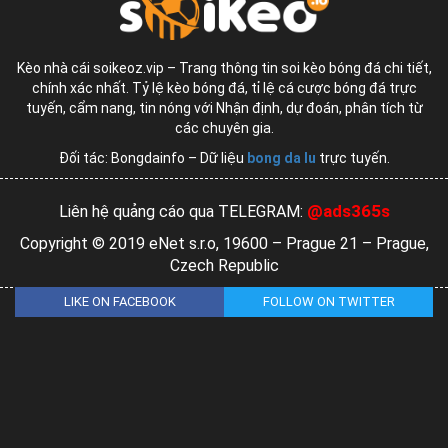
Kèo nhà cái soikeoz.vip – Trang thông tin soi kèo bóng đá chi tiết,
chính xác nhất. Tỷ lệ kèo bóng đá, tỉ lệ cá cược bóng đá trực
tuyến, cẩm nang, tin nóng với Nhận định, dự đoán, phân tích từ
các chuyên gia.
Đối tác: Bongdainfo – Dữ liệu
bong da lu
trực tuyến.
@ads365s
Liên hệ quảng cáo qua TELEGRAM:
Copyright © 2019 eNet s.r.o, 19600 – Prague 21 – Prague,
Czech Republic
LIKE ON FACEBOOK
FOLLOW ON TWITTER