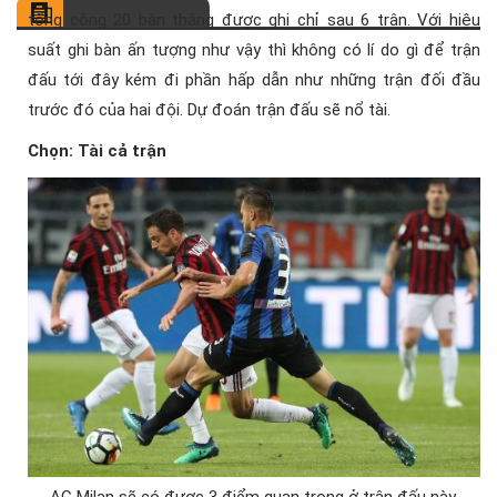
tổng công 20 bàn thắng được ghi chỉ sau 6 trận. Với hiệu
suất ghi bàn ấn tượng như vậy thì không có lí do gì để trận
đấu tới đây kém đi phần hấp dẫn như những trận đối đầu
trước đó của hai đội. Dự đoán trận đấu sẽ nổ tài.
Chọn: Tài cả trận