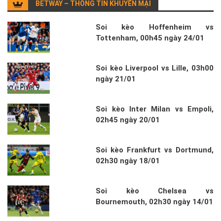
BETWAY – THÔNG TIN KHUYẾN MẠI
Soi kèo Hoffenheim vs
Tottenham, 00h45 ngày 24/01
Soi kèo Liverpool vs Lille, 03h00
ngày 21/01
Soi kèo Inter Milan vs Empoli,
02h45 ngày 20/01
Soi kèo Frankfurt vs Dortmund,
02h30 ngày 18/01
Soi kèo Chelsea vs
Bournemouth, 02h30 ngày 14/01