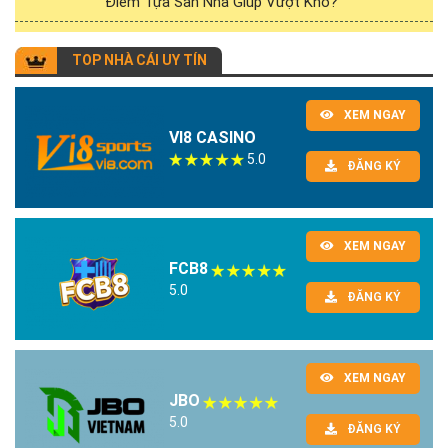
Điểm Tựa Sân Nhà Giúp Vượt Khó?
TOP NHÀ CÁI UY TÍN
XEM NGAY
VI8 CASINO
5.0
ĐĂNG KÝ
XEM NGAY
FCB8
5.0
ĐĂNG KÝ
XEM NGAY
JBO
5.0
ĐĂNG KÝ