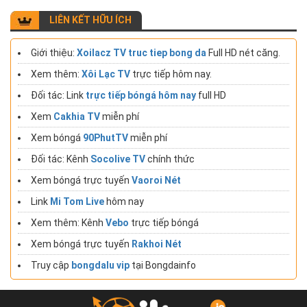
LIÊN KẾT HỮU ÍCH
Giới thiệu:
Xoilacz TV truc tiep bong da
Full HD nét căng.
Xem thêm:
Xôi Lạc TV
trực tiếp hôm nay.
Đối tác: Link
trực tiếp bóngá hôm nay
full HD
Xem
Cakhia TV
miễn phí
Xem bóngá
90PhutTV
miễn phí
Đối tác: Kênh
Socolive TV
chính thức
Xem bóngá trực tuyến
Vaoroi Nét
Link
Mi Tom Live
hôm nay
Xem thêm: Kênh
Vebo
trực tiếp bóngá
Xem bóngá trực tuyến
Rakhoi Nét
Truy cập
bongdalu vip
tại Bongdainfo