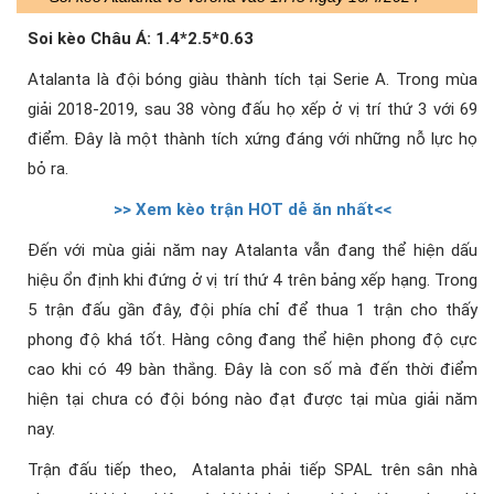
Soi kèo Châu Á: 1.4*2.5*0.63
Atalanta là đội bóng giàu thành tích tại Serie A. Trong mùa
giải 2018-2019, sau 38 vòng đấu họ xếp ở vị trí thứ 3 với 69
điểm. Đây là một thành tích xứng đáng với những nỗ lực họ
bỏ ra.
>> Xem kèo trận HOT dễ ăn nhất<<
Đến với mùa giải năm nay Atalanta vẫn đang thể hiện dấu
hiệu ổn định khi đứng ở vị trí thứ 4 trên bảng xếp hạng. Trong
5 trận đấu gần đây, đội phía chỉ để thua 1 trận cho thấy
phong độ khá tốt. Hàng công đang thể hiện phong độ cực
cao khi có 49 bàn thắng. Đây là con số mà đến thời điểm
hiện tại chưa có đội bóng nào đạt được tại mùa giải năm
nay.
Trận đấu tiếp theo, Atalanta phải tiếp SPAL trên sân nhà