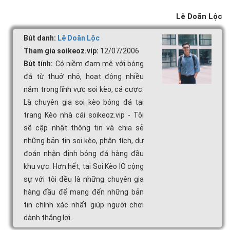
Lê Doãn Lộc
Bút danh:
Lê Doãn Lộc
Tham gia soikeoz.vip:
12/07/2006
Bút tính:
Có niềm đam mê với bóng
đá từ thuở nhỏ, hoạt động nhiều
năm trong lĩnh vực soi kèo, cá cược.
Là chuyên gia soi kèo bóng đá tại
trang Kèo nhà cái soikeoz.vip - Tôi
sẽ cập nhật thông tin và chia sẻ
những bản tin soi kèo, phân tích, dự
đoán nhận định bóng đá hàng đầu
khu vực. Hơn hết, tại Soi Kèo IO cộng
sự với tôi đều là những chuyên gia
hàng đầu để mang đến những bản
tin chính xác nhất giúp người chơi
dành thắng lợi.