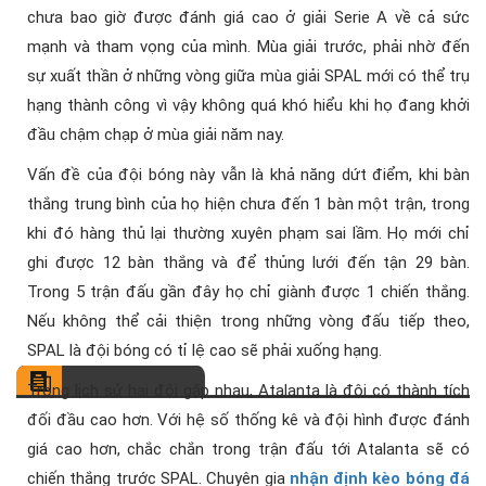
chưa bao giờ được đánh giá cao ở giải Serie A về cả sức
mạnh và tham vọng của mình. Mùa giải trước, phải nhờ đến
sự xuất thần ở những vòng giữa mùa giải SPAL mới có thể trụ
hạng thành công vì vậy không quá khó hiểu khi họ đang khởi
đầu chậm chạp ở mùa giải năm nay.
Vấn đề của đội bóng này vẫn là khả năng dứt điểm, khi bàn
thắng trung bình của họ hiện chưa đến 1 bàn một trận, trong
khi đó hàng thủ lại thường xuyên phạm sai lầm. Họ mới chỉ
ghi được 12 bàn thắng và để thủng lưới đến tận 29 bàn.
Trong 5 trận đấu gần đây họ chỉ giành được 1 chiến thắng.
Nếu không thể cải thiện trong những vòng đấu tiếp theo,
SPAL là đội bóng có tỉ lệ cao sẽ phải xuống hạng.
Trong lịch sử hai đội gặp nhau, Atalanta là đội có thành tích
đối đầu cao hơn. Với hệ số thống kê và đội hình được đánh
giá cao hơn, chắc chắn trong trận đấu tới Atalanta sẽ có
chiến thắng trước SPAL. Chuyên gia
nhận định kèo bóng đá