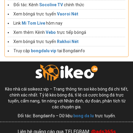
Đối tác: Kênh
Socolive TV
chính thức
Xem bóngá trực tuyến
Vaoroi Nét
Link
Mi Tom Live
hôm nay
Xem thêm: Kênh
Vebo
trực tiếp bóngá
Xem bóngá trực tuyến
Rakhoi Nét
Truy cập
bongdalu vip
tại Bongdainfo
Kèo nhà cái soikeoz.vip – Trang thông tin soi kèo bóng đá chi tiết,
chính xác nhất. Tỷ lệ kèo bóng đá, tỉ lệ cá cược bóng đá trực
tuyến, cẩm nang, tin nóng với Nhận định, dự đoán, phân tích từ
các chuyên gia.
Đối tác: Bongdainfo – Dữ liệu
bong da lu
trực tuyến.
@ads365s
Liên hệ quảng cáo qua TELEGRAM: