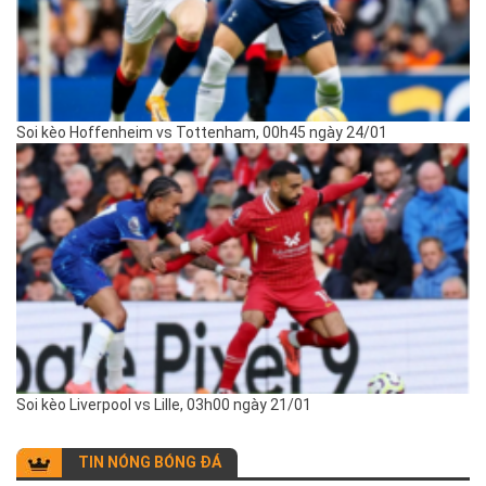
Soi kèo Hoffenheim vs Tottenham, 00h45 ngày 24/01
Soi kèo Liverpool vs Lille, 03h00 ngày 21/01
TIN NÓNG BÓNG ĐÁ