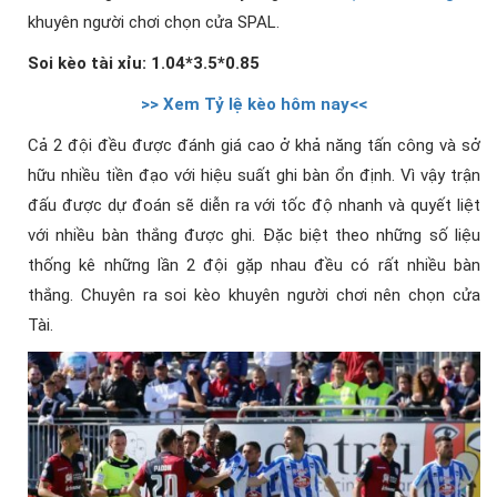
khuyên người chơi chọn cửa SPAL.
Soi kèo tài xỉu: 1.04*3.5*0.85
>> Xem Tỷ lệ kèo hôm nay<<
Cả 2 đội đều được đánh giá cao ở khả năng tấn công và sở
hữu nhiều tiền đạo với hiệu suất ghi bàn ổn định. Vì vậy trận
đấu được dự đoán sẽ diễn ra với tốc độ nhanh và quyết liệt
với nhiều bàn thắng được ghi. Đặc biệt theo những số liệu
thống kê những lần 2 đội gặp nhau đều có rất nhiều bàn
thắng. Chuyên ra soi kèo khuyên người chơi nên chọn cửa
Tài.