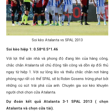
Soi kèo Atalanta vs SPAL 2013
Soi kèo hiệp 1: 0.58*0.5*1.46
Với lợi thế sân nhà và phong độ đang lên của hàng công,
chắc chắn Atalanta sẽ chủ động tấn công và dồn ép đối thủ
ngay từ hiệp 1. Với sự lỏng lẻo và thiếu chắc chắn nơi hàng
phòng ngự rất có thể SPAL sẽ bị Robin Gosens trừng phạt bởi
những cú sút trái phá của anh. Chuyên gia soi kèo khuyên
người chơi chọn cửa Atalanta.
Dự đoán kết quả Atalanta 3-1 SPAL 2013 ( chọn
Atalanta và chọn cửa tài).