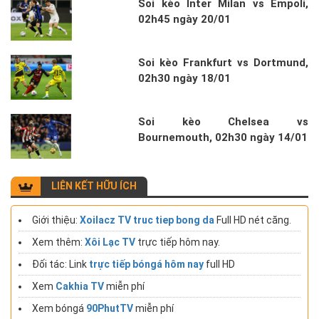
Soi kèo Inter Milan vs Empoli,
02h45 ngày 20/01
Soi kèo Frankfurt vs Dortmund,
02h30 ngày 18/01
Soi kèo Chelsea vs
Bournemouth, 02h30 ngày 14/01
LIÊN KẾT HỮU ÍCH
Giới thiệu:
Xoilacz TV truc tiep bong da
Full HD nét căng.
Xem thêm:
Xôi Lạc TV
trực tiếp hôm nay.
Đối tác: Link
trực tiếp bóngá hôm nay
full HD
Xem
Cakhia TV
miễn phí
Xem bóngá
90PhutTV
miễn phí