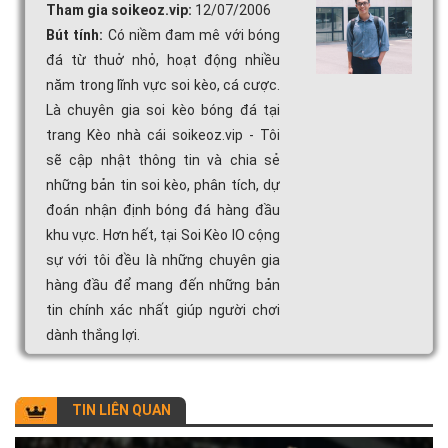
Tham gia soikeoz.vip:
12/07/2006
Bút tính:
Có niềm đam mê với bóng
đá từ thuở nhỏ, hoạt động nhiều
năm trong lĩnh vực soi kèo, cá cược.
Là chuyên gia soi kèo bóng đá tại
trang Kèo nhà cái soikeoz.vip - Tôi
sẽ cập nhật thông tin và chia sẻ
những bản tin soi kèo, phân tích, dự
đoán nhận định bóng đá hàng đầu
khu vực. Hơn hết, tại Soi Kèo IO cộng
sự với tôi đều là những chuyên gia
hàng đầu để mang đến những bản
tin chính xác nhất giúp người chơi
dành thắng lợi.
TIN LIÊN QUAN