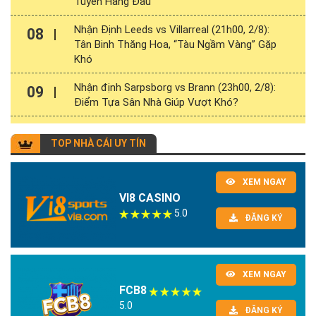
Tuyển Hàng Đầu
Nhận Định Leeds vs Villarreal (21h00, 2/8):
08
Tân Binh Thăng Hoa, “Tàu Ngầm Vàng” Gặp
Khó
Nhận định Sarpsborg vs Brann (23h00, 2/8):
09
Điểm Tựa Sân Nhà Giúp Vượt Khó?
TOP NHÀ CÁI UY TÍN
XEM NGAY
VI8 CASINO
5.0
ĐĂNG KÝ
XEM NGAY
FCB8
5.0
ĐĂNG KÝ