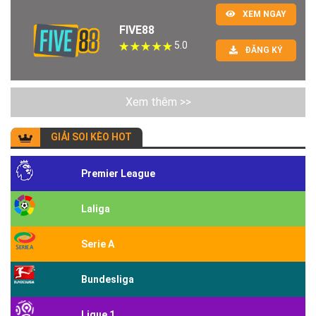
XEM NGAY
FIVE88
5.0
ĐĂNG KÝ
Xem thêm >>
GIẢI SOI KÈO HOT
Premier League
Laliga
Serie A
Bundesliga
Ligue 1