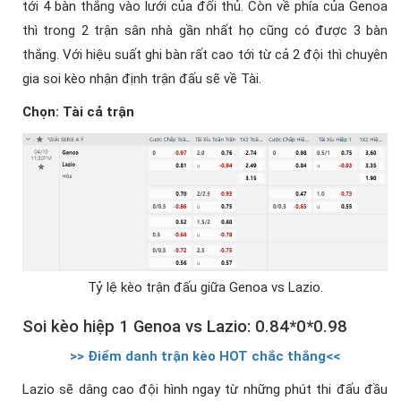
tới 4 bàn thắng vào lưới của đối thủ. Còn về phía của Genoa
thì trong 2 trận sân nhà gần nhất họ cũng có được 3 bàn
thắng. Với hiệu suất ghi bàn rất cao tới từ cả 2 đội thì chuyên
gia soi kèo nhận định trận đấu sẽ về Tài.
Chọn: Tài cả trận
Tỷ lệ kèo trận đấu giữa Genoa vs Lazio.
Soi kèo hiệp 1 Genoa vs Lazio: 0.84*0*0.98
>> Điểm danh trận kèo HOT chắc thắng<<
Lazio sẽ dâng cao đội hình ngay từ những phút thi đấu đầu