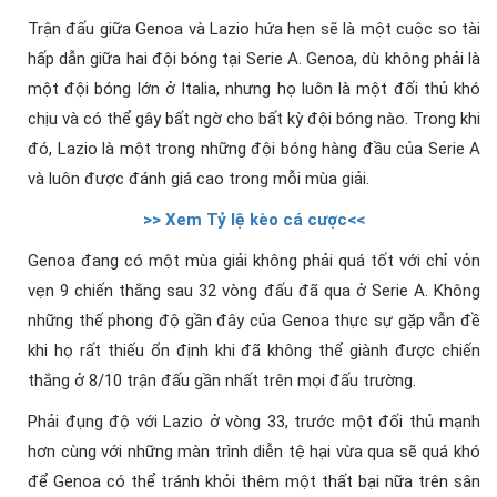
Trận đấu giữa Genoa và Lazio hứa hẹn sẽ là một cuộc so tài
hấp dẫn giữa hai đội bóng tại Serie A. Genoa, dù không phải là
một đội bóng lớn ở Italia, nhưng họ luôn là một đối thủ khó
chịu và có thể gây bất ngờ cho bất kỳ đội bóng nào. Trong khi
đó, Lazio là một trong những đội bóng hàng đầu của Serie A
và luôn được đánh giá cao trong mỗi mùa giải.
>> Xem Tỷ lệ kèo cá cược<<
Genoa đang có một mùa giải không phải quá tốt với chỉ vỏn
vẹn 9 chiến thắng sau 32 vòng đấu đã qua ở Serie A. Không
những thế phong độ gần đây của Genoa thực sự gặp vẫn đề
khi họ rất thiếu ổn định khi đã không thể giành được chiến
thắng ở 8/10 trận đấu gần nhất trên mọi đấu trường.
Phải đụng độ với Lazio ở vòng 33, trước một đối thủ mạnh
hơn cùng với những màn trình diễn tệ hại vừa qua sẽ quá khó
để Genoa có thể tránh khỏi thêm một thất bại nữa trên sân