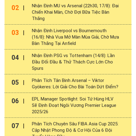
Nhận Định MU vs Arsenal (22h30, 17/8): Đại
02
Chiến Khai Màn, Chờ Đợi Bữa Tiệc Bàn
Thắng
Nhận Định Liverpool vs Bournemouth
03
(16/8): Nhà Vua Mở Màn Mùa Giải, Chờ Mưa
Bàn Thắng Tại Anfield
Nhận Định PSG vs Tottenham (14/8): Lần
04
Đầu Đối Đầu & Thử Thách Cực Lớn Cho
Spurs
Phân Tích Tân Binh Arsenal – Viktor
05
Gyökeres: Lời Giải Cho Bài Toán Dứt Điểm?
EPL Manager Spotlight: Soi Tứ Hùng HLV
06
Sẽ Định Đoạt Ngôi Vương Premier League
2025/26
Phân Tích Chuyên Sâu FIBA Asia Cup 2025:
07
Cập Nhật Phong Độ & Cơ Hội Của 6 Đội