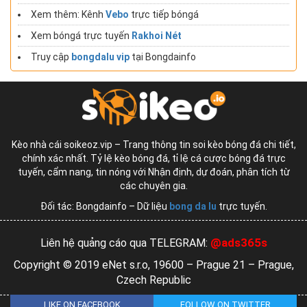
Xem thêm: Kênh
Vebo
trực tiếp bóngá
Xem bóngá trực tuyến
Rakhoi Nét
Truy cập
bongdalu vip
tại Bongdainfo
Kèo nhà cái soikeoz.vip – Trang thông tin soi kèo bóng đá chi tiết,
chính xác nhất. Tỷ lệ kèo bóng đá, tỉ lệ cá cược bóng đá trực
tuyến, cẩm nang, tin nóng với Nhận định, dự đoán, phân tích từ
các chuyên gia.
Đối tác: Bongdainfo – Dữ liệu
bong da lu
trực tuyến.
@ads365s
Liên hệ quảng cáo qua TELEGRAM:
Copyright © 2019 eNet s.r.o, 19600 – Prague 21 – Prague,
Czech Republic
LIKE ON FACEBOOK
FOLLOW ON TWITTER