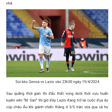
nhà.
Soi kèo Genoa vs Lazio vào 23h30 ngày 19/4/2024
Sau quãng thời gian thi đấu thất vọng dưới thời cựu huấn
luyện viên “M. Sari” thì giờ đây Lazio đang trở lại cuộc đua dự
cúp châu Âu khi giành chiến thắng ở 3/5 trận vừa qua và họ