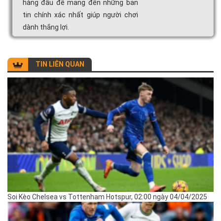
hàng đầu để mang đến những bản
tin chính xác nhất giúp người chơi
dành thắng lợi.
TIN LIÊN QUAN
Soi Kèo Chelsea vs Tottenham Hotspur, 02:00 ngày 04/04/2025