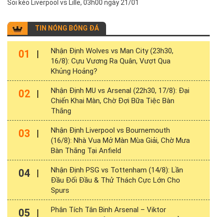
Soi kèo Liverpool vs Lille, 03h00 ngày 21/01
TIN NÓNG BÓNG ĐÁ
Nhận Định Wolves vs Man City (23h30,
01
16/8): Cựu Vương Ra Quân, Vượt Qua
Khủng Hoảng?
Nhận Định MU vs Arsenal (22h30, 17/8): Đại
02
Chiến Khai Màn, Chờ Đợi Bữa Tiệc Bàn
Thắng
Nhận Định Liverpool vs Bournemouth
03
(16/8): Nhà Vua Mở Màn Mùa Giải, Chờ Mưa
Bàn Thắng Tại Anfield
Nhận Định PSG vs Tottenham (14/8): Lần
04
Đầu Đối Đầu & Thử Thách Cực Lớn Cho
Spurs
Phân Tích Tân Binh Arsenal – Viktor
05