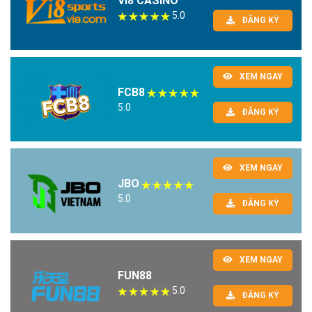
VI8 CASINO
5.0
ĐĂNG KÝ
XEM NGAY
FCB8
5.0
ĐĂNG KÝ
XEM NGAY
JBO
5.0
ĐĂNG KÝ
XEM NGAY
FUN88
5.0
ĐĂNG KÝ