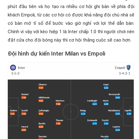
phút đầu tiên và họ tạo ra nhiều cơ hội ghi bàn về phía đội
khách Empoli, từ các cơ hội có được khả năng đội chủ nhà sẽ
có bàn mở tỉ số để bước vào giờ nghỉ với lợi thế dẫn bàn.
Chính vì vậy với kèo hiệp 1 là Inter chấp 1.0 thì người chơi nên
đặt cửa cho đội bóng này thì cơ hội thắng cuộc sẽ cao hơn.
Đội hình dự kiến Inter Milan vs Empoli