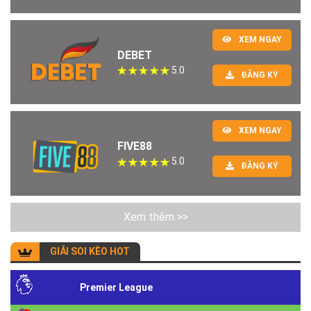
XEM NGAY
DEBET
5.0
ĐĂNG KÝ
XEM NGAY
FIVE88
5.0
ĐĂNG KÝ
Xem thêm >>
GIẢI SOI KÈO HOT
Premier League