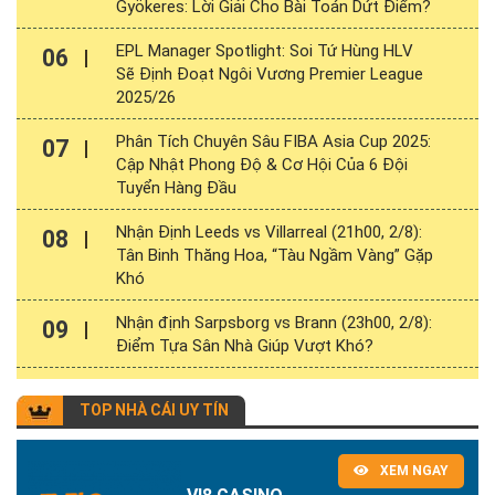
Gyökeres: Lời Giải Cho Bài Toán Dứt Điểm?
EPL Manager Spotlight: Soi Tứ Hùng HLV
06
Sẽ Định Đoạt Ngôi Vương Premier League
2025/26
Phân Tích Chuyên Sâu FIBA Asia Cup 2025:
07
Cập Nhật Phong Độ & Cơ Hội Của 6 Đội
Tuyển Hàng Đầu
Nhận Định Leeds vs Villarreal (21h00, 2/8):
08
Tân Binh Thăng Hoa, “Tàu Ngầm Vàng” Gặp
Khó
Nhận định Sarpsborg vs Brann (23h00, 2/8):
09
Điểm Tựa Sân Nhà Giúp Vượt Khó?
TOP NHÀ CÁI UY TÍN
XEM NGAY