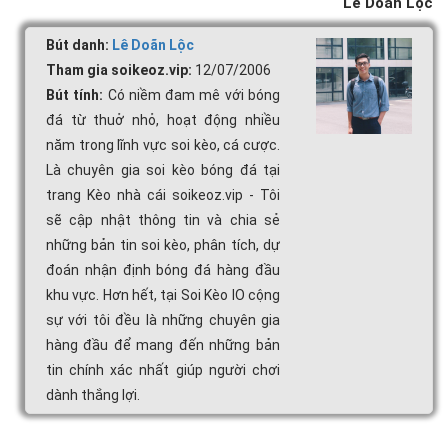
Lê Doãn Lộc
Bút danh:
Lê Doãn Lộc
Tham gia soikeoz.vip:
12/07/2006
Bút tính:
Có niềm đam mê với bóng
đá từ thuở nhỏ, hoạt động nhiều
năm trong lĩnh vực soi kèo, cá cược.
Là chuyên gia soi kèo bóng đá tại
trang Kèo nhà cái soikeoz.vip - Tôi
sẽ cập nhật thông tin và chia sẻ
những bản tin soi kèo, phân tích, dự
đoán nhận định bóng đá hàng đầu
khu vực. Hơn hết, tại Soi Kèo IO cộng
sự với tôi đều là những chuyên gia
hàng đầu để mang đến những bản
tin chính xác nhất giúp người chơi
dành thắng lợi.