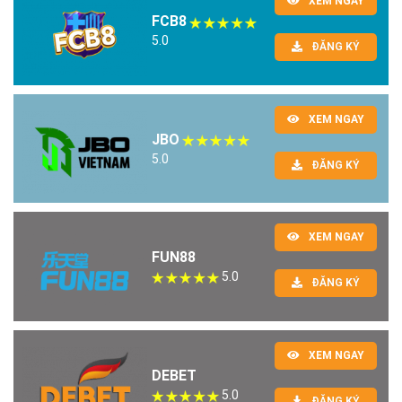
XEM NGAY
FCB8
5.0
ĐĂNG KÝ
XEM NGAY
JBO
5.0
ĐĂNG KÝ
XEM NGAY
FUN88
5.0
ĐĂNG KÝ
XEM NGAY
DEBET
5.0
ĐĂNG KÝ