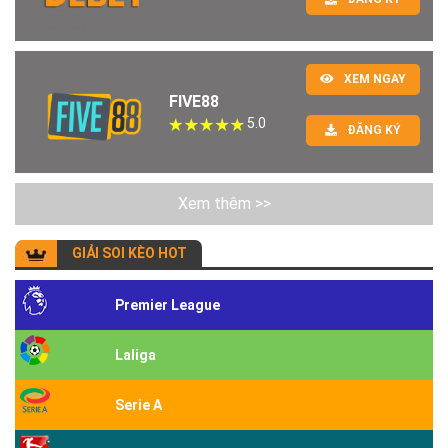
XEM NGAY
FIVE88
5.0
ĐĂNG KÝ
Xem thêm >>
GIẢI SOI KÈO HOT
Premier League
Laliga
Serie A