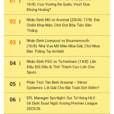
01
16/8): Cựu Vương Ra Quân, Vượt Qua
Khủng Hoảng?
Nhận Định MU vs Arsenal (22h30, 17/8): Đại
02
Chiến Khai Màn, Chờ Đợi Bữa Tiệc Bàn
Thắng
Nhận Định Liverpool vs Bournemouth
03
(16/8): Nhà Vua Mở Màn Mùa Giải, Chờ Mưa
Bàn Thắng Tại Anfield
Nhận Định PSG vs Tottenham (14/8): Lần
04
Đầu Đối Đầu & Thử Thách Cực Lớn Cho
Spurs
Phân Tích Tân Binh Arsenal – Viktor
05
Gyökeres: Lời Giải Cho Bài Toán Dứt Điểm?
EPL Manager Spotlight: Soi Tứ Hùng HLV
06
Sẽ Định Đoạt Ngôi Vương Premier League
2025/26