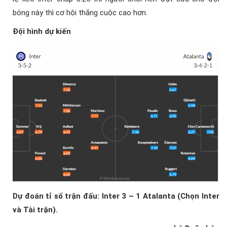
bóng này thì cơ hội thắng cuộc cao hơn.
Đội hình dự kiến
Dự đoán tỉ số trận đấu: Inter 3 – 1 Atalanta (Chọn Inter
và Tài trận).