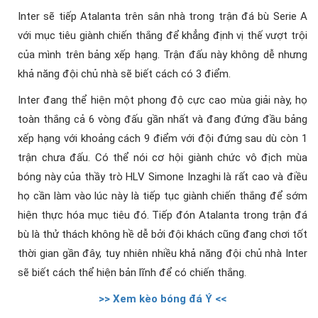
Inter sẽ tiếp Atalanta trên sân nhà trong trận đá bù Serie A
với mục tiêu giành chiến thắng để khẳng định vị thế vượt trội
của mình trên bảng xếp hạng. Trận đấu này không dễ nhưng
khả năng đội chủ nhà sẽ biết cách có 3 điểm.
Inter đang thể hiện một phong độ cực cao mùa giải này, họ
toàn thắng cả 6 vòng đấu gần nhất và đang đứng đầu bảng
xếp hạng với khoảng cách 9 điểm với đội đứng sau dù còn 1
trận chưa đấu. Có thể nói cơ hội giành chức vô địch mùa
bóng này của thầy trò HLV Simone Inzaghi là rất cao và điều
họ cần làm vào lúc này là tiếp tục giành chiến thắng để sớm
hiện thực hóa mục tiêu đó. Tiếp đón Atalanta trong trận đá
bù là thử thách không hề dễ bởi đội khách cũng đang chơi tốt
thời gian gần đây, tuy nhiên nhiều khả năng đội chủ nhà Inter
sẽ biết cách thể hiện bản lĩnh để có chiến thắng.
>> Xem kèo bóng đá Ý <<