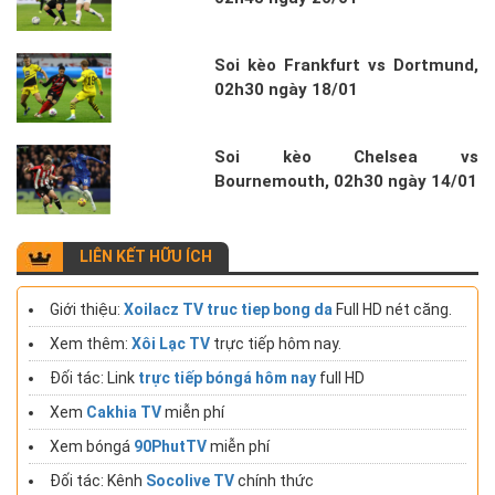
Soi kèo Frankfurt vs Dortmund,
02h30 ngày 18/01
Soi kèo Chelsea vs
Bournemouth, 02h30 ngày 14/01
LIÊN KẾT HỮU ÍCH
Giới thiệu:
Xoilacz TV truc tiep bong da
Full HD nét căng.
Xem thêm:
Xôi Lạc TV
trực tiếp hôm nay.
Đối tác: Link
trực tiếp bóngá hôm nay
full HD
Xem
Cakhia TV
miễn phí
Xem bóngá
90PhutTV
miễn phí
Đối tác: Kênh
Socolive TV
chính thức