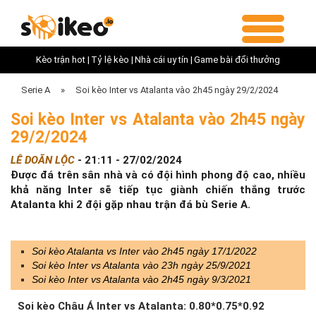
Kèo trận hot |
Tỷ lệ kèo |
Nhà cái uy tín |
Game bài đổi thưởng
Serie A
»
Soi kèo Inter vs Atalanta vào 2h45 ngày 29/2/2024
Soi kèo Inter vs Atalanta vào 2h45 ngày
29/2/2024
LÊ DOÃN LỘC
-
21:11 - 27/02/2024
Được đá trên sân nhà và có đội hình phong độ cao, nhiều
khả năng Inter sẽ tiếp tục giành chiến thắng trước
Atalanta khi 2 đội gặp nhau trận đá bù Serie A.
Soi kèo Atalanta vs Inter vào 2h45 ngày 17/1/2022
Soi kèo Inter vs Atalanta vào 23h ngày 25/9/2021
Soi kèo Inter vs Atalanta vào 2h45 ngày 9/3/2021
Soi kèo Châu Á Inter vs Atalanta: 0.80*0.75*0.92