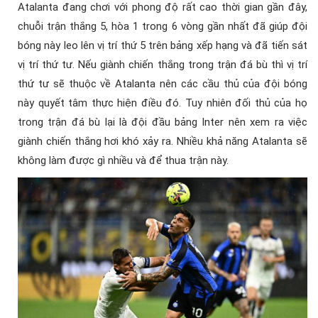
Atalanta đang chơi với phong độ rất cao thời gian gần đây,
chuỗi trận thắng 5, hòa 1 trong 6 vòng gần nhất đã giúp đội
bóng này leo lên vị trí thứ 5 trên bảng xếp hạng và đã tiến sát
vị trí thứ tư. Nếu giành chiến thắng trong trận đá bù thì vị trí
thứ tư sẽ thuộc về Atalanta nên các cầu thủ của đội bóng
này quyết tâm thực hiện điều đó. Tuy nhiên đối thủ của họ
trong trận đá bù lại là đội đầu bảng Inter nên xem ra việc
giành chiến thắng hơi khó xảy ra. Nhiều khả năng Atalanta sẽ
không làm được gì nhiều và để thua trận này.