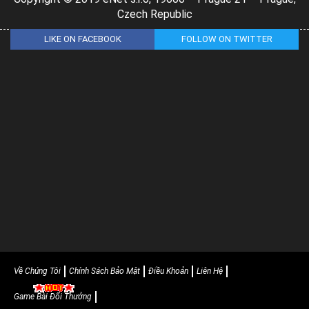
Czech Republic
LIKE ON FACEBOOK
FOLLOW ON TWITTER
Về Chúng Tôi
Chính Sách Bảo Mật
Điều Khoản
Liên Hệ
Game Bài Đổi Thưởng