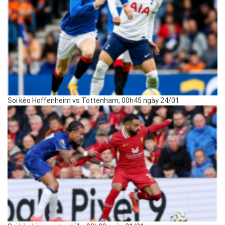
Soi kèo Hoffenheim vs Tottenham, 00h45 ngày 24/01