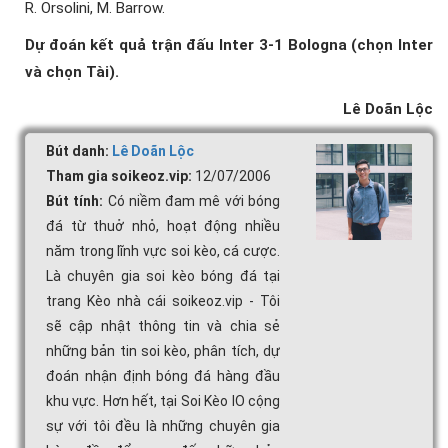
R. Orsolini, M. Barrow.
Dự đoán kết quả trận đấu Inter 3-1 Bologna (chọn Inter
và chọn Tài).
Lê Doãn Lộc
Bút danh:
Lê Doãn Lộc
Tham gia soikeoz.vip:
12/07/2006
Bút tính:
Có niềm đam mê với bóng
đá từ thuở nhỏ, hoạt động nhiều
năm trong lĩnh vực soi kèo, cá cược.
Là chuyên gia soi kèo bóng đá tại
trang Kèo nhà cái soikeoz.vip - Tôi
sẽ cập nhật thông tin và chia sẻ
những bản tin soi kèo, phân tích, dự
đoán nhận định bóng đá hàng đầu
khu vực. Hơn hết, tại Soi Kèo IO cộng
sự với tôi đều là những chuyên gia