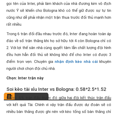
gọi tên của Inter, phải làm khách của nhà đương kim vô địch
nước Ý sẽ khiến cho Bologna khó có thể giữ được sự tự tin
cũng như dễ phải nhận một trận thua trước đối thủ mạnh hơn
rất nhiều.
Trong 6 trận đối đầu nhau trước đó, Inter đang hoàn toàn áp
đảo về số trận thắng khi họ sở hữu tới 4 còn Bologna chỉ có
2. Với lợi thế sân nhà cùng quyết tâm lẫn chất lượng đội hình
đều hơn hẳn đối thủ sẽ không khó để cho Inter có được 3
điểm trọn vẹn. Chuyên gia
nhận định kèo nhà cái
khuyên
người chơi chọn đội chủ nhà.
Chọn: Inter trận này
Soi kèo tài xỉu Inter vs Bologna: 0.58*2.5*1.52
Đã có 4/6 trận đấu trước đó giữa hai đội kết thúc trận đấu
với kết quả Tài. Chính vì vậy trận đấu được dự đoán sẽ có
nhiều bàn thắng được ghi nên với kèo tổng số bàn thắng chỉ