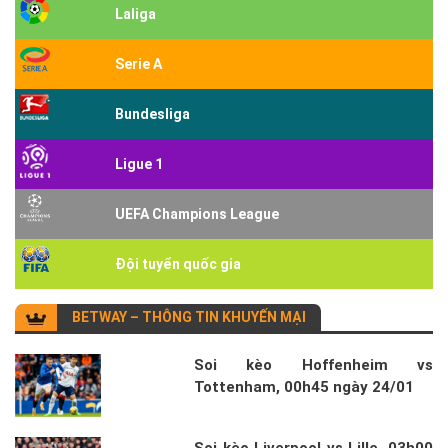
Laliga
Serie A
Bundesliga
Ligue 1
UEFA Champions League
Đội tuyển quốc gia
BETWAY – THÔNG TIN KHUYẾN MẠI
Soi kèo Hoffenheim vs
Tottenham, 00h45 ngày 24/01
Soi kèo Liverpool vs Lille, 03h00