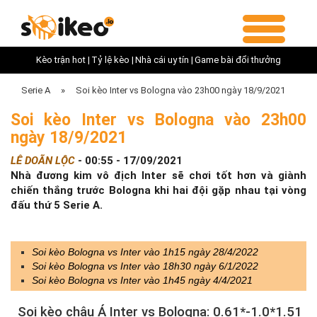
Kèo trận hot |
Tỷ lệ kèo |
Nhà cái uy tín |
Game bài đổi thưởng
Serie A
»
Soi kèo Inter vs Bologna vào 23h00 ngày 18/9/2021
Soi kèo Inter vs Bologna vào 23h00
ngày 18/9/2021
LÊ DOÃN LỘC
-
00:55 - 17/09/2021
Nhà đương kim vô địch Inter sẽ chơi tốt hơn và giành
chiến thắng trước Bologna khi hai đội gặp nhau tại vòng
đấu thứ 5 Serie A.
Soi kèo Bologna vs Inter vào 1h15 ngày 28/4/2022
Soi kèo Bologna vs Inter vào 18h30 ngày 6/1/2022
Soi kèo Bologna vs Inter vào 1h45 ngày 4/4/2021
Soi kèo châu Á Inter vs Bologna: 0.61*-1.0*1.51