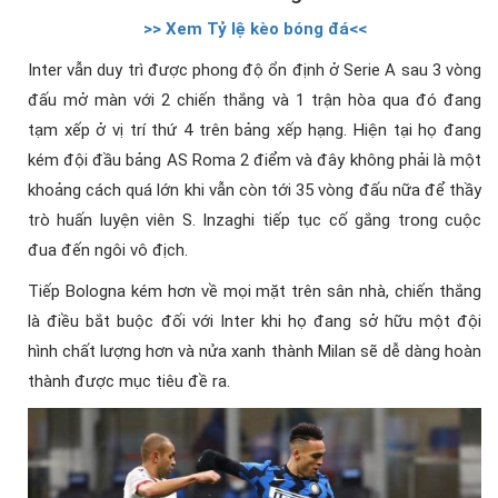
>> Xem Tỷ lệ kèo bóng đá<<
Inter vẫn duy trì được phong độ ổn định ở Serie A sau 3 vòng
đấu mở màn với 2 chiến thắng và 1 trận hòa qua đó đang
tạm xếp ở vị trí thứ 4 trên bảng xếp hạng. Hiện tại họ đang
kém đội đầu bảng AS Roma 2 điểm và đây không phải là một
khoảng cách quá lớn khi vẫn còn tới 35 vòng đấu nữa để thầy
trò huấn luyện viên S. Inzaghi tiếp tục cố gắng trong cuộc
đua đến ngôi vô địch.
Tiếp Bologna kém hơn về mọi mặt trên sân nhà, chiến thắng
là điều bắt buộc đối với Inter khi họ đang sở hữu một đội
hình chất lượng hơn và nửa xanh thành Milan sẽ dễ dàng hoàn
thành được mục tiêu đề ra.