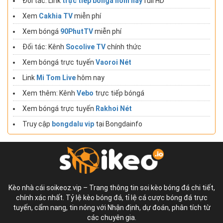
Đối tác: Link
trực tiếp bóngá hôm nay
full HD
Xem
Cakhia TV
miễn phí
Xem bóngá
90PhutTV
miễn phí
Đối tác: Kênh
Socolive TV
chính thức
Xem bóngá trực tuyến
Vaoroi Nét
Link
Mi Tom Live
hôm nay
Xem thêm: Kênh
Vebo
trực tiếp bóngá
Xem bóngá trực tuyến
Rakhoi Nét
Truy cập
bongdalu vip
tại Bongdainfo
Kèo nhà cái soikeoz.vip – Trang thông tin soi kèo bóng đá chi tiết,
chính xác nhất. Tỷ lệ kèo bóng đá, tỉ lệ cá cược bóng đá trực
tuyến, cẩm nang, tin nóng với Nhận định, dự đoán, phân tích từ
các chuyên gia.