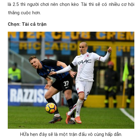
là 2.5 thì người chơi nên chọn kèo Tài thì sẽ có nhiều cơ hội
thắng cuộc hơn.
Chọn: Tài cả trận
HỨa hẹn đây sẽ là một trận đấu vô cùng hấp dẫn.