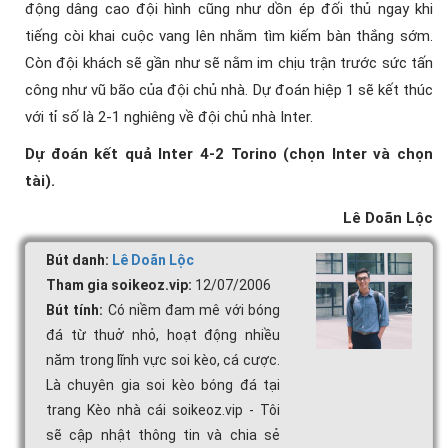
động dâng cao đội hình cũng như dồn ép đối thủ ngay khi
tiếng còi khai cuộc vang lên nhằm tìm kiếm bàn thắng sớm.
Còn đội khách sẽ gần như sẽ nằm im chịu trận trước sức tấn
công như vũ bão của đội chủ nhà. Dự đoán hiệp 1 sẽ kết thúc
với tỉ số là 2-1 nghiêng về đội chủ nhà Inter.
Dự đoán kết quả Inter 4-2 Torino (chọn Inter và chọn
tài).
Lê Doãn Lộc
Bút danh:
Lê Doãn Lộc
Tham gia soikeoz.vip:
12/07/2006
Bút tính:
Có niềm đam mê với bóng
đá từ thuở nhỏ, hoạt động nhiều
năm trong lĩnh vực soi kèo, cá cược.
Là chuyên gia soi kèo bóng đá tại
trang Kèo nhà cái soikeoz.vip - Tôi
sẽ cập nhật thông tin và chia sẻ