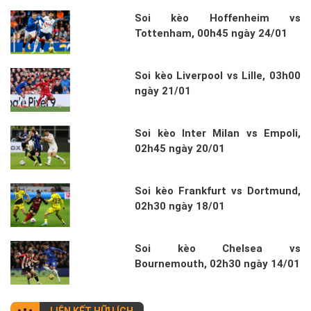
Soi kèo Hoffenheim vs
Tottenham, 00h45 ngày 24/01
Soi kèo Liverpool vs Lille, 03h00
ngày 21/01
Soi kèo Inter Milan vs Empoli,
02h45 ngày 20/01
Soi kèo Frankfurt vs Dortmund,
02h30 ngày 18/01
Soi kèo Chelsea vs
Bournemouth, 02h30 ngày 14/01
LIÊN KẾT HỮU ÍCH