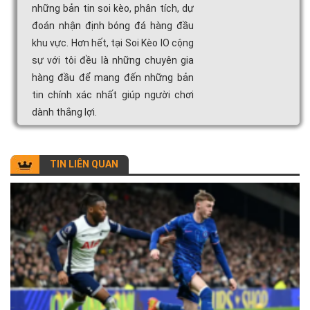
những bản tin soi kèo, phân tích, dự
đoán nhận định bóng đá hàng đầu
khu vực. Hơn hết, tại Soi Kèo IO cộng
sự với tôi đều là những chuyên gia
hàng đầu để mang đến những bản
tin chính xác nhất giúp người chơi
dành thắng lợi.
TIN LIÊN QUAN