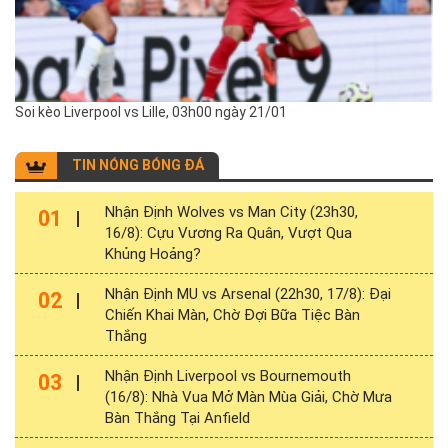
Soi kèo Liverpool vs Lille, 03h00 ngày 21/01
TIN NÓNG BÓNG ĐÁ
Nhận Định Wolves vs Man City (23h30,
01
16/8): Cựu Vương Ra Quân, Vượt Qua
Khủng Hoảng?
Nhận Định MU vs Arsenal (22h30, 17/8): Đại
02
Chiến Khai Màn, Chờ Đợi Bữa Tiệc Bàn
Thắng
Nhận Định Liverpool vs Bournemouth
03
(16/8): Nhà Vua Mở Màn Mùa Giải, Chờ Mưa
Bàn Thắng Tại Anfield