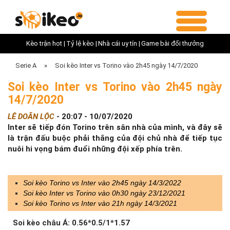
Kèo trận hot |
Tỷ lệ kèo |
Nhà cái uy tín |
Game bài đổi thưởng
Serie A
»
Soi kèo Inter vs Torino vào 2h45 ngày 14/7/2020
Soi kèo Inter vs Torino vào 2h45 ngày
14/7/2020
LÊ DOÃN LỘC
-
20:07 - 10/07/2020
Inter sẽ tiếp đón Torino trên sân nhà của mình, và đây sẽ
là trận đấu buộc phải thắng của đội chủ nhà để tiếp tục
nuôi hi vọng bám đuổi những đội xếp phía trên.
Soi kèo Torino vs Inter vào 2h45 ngày 14/3/2022
Soi kèo Inter vs Torino vào 0h30 ngày 23/12/2021
Soi kèo Torino vs Inter vào 21h ngày 14/3/2021
Soi kèo châu Á: 0.56*0.5/1*1.57