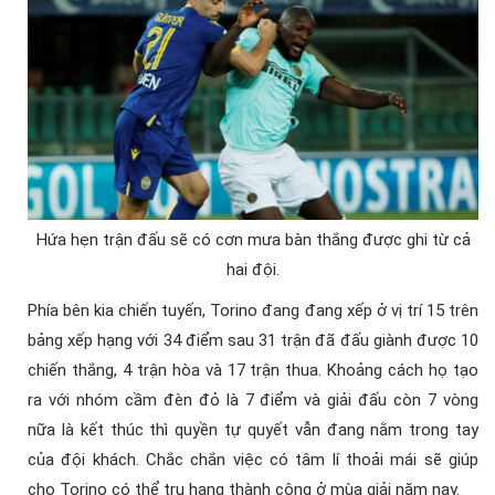
Hứa hẹn trận đấu sẽ có cơn mưa bàn thắng được ghi từ cả
hai đội.
Phía bên kia chiến tuyến, Torino đang đang xếp ở vị trí 15 trên
bảng xếp hạng với 34 điểm sau 31 trận đã đấu giành được 10
chiến thắng, 4 trận hòa và 17 trận thua. Khoảng cách họ tạo
ra với nhóm cầm đèn đỏ là 7 điểm và giải đấu còn 7 vòng
nữa là kết thúc thì quyền tự quyết vẫn đang nằm trong tay
của đội khách. Chắc chắn việc có tâm lí thoải mái sẽ giúp
cho Torino có thể trụ hạng thành công ở mùa giải năm nay.