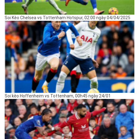
Soi Kèo Chelsea vs Tottenham Hotspur, 02:00 ngày 04/04/2025
Soi kèo Hoffenheim vs Tottenham, 00h45 ngày 24/01