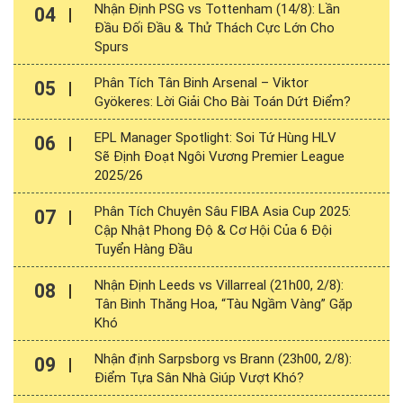
Nhận Định PSG vs Tottenham (14/8): Lần
04
Đầu Đối Đầu & Thử Thách Cực Lớn Cho
Spurs
Phân Tích Tân Binh Arsenal – Viktor
05
Gyökeres: Lời Giải Cho Bài Toán Dứt Điểm?
EPL Manager Spotlight: Soi Tứ Hùng HLV
06
Sẽ Định Đoạt Ngôi Vương Premier League
2025/26
Phân Tích Chuyên Sâu FIBA Asia Cup 2025:
07
Cập Nhật Phong Độ & Cơ Hội Của 6 Đội
Tuyển Hàng Đầu
Nhận Định Leeds vs Villarreal (21h00, 2/8):
08
Tân Binh Thăng Hoa, “Tàu Ngầm Vàng” Gặp
Khó
Nhận định Sarpsborg vs Brann (23h00, 2/8):
09
Điểm Tựa Sân Nhà Giúp Vượt Khó?