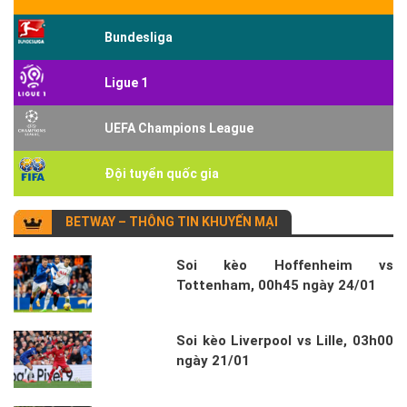
Bundesliga
Ligue 1
UEFA Champions League
Đội tuyển quốc gia
BETWAY – THÔNG TIN KHUYẾN MẠI
Soi kèo Hoffenheim vs
Tottenham, 00h45 ngày 24/01
Soi kèo Liverpool vs Lille, 03h00
ngày 21/01