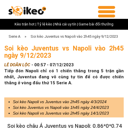
Kèo trận hot |
Tỷ lệ kèo |
Nhà cái uy tín |
Game bài đổi thưởng
Serie A
»
Soi kèo Juventus vs Napoli vào 2h45 ngày 9/12/2023
Soi kèo Juventus vs Napoli vào 2h45
ngày 9/12/2023
LÊ DOÃN LỘC
-
00:57 - 07/12/2023
Tiếp đón Napoli chỉ có 1 chiến thắng trong 5 trận gần
nhất, Juventus đang vô cùng tự tin để có được chiến
thắng ở vòng đấu thứ 15 Serie A.
Soi kèo Napoli vs Juventus vào 2h45 ngày 4/3/2024
Soi kèo Juventus vs Napoli vào 1h45 ngày 24/4/2023
Soi kèo Napoli vs Juventus vào 2h45 ngày 14/1/2023
Soi kèo châu Á Juventus vs Napoli: 0.86*0*0.74