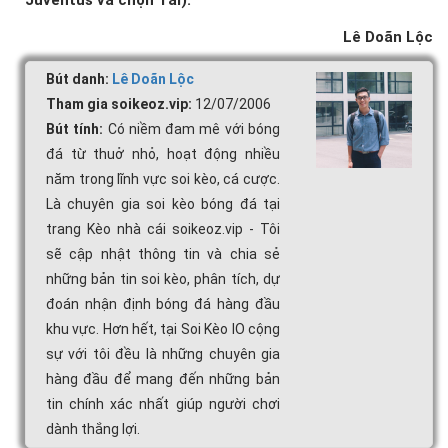
Lê Doãn Lộc
Bút danh:
Lê Doãn Lộc
Tham gia soikeoz.vip:
12/07/2006
Bút tính:
Có niềm đam mê với bóng
đá từ thuở nhỏ, hoạt động nhiều
năm trong lĩnh vực soi kèo, cá cược.
Là chuyên gia soi kèo bóng đá tại
trang Kèo nhà cái soikeoz.vip - Tôi
sẽ cập nhật thông tin và chia sẻ
những bản tin soi kèo, phân tích, dự
đoán nhận định bóng đá hàng đầu
khu vực. Hơn hết, tại Soi Kèo IO cộng
sự với tôi đều là những chuyên gia
hàng đầu để mang đến những bản
tin chính xác nhất giúp người chơi
dành thắng lợi.