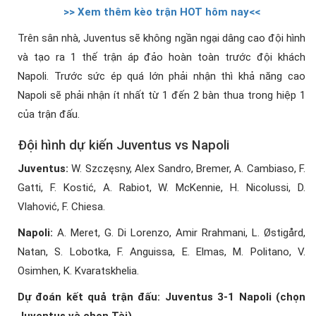
>> Xem thêm kèo trận HOT hôm nay<<
Trên sân nhà, Juventus sẽ không ngần ngại dâng cao đội hình
và tạo ra 1 thế trận áp đảo hoàn toàn trước đội khách
Napoli. Trước sức ép quá lớn phải nhận thì khả năng cao
Napoli sẽ phải nhận ít nhất từ 1 đến 2 bàn thua trong hiệp 1
của trận đấu.
Đội hình dự kiến Juventus vs Napoli
Juventus:
W. Szczęsny, Alex Sandro, Bremer, A. Cambiaso, F.
Gatti, F. Kostić, A. Rabiot, W. McKennie, H. Nicolussi, D.
Vlahović, F. Chiesa.
Napoli:
A. Meret, G. Di Lorenzo, Amir Rrahmani, L. Østigård,
Natan, S. Lobotka, F. Anguissa, E. Elmas, M. Politano, V.
Osimhen, K. Kvaratskhelia.
Dự đoán kết quả trận đấu: Juventus 3-1 Napoli (chọn
Juventus và chọn Tài).