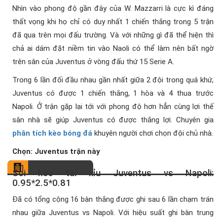
Nhìn vào phong độ gần đây của W. Mazzarri là cực kì đáng
thất vọng khi họ chỉ có duy nhất 1 chiến thắng trong 5 trận
đã qua trên mọi đấu trường. Và với những gì đã thể hiện thì
chả ai dám đặt niềm tin vào Naoli có thể làm nên bất ngờ
trên sân của Juventus ở vòng đấu thứ 15 Serie A.
Trong 6 lần đối đầu nhau gần nhất giữa 2 đội trong quá khứ,
Juventus có được 1 chiến thắng, 1 hòa và 4 thua trước
Napoli. Ở trận gặp lại tới với phong độ hơn hẳn cùng lợi thế
sân nhà sẽ giúp Juventus có được thắng lợi. Chuyên gia
phân tích kèo bóng đá
khuyên người chơi chọn đội chủ nhà.
Chọn: Juventus trận này
Soi kèo tài xỉu Juventus vs Napoli:
0.95*2.5*0.81
Đã có tổng cộng 16 bàn thắng được ghi sau 6 lần chạm trán
nhau giữa Juventus vs Napoli. Với hiệu suất ghi bàn trung