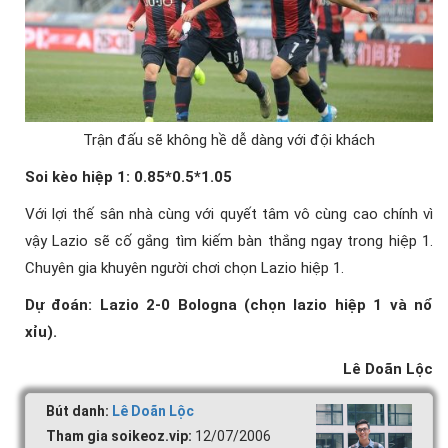
Trận đấu sẽ không hề dễ dàng với đội khách
Soi kèo hiệp 1: 0.85*0.5*1.05
Với lợi thế sân nhà cùng với quyết tâm vô cùng cao chính vì
vậy Lazio sẽ cố gắng tìm kiếm bàn thắng ngay trong hiệp 1.
Chuyên gia khuyên người chơi chọn Lazio hiệp 1.
Dự đoán: Lazio 2-0 Bologna (chọn lazio hiệp 1 và nổ
xỉu).
Lê Doãn Lộc
Bút danh:
Lê Doãn Lộc
Tham gia soikeoz.vip:
12/07/2006