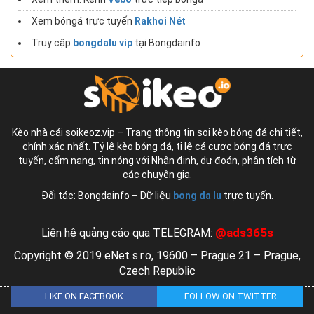
Xem bóngá trực tuyến
Rakhoi Nét
Truy cập
bongdalu vip
tại Bongdainfo
Kèo nhà cái soikeoz.vip – Trang thông tin soi kèo bóng đá chi tiết,
chính xác nhất. Tỷ lệ kèo bóng đá, tỉ lệ cá cược bóng đá trực
tuyến, cẩm nang, tin nóng với Nhận định, dự đoán, phân tích từ
các chuyên gia.
Đối tác: Bongdainfo – Dữ liệu
bong da lu
trực tuyến.
@ads365s
Liên hệ quảng cáo qua TELEGRAM:
Copyright © 2019 eNet s.r.o, 19600 – Prague 21 – Prague,
Czech Republic
LIKE ON FACEBOOK
FOLLOW ON TWITTER