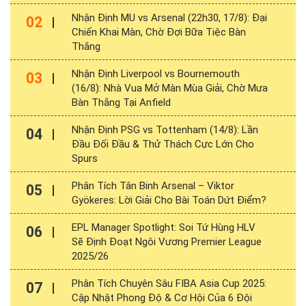
Nhận Định MU vs Arsenal (22h30, 17/8): Đại
02
Chiến Khai Màn, Chờ Đợi Bữa Tiệc Bàn
Thắng
Nhận Định Liverpool vs Bournemouth
03
(16/8): Nhà Vua Mở Màn Mùa Giải, Chờ Mưa
Bàn Thắng Tại Anfield
Nhận Định PSG vs Tottenham (14/8): Lần
04
Đầu Đối Đầu & Thử Thách Cực Lớn Cho
Spurs
Phân Tích Tân Binh Arsenal – Viktor
05
Gyökeres: Lời Giải Cho Bài Toán Dứt Điểm?
EPL Manager Spotlight: Soi Tứ Hùng HLV
06
Sẽ Định Đoạt Ngôi Vương Premier League
2025/26
Phân Tích Chuyên Sâu FIBA Asia Cup 2025:
07
Cập Nhật Phong Độ & Cơ Hội Của 6 Đội