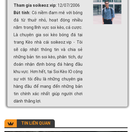
Tham gia soikeoz.vip:
12/07/2006
Bút tính:
Có niềm đam mê với bóng
đá từ thuở nhỏ, hoạt động nhiều
năm trong lĩnh vực soi kèo, cá cược.
Là chuyên gia soi kèo bóng đá tại
trang Kèo nhà cái soikeoz.vip - Tôi
sẽ cập nhật thông tin và chia sẻ
những bản tin soi kèo, phân tích, dự
đoán nhận định bóng đá hàng đầu
khu vực. Hơn hết, tại Soi Kèo IO cộng
sự với tôi đều là những chuyên gia
hàng đầu để mang đến những bản
tin chính xác nhất giúp người chơi
dành thắng lợi.
TIN LIÊN QUAN