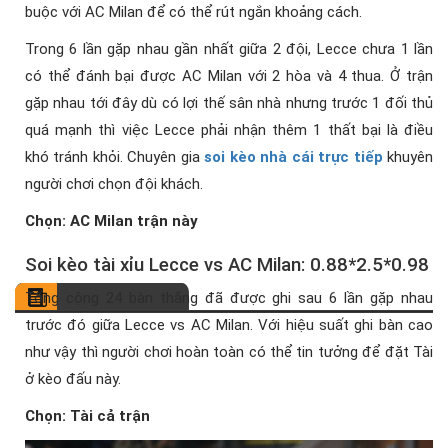
buộc với AC Milan để có thể rút ngắn khoảng cách.
Trong 6 lần gặp nhau gần nhất giữa 2 đội, Lecce chưa 1 lần
có thể đánh bại được AC Milan với 2 hòa và 4 thua. Ở trận
gặp nhau tới đây dù có lợi thế sân nhà nhưng trước 1 đối thủ
quá mạnh thì việc Lecce phải nhận thêm 1 thất bại là điều
khó tránh khỏi. Chuyên gia
soi kèo nhà cái trực tiếp
khuyên
người chơi chọn đội khách.
Chọn: AC Milan trận này
Soi kèo tài xỉu Lecce vs AC Milan: 0.88*2.5*0.98
Tổng cộng 24 bàn thắng đã được ghi sau 6 lần gặp nhau
trước đó giữa Lecce vs AC Milan. Với hiệu suất ghi bàn cao
như vậy thì người chơi hoàn toàn có thể tin tưởng để đặt Tài
ở kèo đấu này.
Chọn: Tài cả trận