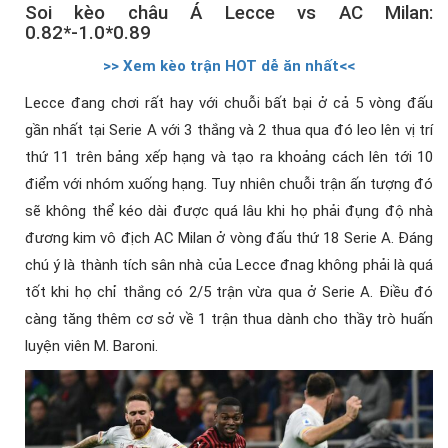
Soi kèo châu Á Lecce vs AC Milan:
0.82*-1.0*0.89
>> Xem kèo trận HOT dễ ăn nhất<<
Lecce đang chơi rất hay với chuỗi bất bại ở cả 5 vòng đấu
gần nhất tại Serie A với 3 thắng và 2 thua qua đó leo lên vị trí
thứ 11 trên bảng xếp hạng và tạo ra khoảng cách lên tới 10
điểm với nhóm xuống hạng. Tuy nhiên chuỗi trận ấn tượng đó
sẽ không thể kéo dài được quá lâu khi họ phải đụng độ nhà
đương kim vô địch AC Milan ở vòng đấu thứ 18 Serie A. Đáng
chú ý là thành tích sân nhà của Lecce đnag không phải là quá
tốt khi họ chỉ thắng có 2/5 trận vừa qua ở Serie A. Điều đó
càng tăng thêm cơ sở về 1 trận thua dành cho thầy trò huấn
luyện viên M. Baroni.