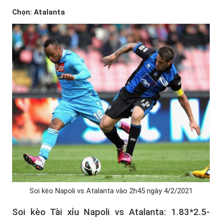
Chọn: Atalanta
Soi kèo Napoli vs Atalanta vào 2h45 ngày 4/2/2021
Soi kèo Tài xỉu Napoli vs Atalanta: 1.83*2.5-