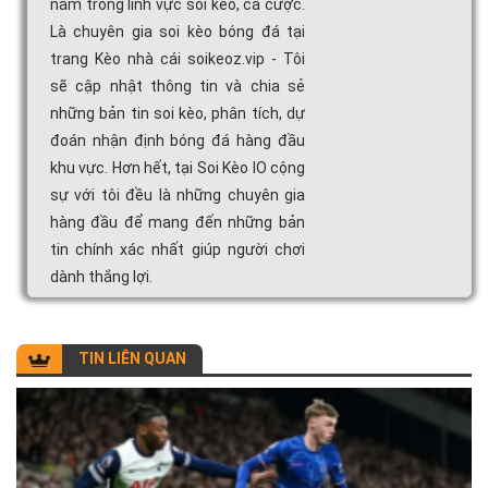
năm trong lĩnh vực soi kèo, cá cược.
Là chuyên gia soi kèo bóng đá tại
trang Kèo nhà cái soikeoz.vip - Tôi
sẽ cập nhật thông tin và chia sẻ
những bản tin soi kèo, phân tích, dự
đoán nhận định bóng đá hàng đầu
khu vực. Hơn hết, tại Soi Kèo IO cộng
sự với tôi đều là những chuyên gia
hàng đầu để mang đến những bản
tin chính xác nhất giúp người chơi
dành thắng lợi.
TIN LIÊN QUAN