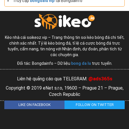
Truy cập
bongdalu vip
tại Bongdainfo
Kèo nhà cái soikeoz.vip – Trang thông tin soi kèo bóng đá chi tiết,
chính xác nhất. Tỷ lệ kèo bóng đá, tỉ lệ cá cược bóng đá trực
tuyến, cẩm nang, tin nóng với Nhận định, dự đoán, phân tích từ
các chuyên gia.
Đối tác: Bongdainfo – Dữ liệu
bong da lu
trực tuyến.
@ads365s
Liên hệ quảng cáo qua TELEGRAM:
Copyright © 2019 eNet s.r.o, 19600 – Prague 21 – Prague,
Czech Republic
LIKE ON FACEBOOK
FOLLOW ON TWITTER