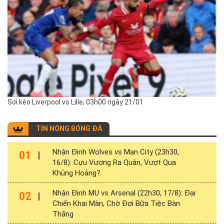
Soi kèo Liverpool vs Lille, 03h00 ngày 21/01
TIN NÓNG BÓNG ĐÁ
Nhận Định Wolves vs Man City (23h30,
01
16/8): Cựu Vương Ra Quân, Vượt Qua
Khủng Hoảng?
Nhận Định MU vs Arsenal (22h30, 17/8): Đại
02
Chiến Khai Màn, Chờ Đợi Bữa Tiệc Bàn
Thắng