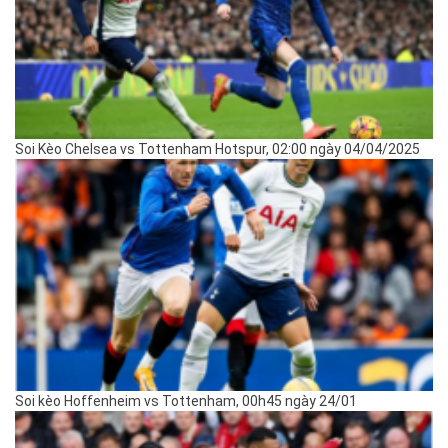
Soi Kèo Chelsea vs Tottenham Hotspur, 02:00 ngày 04/04/2025
Soi kèo Hoffenheim vs Tottenham, 00h45 ngày 24/01