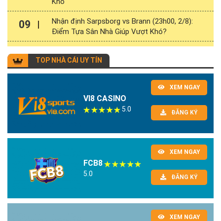
Khó
Nhận định Sarpsborg vs Brann (23h00, 2/8):
09
Điểm Tựa Sân Nhà Giúp Vượt Khó?
TOP NHÀ CÁI UY TÍN
XEM NGAY
VI8 CASINO
5.0
ĐĂNG KÝ
XEM NGAY
FCB8
5.0
ĐĂNG KÝ
XEM NGAY